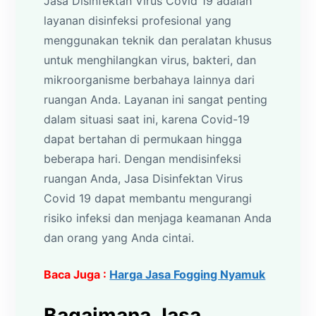
Jasa Disinfektan Virus Covid 19 adalah
layanan disinfeksi profesional yang
menggunakan teknik dan peralatan khusus
untuk menghilangkan virus, bakteri, dan
mikroorganisme berbahaya lainnya dari
ruangan Anda. Layanan ini sangat penting
dalam situasi saat ini, karena Covid-19
dapat bertahan di permukaan hingga
beberapa hari. Dengan mendisinfeksi
ruangan Anda, Jasa Disinfektan Virus
Covid 19 dapat membantu mengurangi
risiko infeksi dan menjaga keamanan Anda
dan orang yang Anda cintai.
Baca Juga :
Harga Jasa Fogging Nyamuk
Bagaimana Jasa