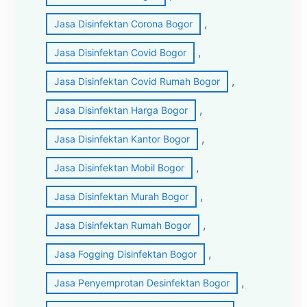
, 
Jasa Disinfektan Corona Bogor
, 
Jasa Disinfektan Covid Bogor
, 
Jasa Disinfektan Covid Rumah Bogor
, 
Jasa Disinfektan Harga Bogor
, 
Jasa Disinfektan Kantor Bogor
, 
Jasa Disinfektan Mobil Bogor
, 
Jasa Disinfektan Murah Bogor
, 
Jasa Disinfektan Rumah Bogor
, 
Jasa Fogging Disinfektan Bogor
, 
Jasa Penyemprotan Desinfektan Bogor