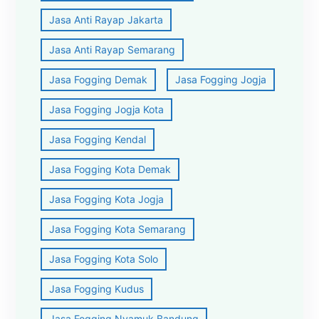
Jasa Anti Rayap Jakarta
Jasa Anti Rayap Semarang
Jasa Fogging Demak
Jasa Fogging Jogja
Jasa Fogging Jogja Kota
Jasa Fogging Kendal
Jasa Fogging Kota Demak
Jasa Fogging Kota Jogja
Jasa Fogging Kota Semarang
Jasa Fogging Kota Solo
Jasa Fogging Kudus
Jasa Fogging Nyamuk Bandung