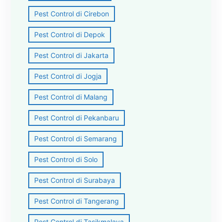
Pest Control di Cirebon
Pest Control di Depok
Pest Control di Jakarta
Pest Control di Jogja
Pest Control di Malang
Pest Control di Pekanbaru
Pest Control di Semarang
Pest Control di Solo
Pest Control di Surabaya
Pest Control di Tangerang
Pest Control di Tasikmalaya