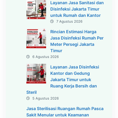
Layanan Jasa Sanitasi dan
Disinfeksi Jakarta Timur
untuk Rumah dan Kantor
7 Agustus 2026
Rincian Estimasi Harga
Jasa Disinfeksi Rumah Per
Meter Persegi Jakarta
Timur
6 Agustus 2026
Layanan Jasa Disinfeksi
Kantor dan Gedung
Jakarta Timur untuk
Ruang Kerja Bersih dan
Steril
5 Agustus 2026
Jasa Sterilisasi Ruangan Rumah Pasca
Sakit Menular untuk Keamanan