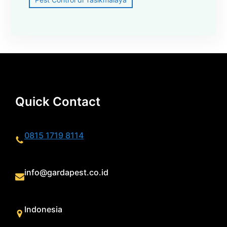
Quick Contact
0815 1719 8114
info@gardapest.co.id
Indonesia