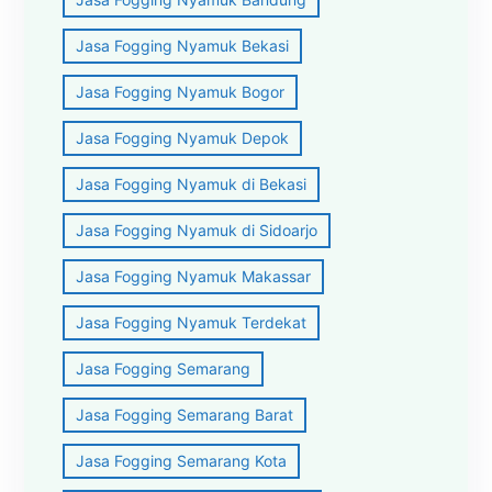
Jasa Fogging Nyamuk Bekasi
Jasa Fogging Nyamuk Bogor
Jasa Fogging Nyamuk Depok
Jasa Fogging Nyamuk di Bekasi
Jasa Fogging Nyamuk di Sidoarjo
Jasa Fogging Nyamuk Makassar
Jasa Fogging Nyamuk Terdekat
Jasa Fogging Semarang
Jasa Fogging Semarang Barat
Jasa Fogging Semarang Kota