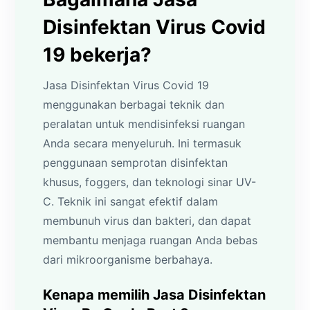
Disinfektan Virus Covid
19 bekerja?
Jasa Disinfektan Virus Covid 19
menggunakan berbagai teknik dan
peralatan untuk mendisinfeksi ruangan
Anda secara menyeluruh. Ini termasuk
penggunaan semprotan disinfektan
khusus, foggers, dan teknologi sinar UV-
C. Teknik ini sangat efektif dalam
membunuh virus dan bakteri, dan dapat
membantu menjaga ruangan Anda bebas
dari mikroorganisme berbahaya.
Kenapa memilih Jasa Disinfektan