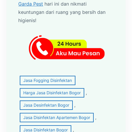
Garda Pest
hari ini dan nikmati
keuntungan dari ruang yang bersih dan
higienis!
Jasa Fogging Disinfektan
, 
Harga Jasa Disinfektan Bogor
, 
Jasa Desinfektan Bogor
, 
Jasa Disinfektan Apartemen Bogor
, 
Jasa Disinfektan Bogor