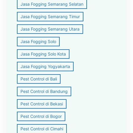
Jasa Fogging Semarang Selatan
Jasa Fogging Semarang Timur
Jasa Fogging Semarang Utara
Jasa Fogging Solo
Jasa Fogging Solo Kota
Jasa Fogging Yogyakarta
Pest Control di Bali
Pest Control di Bandung
Pest Control di Bekasi
Pest Control di Bogor
Pest Control di Cimahi