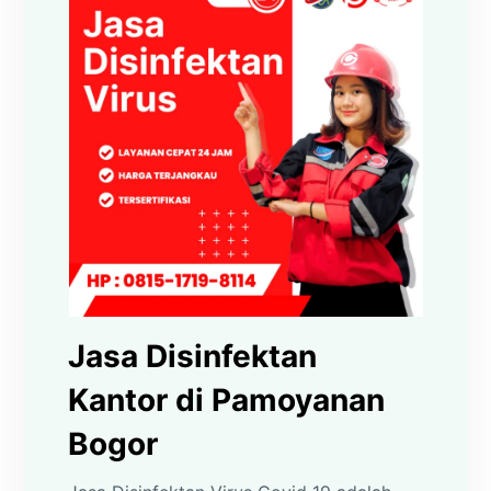
Jasa Disinfektan
Kantor di Pamoyanan
Bogor