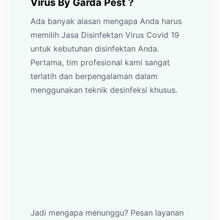
Virus By Garda Pest ?
Ada banyak alasan mengapa Anda harus
memilih Jasa Disinfektan Virus Covid 19
untuk kebutuhan disinfektan Anda.
Pertama, tim profesional kami sangat
terlatih dan berpengalaman dalam
menggunakan teknik desinfeksi khusus.
Jadi mengapa menunggu? Pesan layanan