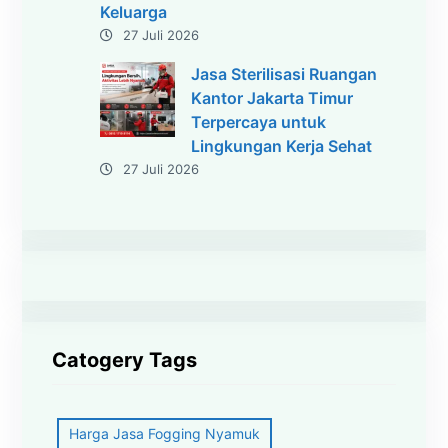
Keluarga
27 Juli 2026
Jasa Sterilisasi Ruangan
Kantor Jakarta Timur
Terpercaya untuk
Lingkungan Kerja Sehat
27 Juli 2026
Catogery Tags
Harga Jasa Fogging Nyamuk