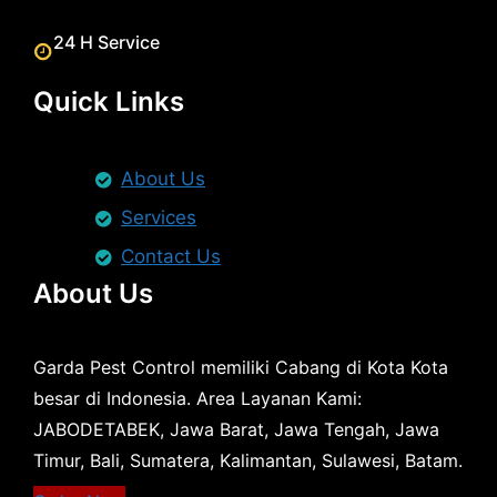
24 H Service
Quick Links
About Us
Services
Contact Us
About Us
Garda Pest Control memiliki Cabang di Kota Kota
besar di Indonesia. Area Layanan Kami:
JABODETABEK, Jawa Barat, Jawa Tengah, Jawa
Timur, Bali, Sumatera, Kalimantan, Sulawesi, Batam.