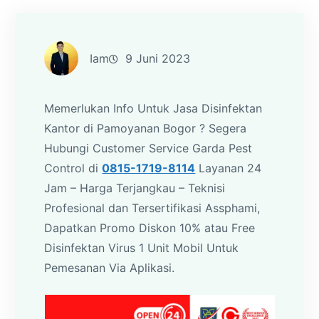
Iam
9 Juni 2023
Memerlukan Info Untuk Jasa Disinfektan
Kantor di Pamoyanan Bogor ? Segera
Hubungi Customer Service Garda Pest
Control di
0815-1719-8114
Layanan 24
Jam – Harga Terjangkau – Teknisi
Profesional dan Tersertifikasi Assphami,
Dapatkan Promo Diskon 10% atau Free
Disinfektan Virus 1 Unit Mobil Untuk
Pemesanan Via Aplikasi.