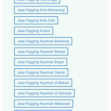
Jasa Fogging Kota Semarang
Jasa Fogging Kota Solo
Jasa Fogging Kudus
Jasa Fogging Nyamuk Bandung
Jasa Fogging Nyamuk Bekasi
Jasa Fogging Nyamuk Bogor
Jasa Fogging Nyamuk Depok
Jasa Fogging Nyamuk di Bekasi
Jasa Fogging Nyamuk di Sidoarjo
Jasa Fogging Nyamuk Makassar