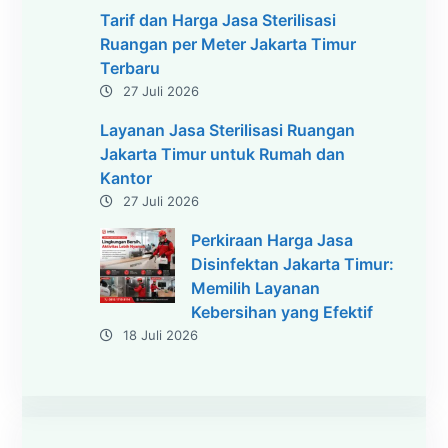
Tarif dan Harga Jasa Sterilisasi
Ruangan per Meter Jakarta Timur
Terbaru
27 Juli 2026
Layanan Jasa Sterilisasi Ruangan
Jakarta Timur untuk Rumah dan
Kantor
27 Juli 2026
Perkiraan Harga Jasa
Disinfektan Jakarta Timur:
Memilih Layanan
Kebersihan yang Efektif
18 Juli 2026