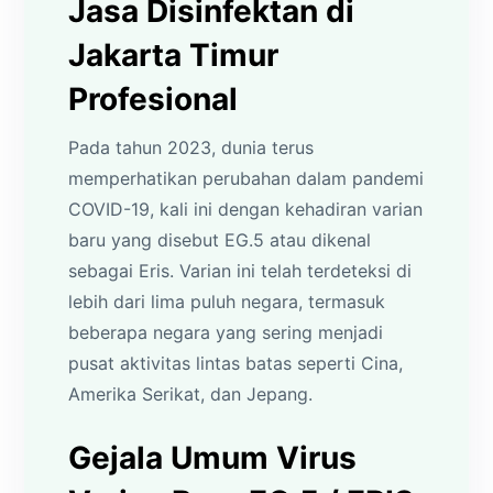
Jasa Disinfektan di
Jakarta Timur
Profesional
Pada tahun 2023, dunia terus
memperhatikan perubahan dalam pandemi
COVID-19, kali ini dengan kehadiran varian
baru yang disebut EG.5 atau dikenal
sebagai Eris. Varian ini telah terdeteksi di
lebih dari lima puluh negara, termasuk
beberapa negara yang sering menjadi
pusat aktivitas lintas batas seperti Cina,
Amerika Serikat, dan Jepang.
Gejala Umum Virus