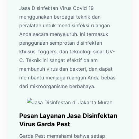
Jasa Disinfektan Virus Covid 19
menggunakan berbagai teknik dan
peralatan untuk mendisinfeksi ruangan
Anda secara menyeluruh. Ini termasuk
penggunaan semprotan disinfektan
khusus, foggers, dan teknologi sinar UV-
C. Teknik ini sangat efektif dalam
membunuh virus dan bakteri, dan dapat
membantu menjaga ruangan Anda bebas
dari mikroorganisme berbahaya.
Pesan Layanan Jasa Disinfektan
Virus Garda Pest
Garda Pest memahami bahwa setiap