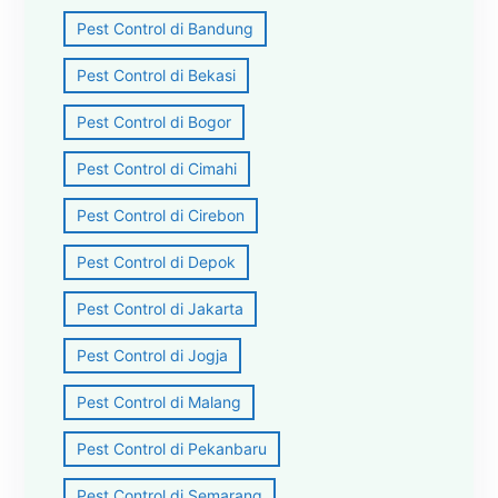
Pest Control di Bandung
Pest Control di Bekasi
Pest Control di Bogor
Pest Control di Cimahi
Pest Control di Cirebon
Pest Control di Depok
Pest Control di Jakarta
Pest Control di Jogja
Pest Control di Malang
Pest Control di Pekanbaru
Pest Control di Semarang