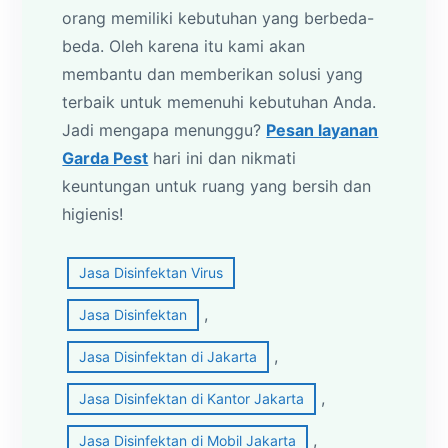
orang memiliki kebutuhan yang berbeda-
beda. Oleh karena itu kami akan
membantu dan memberikan solusi yang
terbaik untuk memenuhi kebutuhan Anda.
Jadi mengapa menunggu?
Pesan layanan
Garda Pest
hari ini dan nikmati
keuntungan untuk ruang yang bersih dan
higienis!
Jasa Disinfektan Virus
, 
Jasa Disinfektan
, 
Jasa Disinfektan di Jakarta
, 
Jasa Disinfektan di Kantor Jakarta
, 
Jasa Disinfektan di Mobil Jakarta