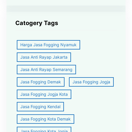
Catogery Tags
Harga Jasa Fogging Nyamuk
Jasa Anti Rayap Jakarta
Jasa Anti Rayap Semarang
Jasa Fogging Demak
Jasa Fogging Jogja
Jasa Fogging Jogja Kota
Jasa Fogging Kendal
Jasa Fogging Kota Demak
Jasa Fogging Kota Jogja