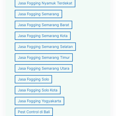
Jasa Fogging Nyamuk Terdekat
Jasa Fogging Semarang
Jasa Fogging Semarang Barat
Jasa Fogging Semarang Kota
Jasa Fogging Semarang Selatan
Jasa Fogging Semarang Timur
Jasa Fogging Semarang Utara
Jasa Fogging Solo
Jasa Fogging Solo Kota
Jasa Fogging Yogyakarta
Pest Control di Bali