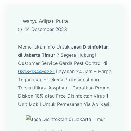
Wahyu Adipati Putra
14 Desember 2023
Memerlukan Info Untuk
Jasa Disinfektan
di Jakarta Timur
? Segera Hubungi
Customer Service Garda Pest Control di
0813-1344-4221
Layanan 24 Jam – Harga
Terjangkau – Teknisi Profesional dan
Tersertifikasi Assphami, Dapatkan Promo
Diskon 10% atau Free Disinfektan Virus 1
Unit Mobil Untuk Pemesanan Via Aplikasi.