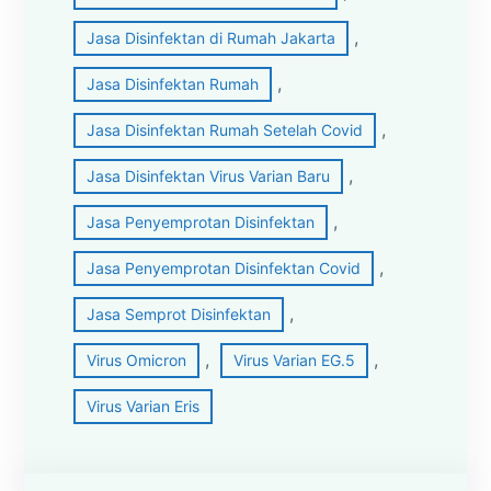
, 
Jasa Disinfektan di Rumah Jakarta
, 
Jasa Disinfektan Rumah
, 
Jasa Disinfektan Rumah Setelah Covid
, 
Jasa Disinfektan Virus Varian Baru
, 
Jasa Penyemprotan Disinfektan
, 
Jasa Penyemprotan Disinfektan Covid
, 
Jasa Semprot Disinfektan
, 
, 
Virus Omicron
Virus Varian EG.5
Virus Varian Eris