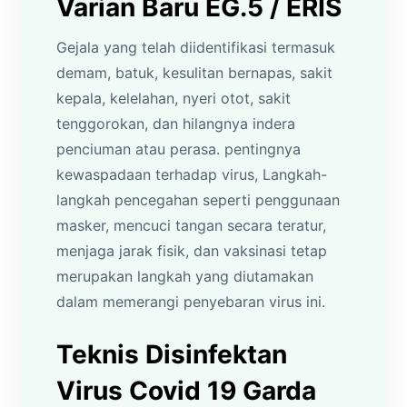
Varian Baru EG.5 / ERIS
Gejala yang telah diidentifikasi termasuk
demam, batuk, kesulitan bernapas, sakit
kepala, kelelahan, nyeri otot, sakit
tenggorokan, dan hilangnya indera
penciuman atau perasa. pentingnya
kewaspadaan terhadap virus, Langkah-
langkah pencegahan seperti penggunaan
masker, mencuci tangan secara teratur,
menjaga jarak fisik, dan vaksinasi tetap
merupakan langkah yang diutamakan
dalam memerangi penyebaran virus ini.
Teknis Disinfektan
Virus Covid 19 Garda