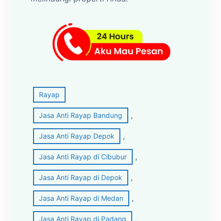
Rayap
, 
Jasa Anti Rayap Bandung
, 
Jasa Anti Rayap Depok
, 
Jasa Anti Rayap di Cibubur
, 
Jasa Anti Rayap di Depok
, 
Jasa Anti Rayap di Medan
, 
Jasa Anti Rayap di Padang