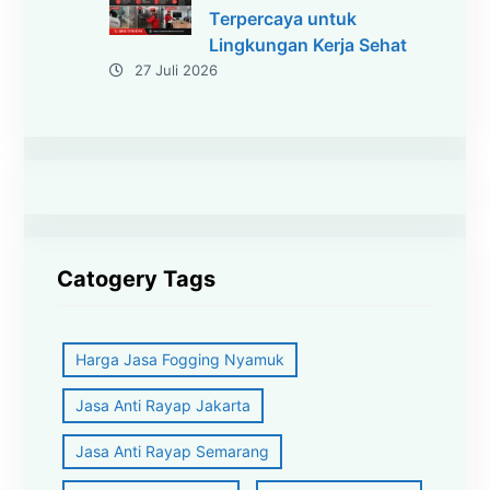
Terpercaya untuk
Lingkungan Kerja Sehat
27 Juli 2026
Catogery Tags
Harga Jasa Fogging Nyamuk
Jasa Anti Rayap Jakarta
Jasa Anti Rayap Semarang