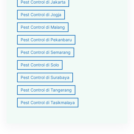
Pest Control di Jakarta
Pest Control di Jogja
Pest Control di Malang
Pest Control di Pekanbaru
Pest Control di Semarang
Pest Control di Solo
Pest Control di Surabaya
Pest Control di Tangerang
Pest Control di Tasikmalaya