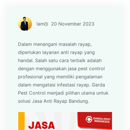
Iam
20 November 2023
Dalam menangani masalah rayap,
diperlukan layanan anti rayap yang
handal. Salah satu cara terbaik adalah
dengan menggunakan jasa pest control
profesional yang memiliki pengalaman
dalam mengatasi infestasi rayap. Garda
Pest Control menjadi pilihan utama untuk
solusi Jasa Anti Rayap Bandung.