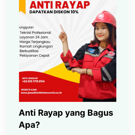
Anti Rayap yang Bagus
Apa?