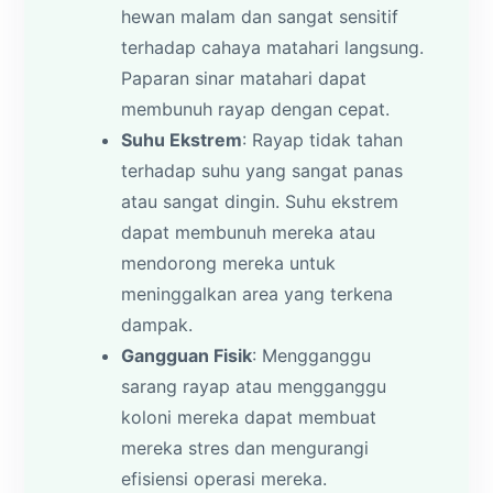
hewan malam dan sangat sensitif
terhadap cahaya matahari langsung.
Paparan sinar matahari dapat
membunuh rayap dengan cepat.
Suhu Ekstrem
: Rayap tidak tahan
terhadap suhu yang sangat panas
atau sangat dingin. Suhu ekstrem
dapat membunuh mereka atau
mendorong mereka untuk
meninggalkan area yang terkena
dampak.
Gangguan Fisik
: Mengganggu
sarang rayap atau mengganggu
koloni mereka dapat membuat
mereka stres dan mengurangi
efisiensi operasi mereka.