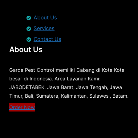
About Us
Services
Contact Us
About Us
Garda Pest Control memiliki Cabang di Kota Kota
besar di Indonesia. Area Layanan Kami:
JABODETABEK, Jawa Barat, Jawa Tengah, Jawa
Timur, Bali, Sumatera, Kalimantan, Sulawesi, Batam.
Order Now