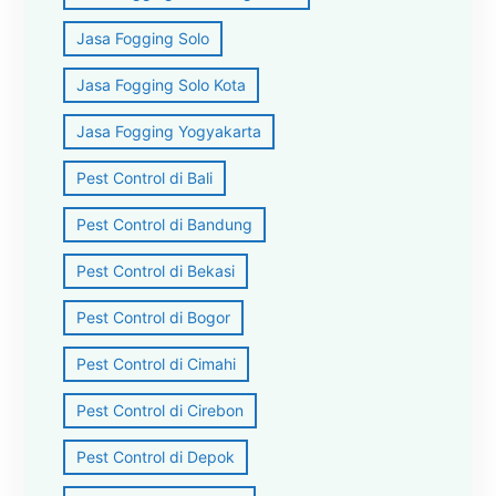
Jasa Fogging Solo
Jasa Fogging Solo Kota
Jasa Fogging Yogyakarta
Pest Control di Bali
Pest Control di Bandung
Pest Control di Bekasi
Pest Control di Bogor
Pest Control di Cimahi
Pest Control di Cirebon
Pest Control di Depok