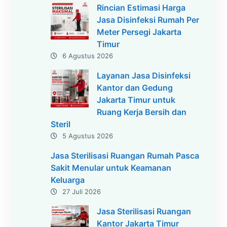
Rincian Estimasi Harga
Jasa Disinfeksi Rumah Per
Meter Persegi Jakarta
Timur
6 Agustus 2026
Layanan Jasa Disinfeksi
Kantor dan Gedung
Jakarta Timur untuk
Ruang Kerja Bersih dan
Steril
5 Agustus 2026
Jasa Sterilisasi Ruangan Rumah Pasca
Sakit Menular untuk Keamanan
Keluarga
27 Juli 2026
Jasa Sterilisasi Ruangan
Kantor Jakarta Timur