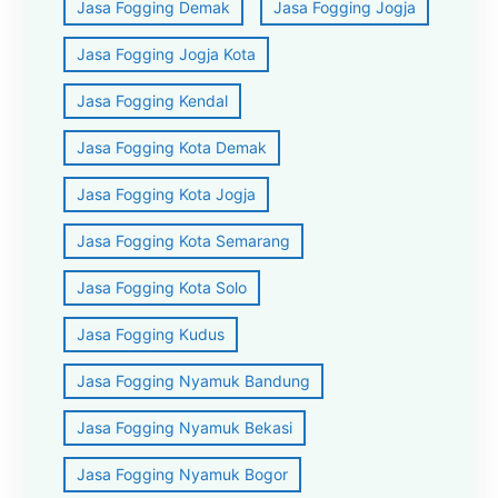
Jasa Fogging Demak
Jasa Fogging Jogja
Jasa Fogging Jogja Kota
Jasa Fogging Kendal
Jasa Fogging Kota Demak
Jasa Fogging Kota Jogja
Jasa Fogging Kota Semarang
Jasa Fogging Kota Solo
Jasa Fogging Kudus
Jasa Fogging Nyamuk Bandung
Jasa Fogging Nyamuk Bekasi
Jasa Fogging Nyamuk Bogor