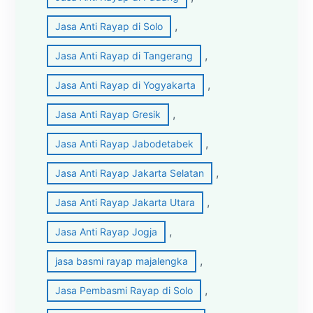
, 
Jasa Anti Rayap di Solo
, 
Jasa Anti Rayap di Tangerang
, 
Jasa Anti Rayap di Yogyakarta
, 
Jasa Anti Rayap Gresik
, 
Jasa Anti Rayap Jabodetabek
, 
Jasa Anti Rayap Jakarta Selatan
, 
Jasa Anti Rayap Jakarta Utara
, 
Jasa Anti Rayap Jogja
, 
jasa basmi rayap majalengka
, 
Jasa Pembasmi Rayap di Solo