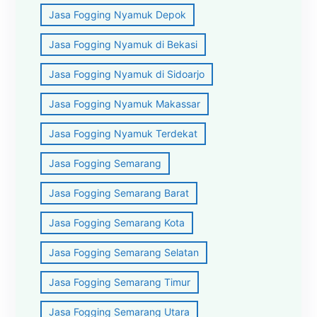
Jasa Fogging Nyamuk Depok
Jasa Fogging Nyamuk di Bekasi
Jasa Fogging Nyamuk di Sidoarjo
Jasa Fogging Nyamuk Makassar
Jasa Fogging Nyamuk Terdekat
Jasa Fogging Semarang
Jasa Fogging Semarang Barat
Jasa Fogging Semarang Kota
Jasa Fogging Semarang Selatan
Jasa Fogging Semarang Timur
Jasa Fogging Semarang Utara