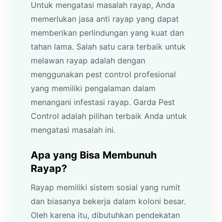
Untuk mengatasi masalah rayap, Anda
memerlukan jasa anti rayap yang dapat
memberikan perlindungan yang kuat dan
tahan lama. Salah satu cara terbaik untuk
melawan rayap adalah dengan
menggunakan pest control profesional
yang memiliki pengalaman dalam
menangani infestasi rayap. Garda Pest
Control adalah pilihan terbaik Anda untuk
mengatasi masalah ini.
Apa yang Bisa Membunuh
Rayap?
Rayap memiliki sistem sosial yang rumit
dan biasanya bekerja dalam koloni besar.
Oleh karena itu, dibutuhkan pendekatan