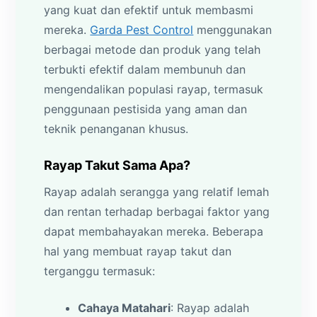
yang kuat dan efektif untuk membasmi
mereka.
Garda Pest Control
menggunakan
berbagai metode dan produk yang telah
terbukti efektif dalam membunuh dan
mengendalikan populasi rayap, termasuk
penggunaan pestisida yang aman dan
teknik penanganan khusus.
Rayap Takut Sama Apa?
Rayap adalah serangga yang relatif lemah
dan rentan terhadap berbagai faktor yang
dapat membahayakan mereka. Beberapa
hal yang membuat rayap takut dan
terganggu termasuk:
Cahaya Matahari
: Rayap adalah