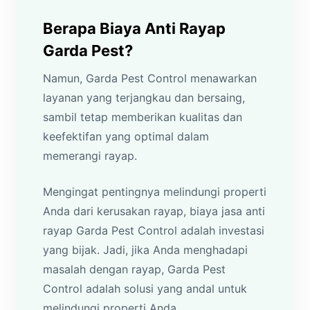
Berapa Biaya Anti Rayap
Garda Pest?
Namun, Garda Pest Control menawarkan
layanan yang terjangkau dan bersaing,
sambil tetap memberikan kualitas dan
keefektifan yang optimal dalam
memerangi rayap.
Mengingat pentingnya melindungi properti
Anda dari kerusakan rayap, biaya jasa anti
rayap Garda Pest Control adalah investasi
yang bijak. Jadi, jika Anda menghadapi
masalah dengan rayap, Garda Pest
Control adalah solusi yang andal untuk
melindungi properti Anda.