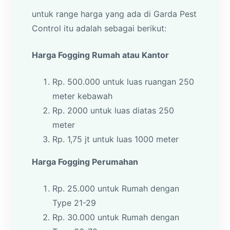
untuk range harga yang ada di Garda Pest
Control itu adalah sebagai berikut:
Harga Fogging Rumah atau Kantor
Rp. 500.000 untuk luas ruangan 250
meter kebawah
Rp. 2000 untuk luas diatas 250
meter
Rp. 1,75 jt untuk luas 1000 meter
Harga Fogging Perumahan
Rp. 25.000 untuk Rumah dengan
Type 21-29
Rp. 30.000 untuk Rumah dengan