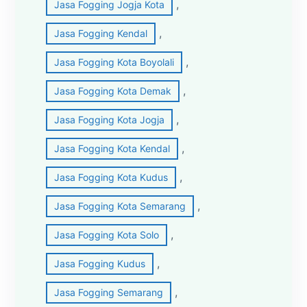
, 
Jasa Fogging Jogja Kota
, 
Jasa Fogging Kendal
, 
Jasa Fogging Kota Boyolali
, 
Jasa Fogging Kota Demak
, 
Jasa Fogging Kota Jogja
, 
Jasa Fogging Kota Kendal
, 
Jasa Fogging Kota Kudus
, 
Jasa Fogging Kota Semarang
, 
Jasa Fogging Kota Solo
, 
Jasa Fogging Kudus
, 
Jasa Fogging Semarang