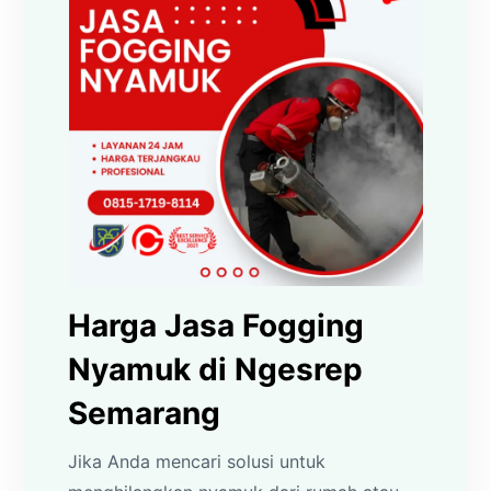
Harga Jasa Fogging
Nyamuk di Ngesrep
Semarang
Jika Anda mencari solusi untuk