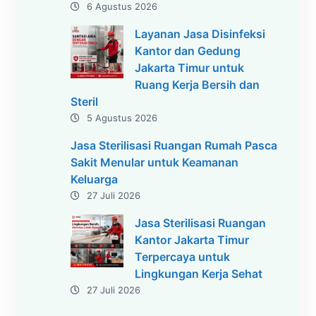
6 Agustus 2026
Layanan Jasa Disinfeksi
Kantor dan Gedung
Jakarta Timur untuk
Ruang Kerja Bersih dan
Steril
5 Agustus 2026
Jasa Sterilisasi Ruangan Rumah Pasca
Sakit Menular untuk Keamanan
Keluarga
27 Juli 2026
Jasa Sterilisasi Ruangan
Kantor Jakarta Timur
Terpercaya untuk
Lingkungan Kerja Sehat
27 Juli 2026