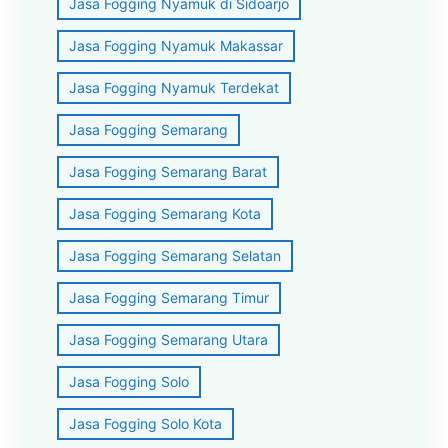
Jasa Fogging Nyamuk di Sidoarjo
Jasa Fogging Nyamuk Makassar
Jasa Fogging Nyamuk Terdekat
Jasa Fogging Semarang
Jasa Fogging Semarang Barat
Jasa Fogging Semarang Kota
Jasa Fogging Semarang Selatan
Jasa Fogging Semarang Timur
Jasa Fogging Semarang Utara
Jasa Fogging Solo
Jasa Fogging Solo Kota