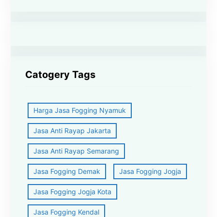
Catogery Tags
Harga Jasa Fogging Nyamuk
Jasa Anti Rayap Jakarta
Jasa Anti Rayap Semarang
Jasa Fogging Demak
Jasa Fogging Jogja
Jasa Fogging Jogja Kota
Jasa Fogging Kendal