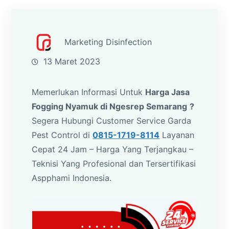
Marketing Disinfection
13 Maret 2023
Memerlukan Informasi Untuk
Harga Jasa
Fogging Nyamuk di Ngesrep Semarang
?
Segera Hubungi Customer Service Garda
Pest Control di
0815-1719-8114
Layanan
Cepat 24 Jam – Harga Yang Terjangkau –
Teknisi Yang Profesional dan Tersertifikasi
Aspphami Indonesia.