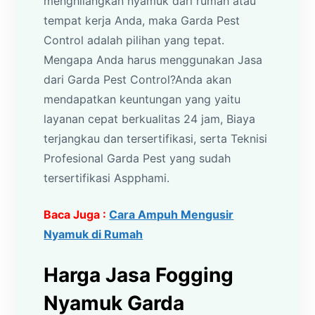
menghilangkan nyamuk dari rumah atau
tempat kerja Anda, maka Garda Pest
Control adalah pilihan yang tepat.
Mengapa Anda harus menggunakan Jasa
dari Garda Pest Control?Anda akan
mendapatkan keuntungan yang yaitu
layanan cepat berkualitas 24 jam, Biaya
terjangkau dan tersertifikasi, serta Teknisi
Profesional Garda Pest yang sudah
tersertifikasi Aspphami.
Baca Juga :
Cara Ampuh Mengusir
Nyamuk di Rumah
Harga Jasa Fogging
Nyamuk Garda