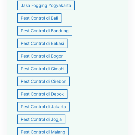
Jasa Fogging Yogyakarta
Pest Control di Bali
Pest Control di Bandung
Pest Control di Bekasi
Pest Control di Bogor
Pest Control di Cimahi
Pest Control di Cirebon
Pest Control di Depok
Pest Control di Jakarta
Pest Control di Jogja
Pest Control di Malang