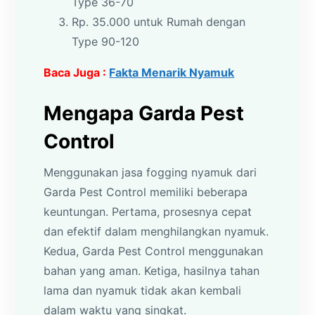
Type 36-70
Rp. 35.000 untuk Rumah dengan
Type 90-120
Baca Juga :
Fakta Menarik Nyamuk
Mengapa Garda Pest
Control
Menggunakan jasa fogging nyamuk dari
Garda Pest Control memiliki beberapa
keuntungan. Pertama, prosesnya cepat
dan efektif dalam menghilangkan nyamuk.
Kedua, Garda Pest Control menggunakan
bahan yang aman. Ketiga, hasilnya tahan
lama dan nyamuk tidak akan kembali
dalam waktu yang singkat.