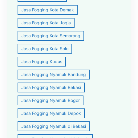
Jasa Fogging Kota Demak
Jasa Fogging Kota Jogja
Jasa Fogging Kota Semarang
Jasa Fogging Kota Solo
Jasa Fogging Kudus
Jasa Fogging Nyamuk Bandung
Jasa Fogging Nyamuk Bekasi
Jasa Fogging Nyamuk Bogor
Jasa Fogging Nyamuk Depok
Jasa Fogging Nyamuk di Bekasi