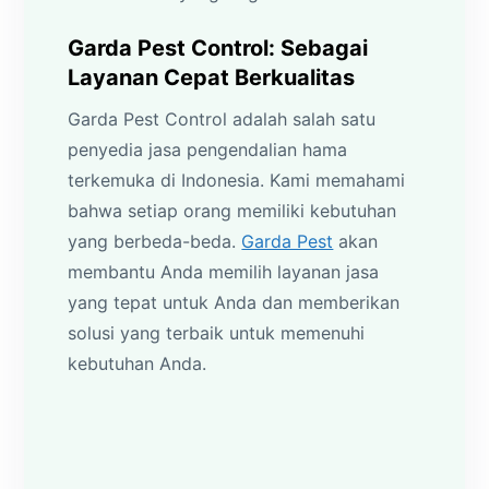
Garda Pest Control: Sebagai
Layanan Cepat Berkualitas
Garda Pest Control adalah salah satu
penyedia jasa pengendalian hama
terkemuka di Indonesia. Kami memahami
bahwa setiap orang memiliki kebutuhan
yang berbeda-beda.
Garda Pest
akan
membantu Anda memilih layanan jasa
yang tepat untuk Anda dan memberikan
solusi yang terbaik untuk memenuhi
kebutuhan Anda.