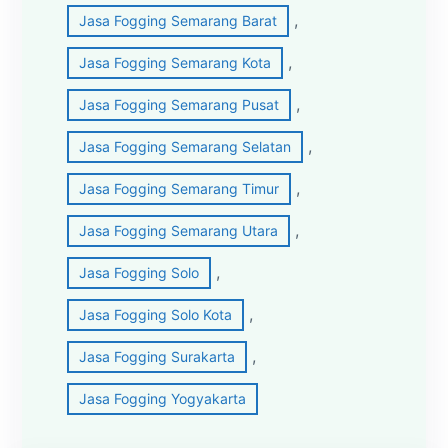
, 
Jasa Fogging Semarang Barat
, 
Jasa Fogging Semarang Kota
, 
Jasa Fogging Semarang Pusat
, 
Jasa Fogging Semarang Selatan
, 
Jasa Fogging Semarang Timur
, 
Jasa Fogging Semarang Utara
, 
Jasa Fogging Solo
, 
Jasa Fogging Solo Kota
, 
Jasa Fogging Surakarta
Jasa Fogging Yogyakarta