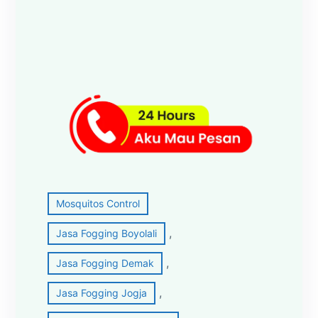
Mosquitos Control
, 
Jasa Fogging Boyolali
, 
Jasa Fogging Demak
, 
Jasa Fogging Jogja