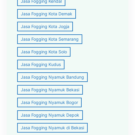
Jasa Fogging Kendal
Jasa Fogging Kota Demak
Jasa Fogging Kota Jogja
Jasa Fogging Kota Semarang
Jasa Fogging Kota Solo
Jasa Fogging Kudus
Jasa Fogging Nyamuk Bandung
Jasa Fogging Nyamuk Bekasi
Jasa Fogging Nyamuk Bogor
Jasa Fogging Nyamuk Depok
Jasa Fogging Nyamuk di Bekasi