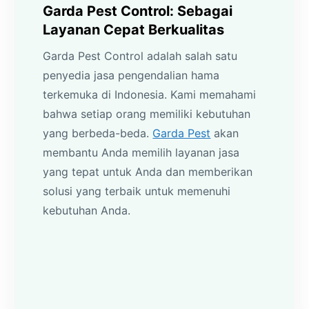
Garda Pest Control: Sebagai
Layanan Cepat Berkualitas
Garda Pest Control adalah salah satu
penyedia jasa pengendalian hama
terkemuka di Indonesia. Kami memahami
bahwa setiap orang memiliki kebutuhan
yang berbeda-beda.
Garda Pest
akan
membantu Anda memilih layanan jasa
yang tepat untuk Anda dan memberikan
solusi yang terbaik untuk memenuhi
kebutuhan Anda.