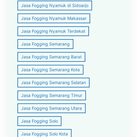
Jasa Fogging Nyamuk di Sidoarjo
Jasa Fogging Nyamuk Makassar
Jasa Fogging Nyamuk Terdekat
Jasa Fogging Semarang
Jasa Fogging Semarang Barat
Jasa Fogging Semarang Kota
Jasa Fogging Semarang Selatan
Jasa Fogging Semarang Timur
Jasa Fogging Semarang Utara
Jasa Fogging Solo
Jasa Fogging Solo Kota