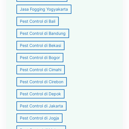
Jasa Fogging Yogyakarta
Pest Control di Bali
Pest Control di Bandung
Pest Control di Bekasi
Pest Control di Bogor
Pest Control di Cimahi
Pest Control di Cirebon
Pest Control di Depok
Pest Control di Jakarta
Pest Control di Jogja