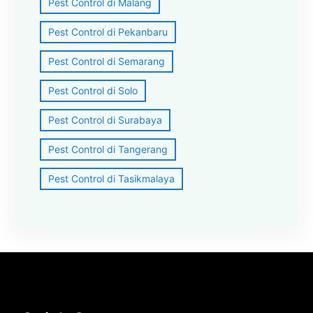
Pest Control di Malang
Pest Control di Pekanbaru
Pest Control di Semarang
Pest Control di Solo
Pest Control di Surabaya
Pest Control di Tangerang
Pest Control di Tasikmalaya