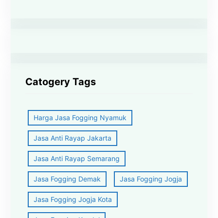
Catogery Tags
Harga Jasa Fogging Nyamuk
Jasa Anti Rayap Jakarta
Jasa Anti Rayap Semarang
Jasa Fogging Demak
Jasa Fogging Jogja
Jasa Fogging Jogja Kota