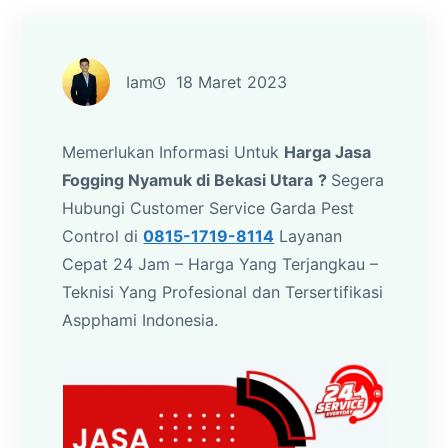
Iam
18 Maret 2023
Memerlukan Informasi Untuk
Harga Jasa
Fogging Nyamuk di Bekasi Utara
?
Segera
Hubungi Customer Service Garda Pest
Control di
0815-1719-8114
Layanan
Cepat 24 Jam – Harga Yang Terjangkau –
Teknisi Yang Profesional dan Tersertifikasi
Aspphami Indonesia.