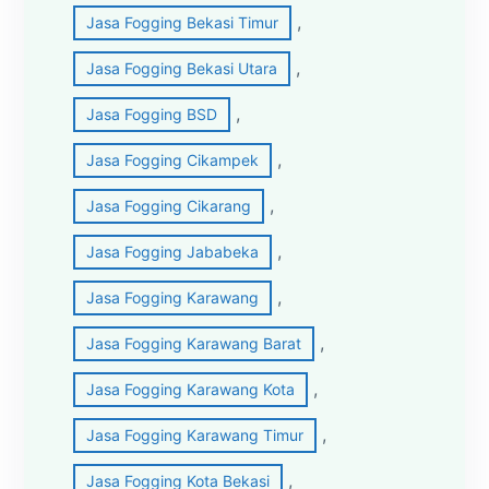
, 
Jasa Fogging Bekasi Timur
, 
Jasa Fogging Bekasi Utara
, 
Jasa Fogging BSD
, 
Jasa Fogging Cikampek
, 
Jasa Fogging Cikarang
, 
Jasa Fogging Jababeka
, 
Jasa Fogging Karawang
, 
Jasa Fogging Karawang Barat
, 
Jasa Fogging Karawang Kota
, 
Jasa Fogging Karawang Timur
, 
Jasa Fogging Kota Bekasi