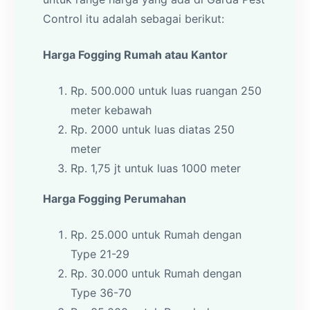
Control itu adalah sebagai berikut:
Harga Fogging Rumah atau Kantor
Rp. 500.000 untuk luas ruangan 250
meter kebawah
Rp. 2000 untuk luas diatas 250
meter
Rp. 1,75 jt untuk luas 1000 meter
Harga Fogging Perumahan
Rp. 25.000 untuk Rumah dengan
Type 21-29
Rp. 30.000 untuk Rumah dengan
Type 36-70