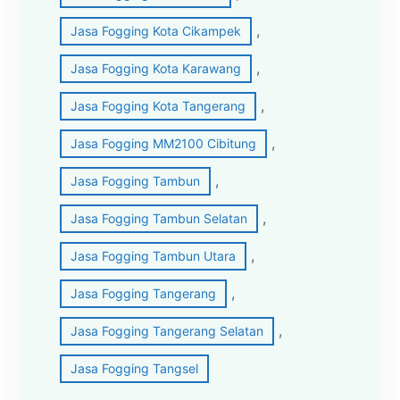
, 
Jasa Fogging Kota Cikampek
, 
Jasa Fogging Kota Karawang
, 
Jasa Fogging Kota Tangerang
, 
Jasa Fogging MM2100 Cibitung
, 
Jasa Fogging Tambun
, 
Jasa Fogging Tambun Selatan
, 
Jasa Fogging Tambun Utara
, 
Jasa Fogging Tangerang
, 
Jasa Fogging Tangerang Selatan
Jasa Fogging Tangsel