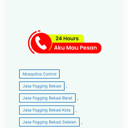
Mosquitos Control
, 
Jasa Fogging Bekasi
, 
Jasa Fogging Bekasi Barat
, 
Jasa Fogging Bekasi Kota
, 
Jasa Fogging Bekasi Selatan