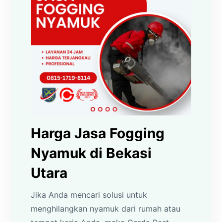
Harga Jasa Fogging
Nyamuk di Bekasi
Utara
Jika Anda mencari solusi untuk
menghilangkan nyamuk dari rumah atau