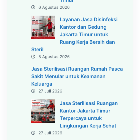
6 Agustus 2026
Layanan Jasa Disinfeksi
Kantor dan Gedung
Jakarta Timur untuk
Ruang Kerja Bersih dan
Steril
5 Agustus 2026
Jasa Sterilisasi Ruangan Rumah Pasca
Sakit Menular untuk Keamanan
Keluarga
27 Juli 2026
Jasa Sterilisasi Ruangan
Kantor Jakarta Timur
Terpercaya untuk
Lingkungan Kerja Sehat
27 Juli 2026