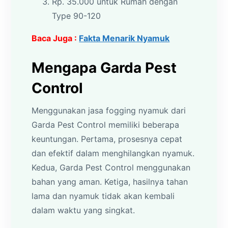
Rp. 35.000 untuk Rumah dengan
Type 90-120
Baca Juga :
Fakta Menarik Nyamuk
Mengapa Garda Pest
Control
Menggunakan jasa fogging nyamuk dari
Garda Pest Control memiliki beberapa
keuntungan. Pertama, prosesnya cepat
dan efektif dalam menghilangkan nyamuk.
Kedua, Garda Pest Control menggunakan
bahan yang aman. Ketiga, hasilnya tahan
lama dan nyamuk tidak akan kembali
dalam waktu yang singkat.