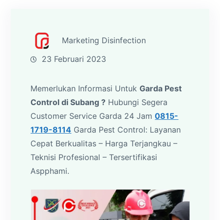
Marketing Disinfection
23 Februari 2023
Memerlukan Informasi Untuk
Garda Pest
Control di Subang ?
Hubungi Segera
Customer Service Garda 24 Jam
0815-
1719-8114
Garda Pest Control: Layanan
Cepat Berkualitas – Harga Terjangkau –
Teknisi Profesional – Tersertifikasi
Aspphami.