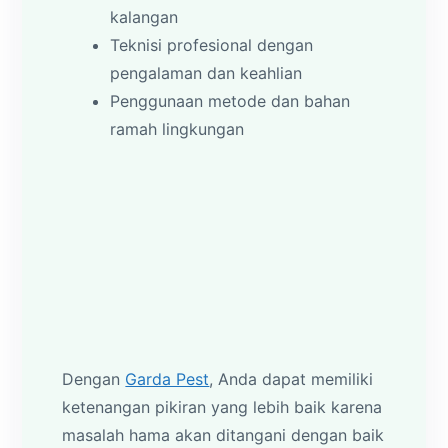
kalangan
Teknisi profesional dengan
pengalaman dan keahlian
Penggunaan metode dan bahan
ramah lingkungan
Dengan
Garda Pest
, Anda dapat memiliki
ketenangan pikiran yang lebih baik karena
masalah hama akan ditangani dengan baik