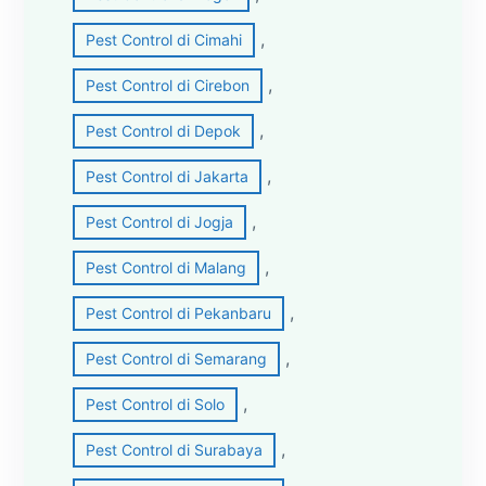
, 
Pest Control di Cimahi
, 
Pest Control di Cirebon
, 
Pest Control di Depok
, 
Pest Control di Jakarta
, 
Pest Control di Jogja
, 
Pest Control di Malang
, 
Pest Control di Pekanbaru
, 
Pest Control di Semarang
, 
Pest Control di Solo
, 
Pest Control di Surabaya