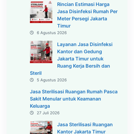
Rincian Estimasi Harga
Jasa Disinfeksi Rumah Per
Meter Persegi Jakarta
Timur
6 Agustus 2026
Layanan Jasa Disinfeksi
Kantor dan Gedung
Jakarta Timur untuk
Ruang Kerja Bersih dan
Steril
5 Agustus 2026
Jasa Sterilisasi Ruangan Rumah Pasca
Sakit Menular untuk Keamanan
Keluarga
27 Juli 2026
Jasa Sterilisasi Ruangan
Kantor Jakarta Timur