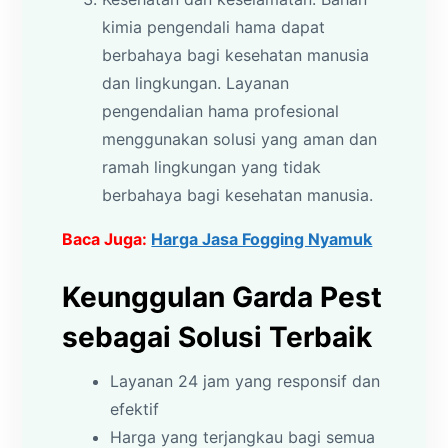
kimia pengendali hama dapat
berbahaya bagi kesehatan manusia
dan lingkungan. Layanan
pengendalian hama profesional
menggunakan solusi yang aman dan
ramah lingkungan yang tidak
berbahaya bagi kesehatan manusia.
Baca Juga:
Harga Jasa Fogging Nyamuk
Keunggulan Garda Pest
sebagai Solusi Terbaik
Layanan 24 jam yang responsif dan
efektif
Harga yang terjangkau bagi semua