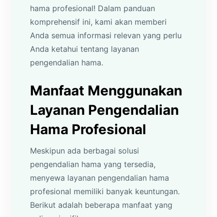
hama profesional! Dalam panduan
komprehensif ini, kami akan memberi
Anda semua informasi relevan yang perlu
Anda ketahui tentang layanan
pengendalian hama.
Manfaat Menggunakan
Layanan Pengendalian
Hama Profesional
Meskipun ada berbagai solusi
pengendalian hama yang tersedia,
menyewa layanan pengendalian hama
profesional memiliki banyak keuntungan.
Berikut adalah beberapa manfaat yang