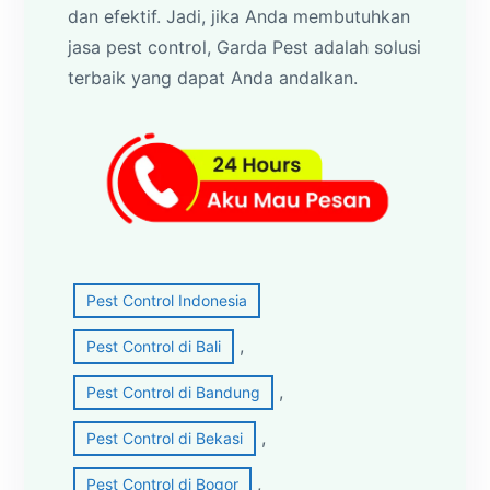
dan efektif. Jadi, jika Anda membutuhkan
jasa pest control, Garda Pest adalah solusi
terbaik yang dapat Anda andalkan.
Pest Control Indonesia
, 
Pest Control di Bali
, 
Pest Control di Bandung
, 
Pest Control di Bekasi
, 
Pest Control di Bogor