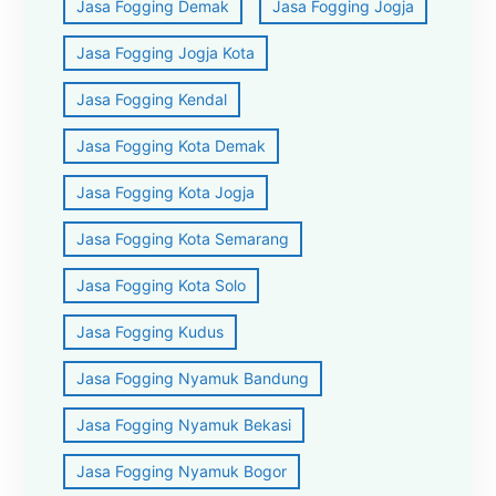
Jasa Fogging Demak
Jasa Fogging Jogja
Jasa Fogging Jogja Kota
Jasa Fogging Kendal
Jasa Fogging Kota Demak
Jasa Fogging Kota Jogja
Jasa Fogging Kota Semarang
Jasa Fogging Kota Solo
Jasa Fogging Kudus
Jasa Fogging Nyamuk Bandung
Jasa Fogging Nyamuk Bekasi
Jasa Fogging Nyamuk Bogor