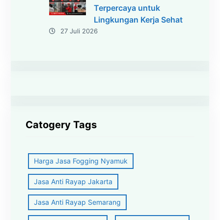
Terpercaya untuk
Lingkungan Kerja Sehat
27 Juli 2026
Catogery Tags
Harga Jasa Fogging Nyamuk
Jasa Anti Rayap Jakarta
Jasa Anti Rayap Semarang