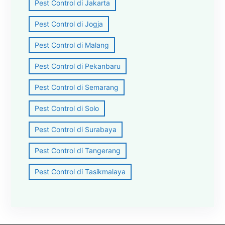
Pest Control di Jakarta
Pest Control di Jogja
Pest Control di Malang
Pest Control di Pekanbaru
Pest Control di Semarang
Pest Control di Solo
Pest Control di Surabaya
Pest Control di Tangerang
Pest Control di Tasikmalaya