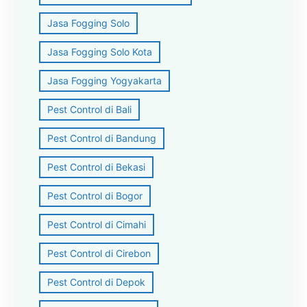
Jasa Fogging Solo
Jasa Fogging Solo Kota
Jasa Fogging Yogyakarta
Pest Control di Bali
Pest Control di Bandung
Pest Control di Bekasi
Pest Control di Bogor
Pest Control di Cimahi
Pest Control di Cirebon
Pest Control di Depok