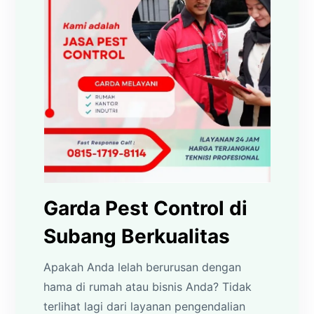
Garda Pest Control di
Subang Berkualitas
Apakah Anda lelah berurusan dengan
hama di rumah atau bisnis Anda? Tidak
terlihat lagi dari layanan pengendalian