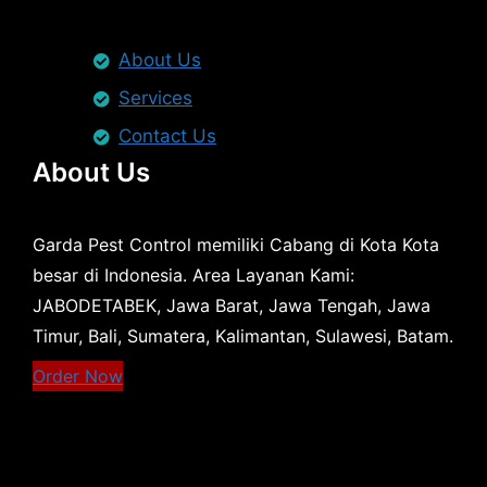
About Us
Services
Contact Us
About Us
Garda Pest Control memiliki Cabang di Kota Kota
besar di Indonesia. Area Layanan Kami:
JABODETABEK, Jawa Barat, Jawa Tengah, Jawa
Timur, Bali, Sumatera, Kalimantan, Sulawesi, Batam.
Order Now