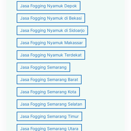
Jasa Fogging Nyamuk Depok
Jasa Fogging Nyamuk di Bekasi
Jasa Fogging Nyamuk di Sidoarjo
Jasa Fogging Nyamuk Makassar
Jasa Fogging Nyamuk Terdekat
Jasa Fogging Semarang
Jasa Fogging Semarang Barat
Jasa Fogging Semarang Kota
Jasa Fogging Semarang Selatan
Jasa Fogging Semarang Timur
Jasa Fogging Semarang Utara