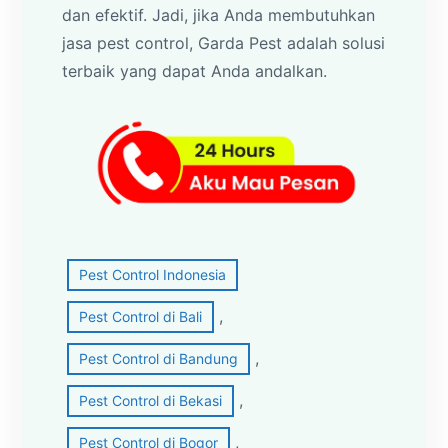
dan efektif. Jadi, jika Anda membutuhkan
jasa pest control, Garda Pest adalah solusi
terbaik yang dapat Anda andalkan.
Pest Control Indonesia
, 
Pest Control di Bali
, 
Pest Control di Bandung
, 
Pest Control di Bekasi
, 
Pest Control di Bogor