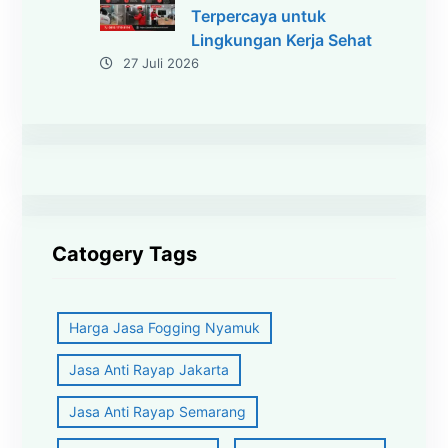
Terpercaya untuk
Lingkungan Kerja Sehat
27 Juli 2026
Catogery Tags
Harga Jasa Fogging Nyamuk
Jasa Anti Rayap Jakarta
Jasa Anti Rayap Semarang