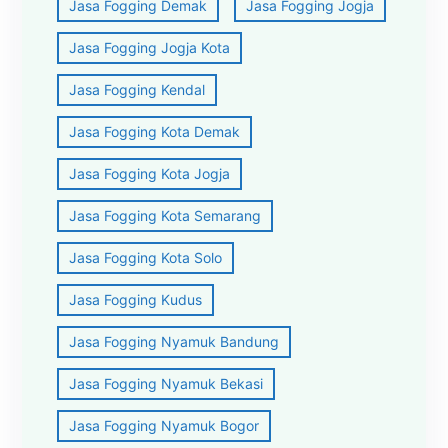
Jasa Fogging Demak
Jasa Fogging Jogja
Jasa Fogging Jogja Kota
Jasa Fogging Kendal
Jasa Fogging Kota Demak
Jasa Fogging Kota Jogja
Jasa Fogging Kota Semarang
Jasa Fogging Kota Solo
Jasa Fogging Kudus
Jasa Fogging Nyamuk Bandung
Jasa Fogging Nyamuk Bekasi
Jasa Fogging Nyamuk Bogor