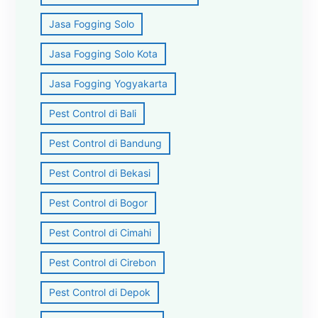
Jasa Fogging Solo
Jasa Fogging Solo Kota
Jasa Fogging Yogyakarta
Pest Control di Bali
Pest Control di Bandung
Pest Control di Bekasi
Pest Control di Bogor
Pest Control di Cimahi
Pest Control di Cirebon
Pest Control di Depok