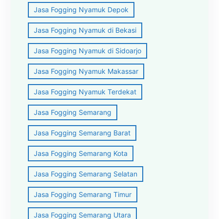
Jasa Fogging Nyamuk Depok
Jasa Fogging Nyamuk di Bekasi
Jasa Fogging Nyamuk di Sidoarjo
Jasa Fogging Nyamuk Makassar
Jasa Fogging Nyamuk Terdekat
Jasa Fogging Semarang
Jasa Fogging Semarang Barat
Jasa Fogging Semarang Kota
Jasa Fogging Semarang Selatan
Jasa Fogging Semarang Timur
Jasa Fogging Semarang Utara