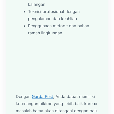
kalangan
Teknisi profesional dengan
pengalaman dan keahlian
Penggunaan metode dan bahan
ramah lingkungan
Dengan
Garda Pest
, Anda dapat memiliki
ketenangan pikiran yang lebih baik karena
masalah hama akan ditangani dengan baik