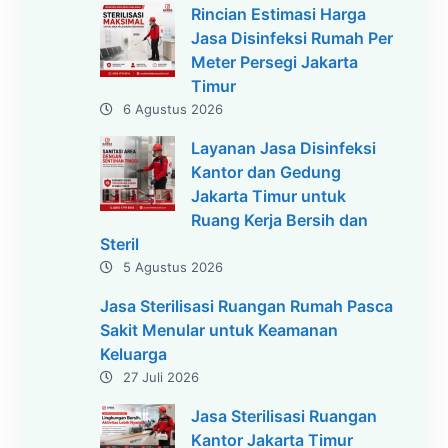
Rincian Estimasi Harga
Jasa Disinfeksi Rumah Per
Meter Persegi Jakarta
Timur
6 Agustus 2026
Layanan Jasa Disinfeksi
Kantor dan Gedung
Jakarta Timur untuk
Ruang Kerja Bersih dan
Steril
5 Agustus 2026
Jasa Sterilisasi Ruangan Rumah Pasca
Sakit Menular untuk Keamanan
Keluarga
27 Juli 2026
Jasa Sterilisasi Ruangan
Kantor Jakarta Timur