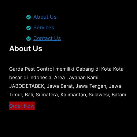
About Us
Services
Contact Us
About Us
Garda Pest Control memiliki Cabang di Kota Kota
besar di Indonesia. Area Layanan Kami:
JABODETABEK, Jawa Barat, Jawa Tengah, Jawa
Timur, Bali, Sumatera, Kalimantan, Sulawesi, Batam.
Order Now