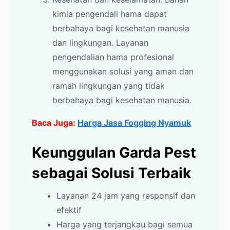
kimia pengendali hama dapat
berbahaya bagi kesehatan manusia
dan lingkungan. Layanan
pengendalian hama profesional
menggunakan solusi yang aman dan
ramah lingkungan yang tidak
berbahaya bagi kesehatan manusia.
Baca Juga:
Harga Jasa Fogging Nyamuk
Keunggulan Garda Pest
sebagai Solusi Terbaik
Layanan 24 jam yang responsif dan
efektif
Harga yang terjangkau bagi semua