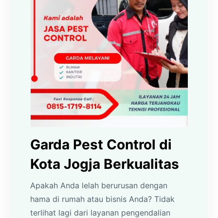
Garda Pest Control di
Kota Jogja Berkualitas
Apakah Anda lelah berurusan dengan
hama di rumah atau bisnis Anda? Tidak
terlihat lagi dari layanan pengendalian