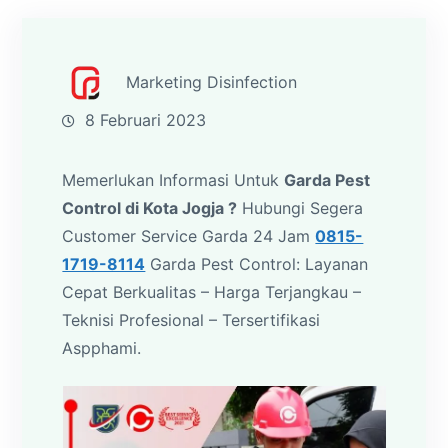
Marketing Disinfection
8 Februari 2023
Memerlukan Informasi Untuk
Garda Pest
Control di Kota Jogja ?
Hubungi Segera
Customer Service Garda 24 Jam
0815-
1719-8114
Garda Pest Control: Layanan
Cepat Berkualitas – Harga Terjangkau –
Teknisi Profesional – Tersertifikasi
Aspphami.