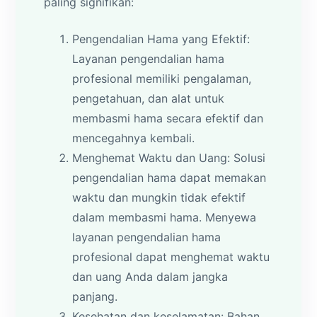
paling signifikan:
Pengendalian Hama yang Efektif:
Layanan pengendalian hama
profesional memiliki pengalaman,
pengetahuan, dan alat untuk
membasmi hama secara efektif dan
mencegahnya kembali.
Menghemat Waktu dan Uang: Solusi
pengendalian hama dapat memakan
waktu dan mungkin tidak efektif
dalam membasmi hama. Menyewa
layanan pengendalian hama
profesional dapat menghemat waktu
dan uang Anda dalam jangka
panjang.
Kesehatan dan keselamatan: Bahan