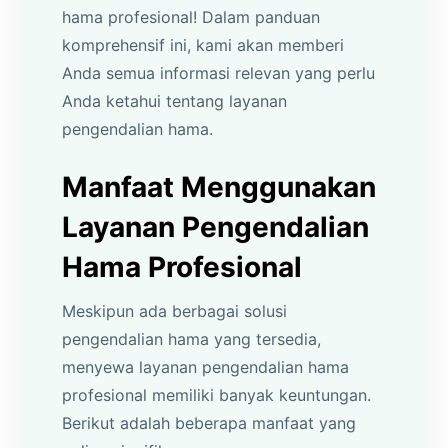
hama profesional! Dalam panduan
komprehensif ini, kami akan memberi
Anda semua informasi relevan yang perlu
Anda ketahui tentang layanan
pengendalian hama.
Manfaat Menggunakan
Layanan Pengendalian
Hama Profesional
Meskipun ada berbagai solusi
pengendalian hama yang tersedia,
menyewa layanan pengendalian hama
profesional memiliki banyak keuntungan.
Berikut adalah beberapa manfaat yang