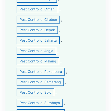
, 
Pest Control di Cimahi
, 
Pest Control di Cirebon
, 
Pest Control di Depok
, 
Pest Control di Jakarta
, 
Pest Control di Jogja
, 
Pest Control di Malang
, 
Pest Control di Pekanbaru
, 
Pest Control di Semarang
, 
Pest Control di Solo
, 
Pest Control di Surabaya