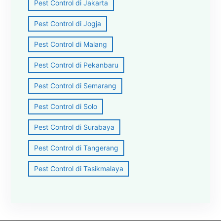
Pest Control di Jakarta
Pest Control di Jogja
Pest Control di Malang
Pest Control di Pekanbaru
Pest Control di Semarang
Pest Control di Solo
Pest Control di Surabaya
Pest Control di Tangerang
Pest Control di Tasikmalaya