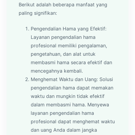
Berikut adalah beberapa manfaat yang
paling signifikan:
Pengendalian Hama yang Efektif:
Layanan pengendalian hama
profesional memiliki pengalaman,
pengetahuan, dan alat untuk
membasmi hama secara efektif dan
mencegahnya kembali.
Menghemat Waktu dan Uang: Solusi
pengendalian hama dapat memakan
waktu dan mungkin tidak efektif
dalam membasmi hama. Menyewa
layanan pengendalian hama
profesional dapat menghemat waktu
dan uang Anda dalam jangka