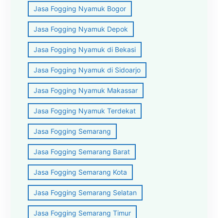
Jasa Fogging Nyamuk Bogor
Jasa Fogging Nyamuk Depok
Jasa Fogging Nyamuk di Bekasi
Jasa Fogging Nyamuk di Sidoarjo
Jasa Fogging Nyamuk Makassar
Jasa Fogging Nyamuk Terdekat
Jasa Fogging Semarang
Jasa Fogging Semarang Barat
Jasa Fogging Semarang Kota
Jasa Fogging Semarang Selatan
Jasa Fogging Semarang Timur