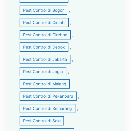
, 
Pest Control di Bogor
, 
Pest Control di Cimahi
, 
Pest Control di Cirebon
, 
Pest Control di Depok
, 
Pest Control di Jakarta
, 
Pest Control di Jogja
, 
Pest Control di Malang
, 
Pest Control di Pekanbaru
, 
Pest Control di Semarang
, 
Pest Control di Solo