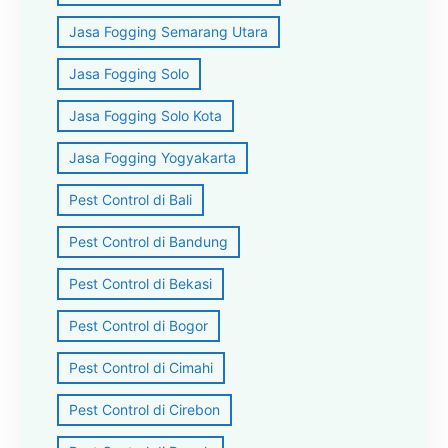
Jasa Fogging Semarang Utara
Jasa Fogging Solo
Jasa Fogging Solo Kota
Jasa Fogging Yogyakarta
Pest Control di Bali
Pest Control di Bandung
Pest Control di Bekasi
Pest Control di Bogor
Pest Control di Cimahi
Pest Control di Cirebon