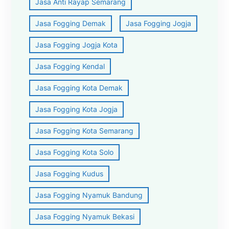
Jasa Anti Rayap Semarang
Jasa Fogging Demak
Jasa Fogging Jogja
Jasa Fogging Jogja Kota
Jasa Fogging Kendal
Jasa Fogging Kota Demak
Jasa Fogging Kota Jogja
Jasa Fogging Kota Semarang
Jasa Fogging Kota Solo
Jasa Fogging Kudus
Jasa Fogging Nyamuk Bandung
Jasa Fogging Nyamuk Bekasi