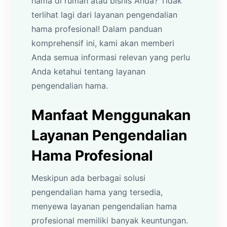
hama di rumah atau bisnis Anda? Tidak
terlihat lagi dari layanan pengendalian
hama profesional! Dalam panduan
komprehensif ini, kami akan memberi
Anda semua informasi relevan yang perlu
Anda ketahui tentang layanan
pengendalian hama.
Manfaat Menggunakan
Layanan Pengendalian
Hama Profesional
Meskipun ada berbagai solusi
pengendalian hama yang tersedia,
menyewa layanan pengendalian hama
profesional memiliki banyak keuntungan.