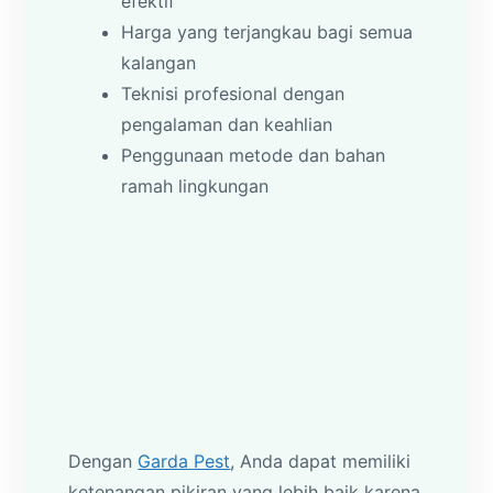
efektif
Harga yang terjangkau bagi semua
kalangan
Teknisi profesional dengan
pengalaman dan keahlian
Penggunaan metode dan bahan
ramah lingkungan
Dengan
Garda Pest
, Anda dapat memiliki
ketenangan pikiran yang lebih baik karena