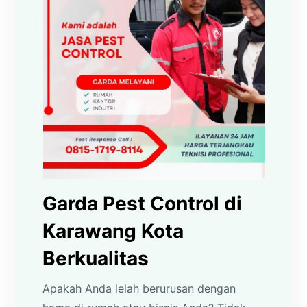
Garda Pest Control di
Karawang Kota
Berkualitas
Apakah Anda lelah berurusan dengan