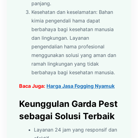
panjang.
Kesehatan dan keselamatan: Bahan
kimia pengendali hama dapat
berbahaya bagi kesehatan manusia
dan lingkungan. Layanan
pengendalian hama profesional
menggunakan solusi yang aman dan
ramah lingkungan yang tidak
berbahaya bagi kesehatan manusia.
Baca Juga:
Harga Jasa Fogging Nyamuk
Keunggulan Garda Pest
sebagai Solusi Terbaik
Layanan 24 jam yang responsif dan