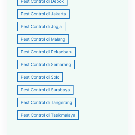
Pest Control di Depok
Pest Control di Jakarta
Pest Control di Jogja
Pest Control di Malang
Pest Control di Pekanbaru
Pest Control di Semarang
Pest Control di Solo
Pest Control di Surabaya
Pest Control di Tangerang
Pest Control di Tasikmalaya