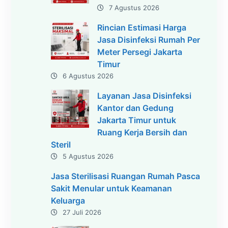
7 Agustus 2026
Rincian Estimasi Harga
Jasa Disinfeksi Rumah Per
Meter Persegi Jakarta
Timur
6 Agustus 2026
Layanan Jasa Disinfeksi
Kantor dan Gedung
Jakarta Timur untuk
Ruang Kerja Bersih dan
Steril
5 Agustus 2026
Jasa Sterilisasi Ruangan Rumah Pasca
Sakit Menular untuk Keamanan
Keluarga
27 Juli 2026