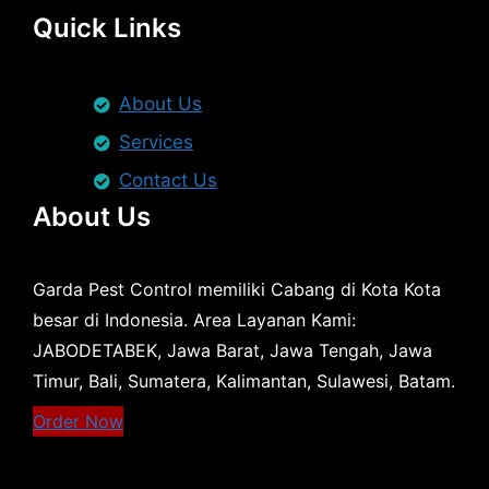
Quick Links
About Us
Services
Contact Us
About Us
Garda Pest Control memiliki Cabang di Kota Kota
besar di Indonesia. Area Layanan Kami:
JABODETABEK, Jawa Barat, Jawa Tengah, Jawa
Timur, Bali, Sumatera, Kalimantan, Sulawesi, Batam.
Order Now