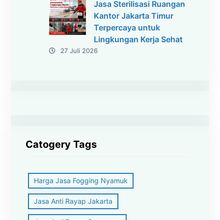
Jasa Sterilisasi Ruangan
Kantor Jakarta Timur
Terpercaya untuk
Lingkungan Kerja Sehat
27 Juli 2026
Catogery Tags
Harga Jasa Fogging Nyamuk
Jasa Anti Rayap Jakarta