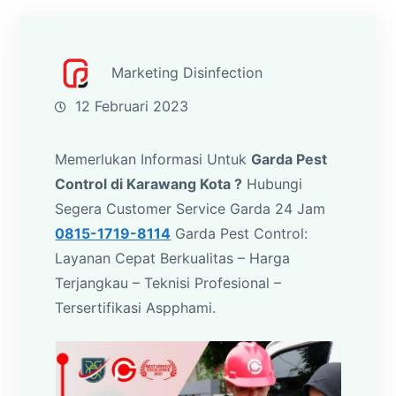
Marketing Disinfection
12 Februari 2023
Memerlukan Informasi Untuk
Garda Pest
Control di Karawang Kota ?
Hubungi
Segera Customer Service Garda 24 Jam
0815-1719-8114
Garda Pest Control:
Layanan Cepat Berkualitas – Harga
Terjangkau – Teknisi Profesional –
Tersertifikasi Aspphami.