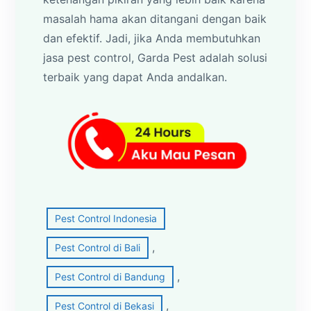
masalah hama akan ditangani dengan baik
dan efektif. Jadi, jika Anda membutuhkan
jasa pest control, Garda Pest adalah solusi
terbaik yang dapat Anda andalkan.
Pest Control Indonesia
, 
Pest Control di Bali
, 
Pest Control di Bandung
, 
Pest Control di Bekasi