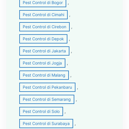
, 
Pest Control di Bogor
, 
Pest Control di Cimahi
, 
Pest Control di Cirebon
, 
Pest Control di Depok
, 
Pest Control di Jakarta
, 
Pest Control di Jogja
, 
Pest Control di Malang
, 
Pest Control di Pekanbaru
, 
Pest Control di Semarang
, 
Pest Control di Solo
, 
Pest Control di Surabaya