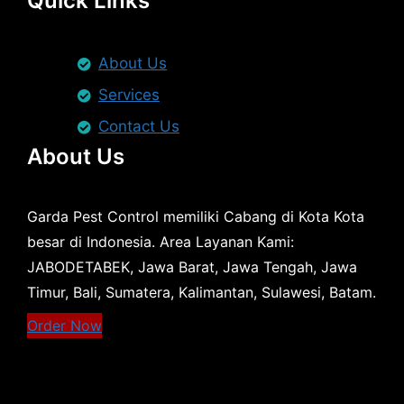
Quick Links
About Us
Services
Contact Us
About Us
Garda Pest Control memiliki Cabang di Kota Kota
besar di Indonesia. Area Layanan Kami:
JABODETABEK, Jawa Barat, Jawa Tengah, Jawa
Timur, Bali, Sumatera, Kalimantan, Sulawesi, Batam.
Order Now