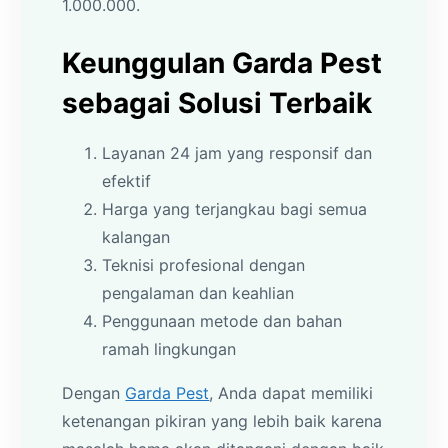
1.000.000.
Keunggulan Garda Pest
sebagai Solusi Terbaik
Layanan 24 jam yang responsif dan
efektif
Harga yang terjangkau bagi semua
kalangan
Teknisi profesional dengan
pengalaman dan keahlian
Penggunaan metode dan bahan
ramah lingkungan
Dengan
Garda Pest
, Anda dapat memiliki
ketenangan pikiran yang lebih baik karena