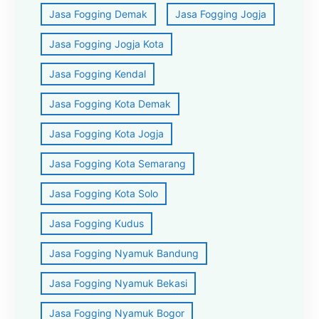
Jasa Fogging Demak
Jasa Fogging Jogja
Jasa Fogging Jogja Kota
Jasa Fogging Kendal
Jasa Fogging Kota Demak
Jasa Fogging Kota Jogja
Jasa Fogging Kota Semarang
Jasa Fogging Kota Solo
Jasa Fogging Kudus
Jasa Fogging Nyamuk Bandung
Jasa Fogging Nyamuk Bekasi
Jasa Fogging Nyamuk Bogor