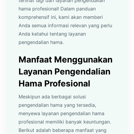
terlihat lagi dari layanan pengendalian
hama profesional! Dalam panduan
komprehensif ini, kami akan memberi
Anda semua informasi relevan yang perlu
Anda ketahui tentang layanan
pengendalian hama.
Manfaat Menggunakan
Layanan Pengendalian
Hama Profesional
Meskipun ada berbagai solusi
pengendalian hama yang tersedia,
menyewa layanan pengendalian hama
profesional memiliki banyak keuntungan.
Berikut adalah beberapa manfaat yang