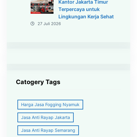
Kantor Jakarta Timur
Terpercaya untuk
Lingkungan Kerja Sehat
27 Juli 2026
Catogery Tags
Harga Jasa Fogging Nyamuk
Jasa Anti Rayap Jakarta
Jasa Anti Rayap Semarang