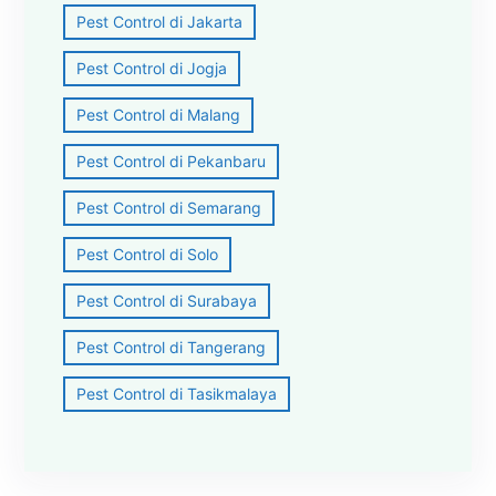
Pest Control di Jakarta
Pest Control di Jogja
Pest Control di Malang
Pest Control di Pekanbaru
Pest Control di Semarang
Pest Control di Solo
Pest Control di Surabaya
Pest Control di Tangerang
Pest Control di Tasikmalaya