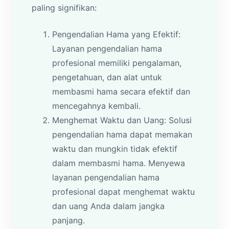
paling signifikan:
Pengendalian Hama yang Efektif:
Layanan pengendalian hama
profesional memiliki pengalaman,
pengetahuan, dan alat untuk
membasmi hama secara efektif dan
mencegahnya kembali.
Menghemat Waktu dan Uang: Solusi
pengendalian hama dapat memakan
waktu dan mungkin tidak efektif
dalam membasmi hama. Menyewa
layanan pengendalian hama
profesional dapat menghemat waktu
dan uang Anda dalam jangka
panjang.