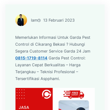
Iam
13 Februari 2023
Memerlukan Informasi Untuk Garda Pest
Control di Cikarang Bekasi ? Hubungi
Segera Customer Service Garda 24 Jam
0815-1719-8114
Garda Pest Control:
Layanan Cepat Berkualitas – Harga
Terjangkau – Teknisi Profesional –
Tersertifikasi Aspphami.