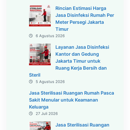
Rincian Estimasi Harga
Jasa Disinfeksi Rumah Per
Meter Persegi Jakarta
Timur
6 Agustus 2026
Layanan Jasa Disinfeksi
Kantor dan Gedung
Jakarta Timur untuk
Ruang Kerja Bersih dan
Steril
5 Agustus 2026
Jasa Sterilisasi Ruangan Rumah Pasca
Sakit Menular untuk Keamanan
Keluarga
27 Juli 2026
Jasa Sterilisasi Ruangan