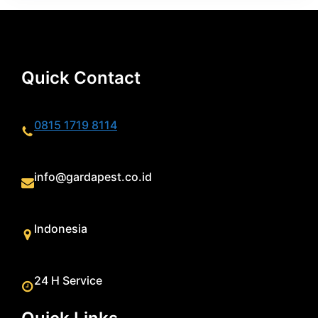
Quick Contact
0815 1719 8114
info@gardapest.co.id
Indonesia
24 H Service