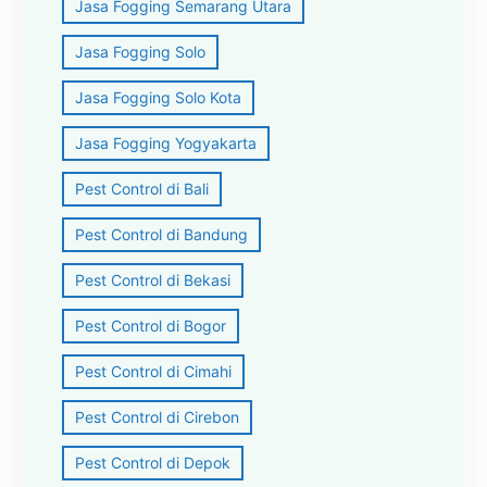
Jasa Fogging Semarang Utara
Jasa Fogging Solo
Jasa Fogging Solo Kota
Jasa Fogging Yogyakarta
Pest Control di Bali
Pest Control di Bandung
Pest Control di Bekasi
Pest Control di Bogor
Pest Control di Cimahi
Pest Control di Cirebon
Pest Control di Depok