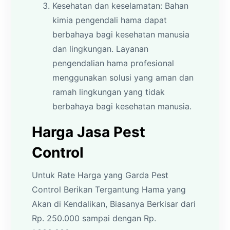
Kesehatan dan keselamatan: Bahan
kimia pengendali hama dapat
berbahaya bagi kesehatan manusia
dan lingkungan. Layanan
pengendalian hama profesional
menggunakan solusi yang aman dan
ramah lingkungan yang tidak
berbahaya bagi kesehatan manusia.
Harga Jasa Pest
Control
Untuk Rate Harga yang Garda Pest
Control Berikan Tergantung Hama yang
Akan di Kendalikan, Biasanya Berkisar dari
Rp. 250.000 sampai dengan Rp.