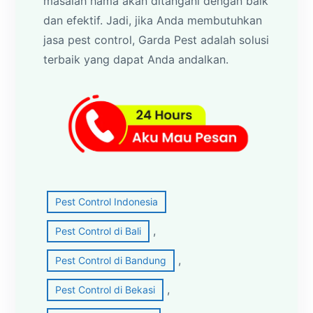
masalah hama akan ditangani dengan baik
dan efektif. Jadi, jika Anda membutuhkan
jasa pest control, Garda Pest adalah solusi
terbaik yang dapat Anda andalkan.
Pest Control Indonesia
, 
Pest Control di Bali
, 
Pest Control di Bandung
, 
Pest Control di Bekasi