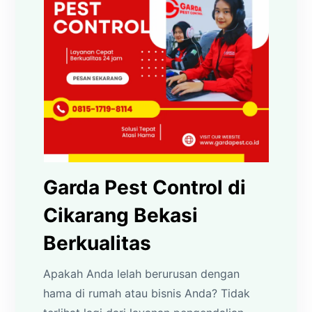
Garda Pest Control di
Cikarang Bekasi
Berkualitas
Apakah Anda lelah berurusan dengan
hama di rumah atau bisnis Anda? Tidak