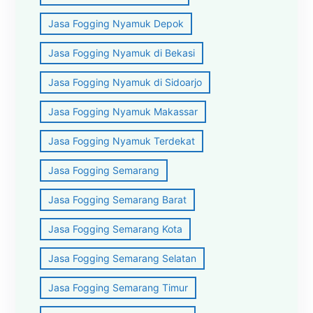
Jasa Fogging Nyamuk Depok
Jasa Fogging Nyamuk di Bekasi
Jasa Fogging Nyamuk di Sidoarjo
Jasa Fogging Nyamuk Makassar
Jasa Fogging Nyamuk Terdekat
Jasa Fogging Semarang
Jasa Fogging Semarang Barat
Jasa Fogging Semarang Kota
Jasa Fogging Semarang Selatan
Jasa Fogging Semarang Timur