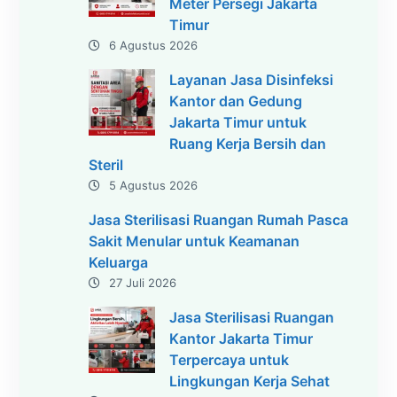
Meter Persegi Jakarta
Timur
6 Agustus 2026
Layanan Jasa Disinfeksi
Kantor dan Gedung
Jakarta Timur untuk
Ruang Kerja Bersih dan
Steril
5 Agustus 2026
Jasa Sterilisasi Ruangan Rumah Pasca
Sakit Menular untuk Keamanan
Keluarga
27 Juli 2026
Jasa Sterilisasi Ruangan
Kantor Jakarta Timur
Terpercaya untuk
Lingkungan Kerja Sehat