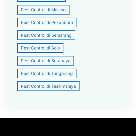
Pest Control di Malang
Pest Control di Pekanbaru
Pest Control di Semarang
Pest Control di Solo
Pest Control di Surabaya
Pest Control di Tangerang
Pest Control di Tasikmalaya