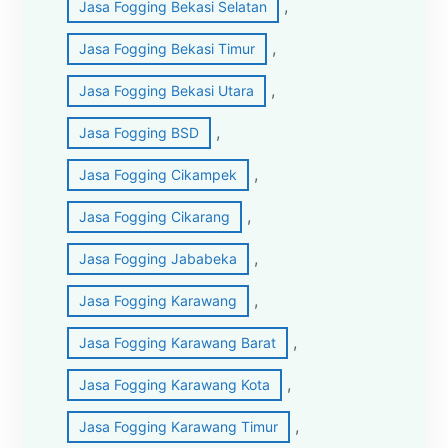
, 
Jasa Fogging Bekasi Selatan
, 
Jasa Fogging Bekasi Timur
, 
Jasa Fogging Bekasi Utara
, 
Jasa Fogging BSD
, 
Jasa Fogging Cikampek
, 
Jasa Fogging Cikarang
, 
Jasa Fogging Jababeka
, 
Jasa Fogging Karawang
, 
Jasa Fogging Karawang Barat
, 
Jasa Fogging Karawang Kota
, 
Jasa Fogging Karawang Timur