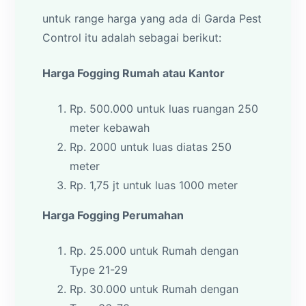
untuk range harga yang ada di Garda Pest
Control itu adalah sebagai berikut:
Harga Fogging Rumah atau Kantor
Rp. 500.000 untuk luas ruangan 250
meter kebawah
Rp. 2000 untuk luas diatas 250
meter
Rp. 1,75 jt untuk luas 1000 meter
Harga Fogging Perumahan
Rp. 25.000 untuk Rumah dengan
Type 21-29
Rp. 30.000 untuk Rumah dengan