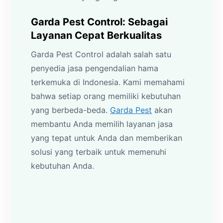
Garda Pest Control: Sebagai
Layanan Cepat Berkualitas
Garda Pest Control adalah salah satu
penyedia jasa pengendalian hama
terkemuka di Indonesia. Kami memahami
bahwa setiap orang memiliki kebutuhan
yang berbeda-beda.
Garda Pest
akan
membantu Anda memilih layanan jasa
yang tepat untuk Anda dan memberikan
solusi yang terbaik untuk memenuhi
kebutuhan Anda.