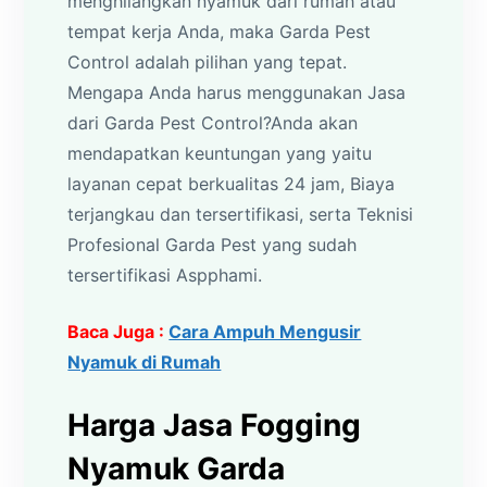
menghilangkan nyamuk dari rumah atau
tempat kerja Anda, maka Garda Pest
Control adalah pilihan yang tepat.
Mengapa Anda harus menggunakan Jasa
dari Garda Pest Control?Anda akan
mendapatkan keuntungan yang yaitu
layanan cepat berkualitas 24 jam, Biaya
terjangkau dan tersertifikasi, serta Teknisi
Profesional Garda Pest yang sudah
tersertifikasi Aspphami.
Baca Juga :
Cara Ampuh Mengusir
Nyamuk di Rumah
Harga Jasa Fogging
Nyamuk Garda