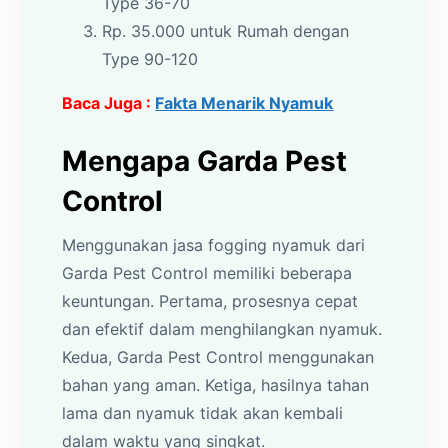
Type 36-70
Rp. 35.000 untuk Rumah dengan
Type 90-120
Baca Juga :
Fakta Menarik Nyamuk
Mengapa Garda Pest
Control
Menggunakan jasa fogging nyamuk dari
Garda Pest Control memiliki beberapa
keuntungan. Pertama, prosesnya cepat
dan efektif dalam menghilangkan nyamuk.
Kedua, Garda Pest Control menggunakan
bahan yang aman. Ketiga, hasilnya tahan
lama dan nyamuk tidak akan kembali
dalam waktu yang singkat.