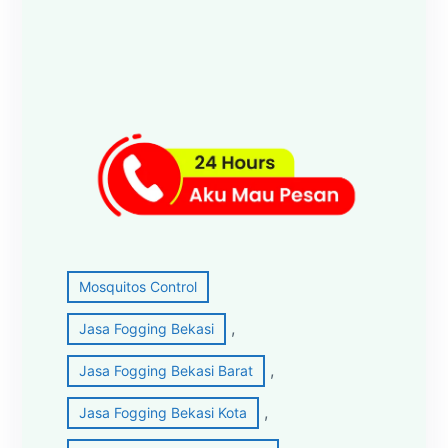
Mosquitos Control
, 
Jasa Fogging Bekasi
, 
Jasa Fogging Bekasi Barat
, 
Jasa Fogging Bekasi Kota