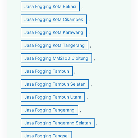
, 
Jasa Fogging Kota Bekasi
, 
Jasa Fogging Kota Cikampek
, 
Jasa Fogging Kota Karawang
, 
Jasa Fogging Kota Tangerang
, 
Jasa Fogging MM2100 Cibitung
, 
Jasa Fogging Tambun
, 
Jasa Fogging Tambun Selatan
, 
Jasa Fogging Tambun Utara
, 
Jasa Fogging Tangerang
, 
Jasa Fogging Tangerang Selatan
Jasa Fogging Tangsel