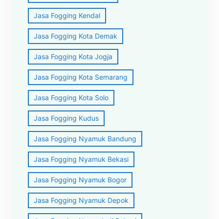
Jasa Fogging Kendal
Jasa Fogging Kota Demak
Jasa Fogging Kota Jogja
Jasa Fogging Kota Semarang
Jasa Fogging Kota Solo
Jasa Fogging Kudus
Jasa Fogging Nyamuk Bandung
Jasa Fogging Nyamuk Bekasi
Jasa Fogging Nyamuk Bogor
Jasa Fogging Nyamuk Depok