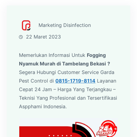
Marketing Disinfection
22 Maret 2023
Memerlukan Informasi Untuk
Fogging
Nyamuk Murah di Tambelang Bekasi
?
Segera Hubungi Customer Service Garda
Pest Control di
0815-1719-8114
Layanan
Cepat 24 Jam – Harga Yang Terjangkau –
Teknisi Yang Profesional dan Tersertifikasi
Aspphami Indonesia.