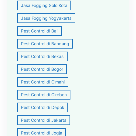
Jasa Fogging Solo Kota
Jasa Fogging Yogyakarta
Pest Control di Bali
Pest Control di Bandung
Pest Control di Bekasi
Pest Control di Bogor
Pest Control di Cimahi
Pest Control di Cirebon
Pest Control di Depok
Pest Control di Jakarta
Pest Control di Jogja