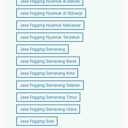
Jasa Fogging Nyamuk di Bekasi
Jasa Fogging Nyamuk di Sidoarjo
Jasa Fogging Nyamuk Makassar
Jasa Fogging Nyamuk Terdekat
Jasa Fogging Semarang
Jasa Fogging Semarang Barat
Jasa Fogging Semarang Kota
Jasa Fogging Semarang Selatan
Jasa Fogging Semarang Timur
Jasa Fogging Semarang Utara
Jasa Fogging Solo