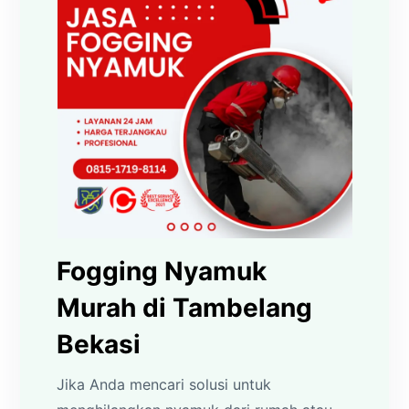
Fogging Nyamuk
Murah di Tambelang
Bekasi
Jika Anda mencari solusi untuk