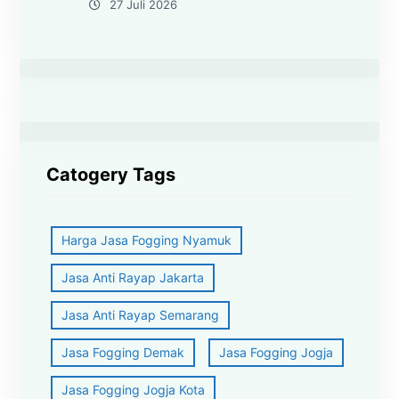
27 Juli 2026
Catogery Tags
Harga Jasa Fogging Nyamuk
Jasa Anti Rayap Jakarta
Jasa Anti Rayap Semarang
Jasa Fogging Demak
Jasa Fogging Jogja
Jasa Fogging Jogja Kota