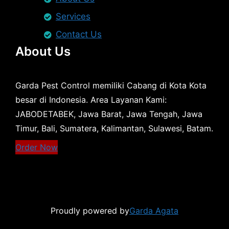
Services
Contact Us
About Us
Garda Pest Control memiliki Cabang di Kota Kota
besar di Indonesia. Area Layanan Kami:
JABODETABEK, Jawa Barat, Jawa Tengah, Jawa
Timur, Bali, Sumatera, Kalimantan, Sulawesi, Batam.
Order Now
Proudly powered by
Garda Agata