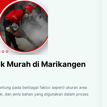
k Murah di Marikangen
antung pada berbagai faktor seperti ukuran area
muk, dan jenis bahan yang digunakan dalam proses