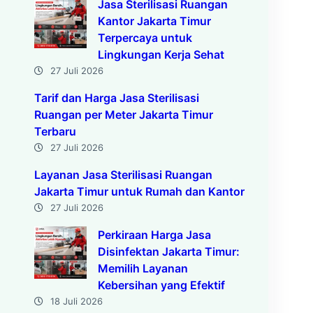
Jasa Sterilisasi Ruangan
Kantor Jakarta Timur
Terpercaya untuk
Lingkungan Kerja Sehat
27 Juli 2026
Tarif dan Harga Jasa Sterilisasi
Ruangan per Meter Jakarta Timur
Terbaru
27 Juli 2026
Layanan Jasa Sterilisasi Ruangan
Jakarta Timur untuk Rumah dan Kantor
27 Juli 2026
Perkiraan Harga Jasa
Disinfektan Jakarta Timur:
Memilih Layanan
Kebersihan yang Efektif
18 Juli 2026