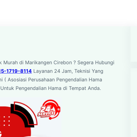
 Murah di Marikangen Cirebon ? Segera Hubungi
15-1719-8114
Layanan 24 Jam, Teknisi Yang
mi ( Asosiasi Perusahaan Pengendalian Hama
at Untuk Pengendalian Hama di Tempat Anda.