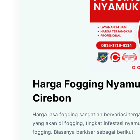
Harga Fogging Nyamu
Cirebon
Harga jasa fogging sangatlah bervariasi terg
yang akan di fogging, tingkat infestasi nya
fogging. Biasanya berkisar sebagai berikut: