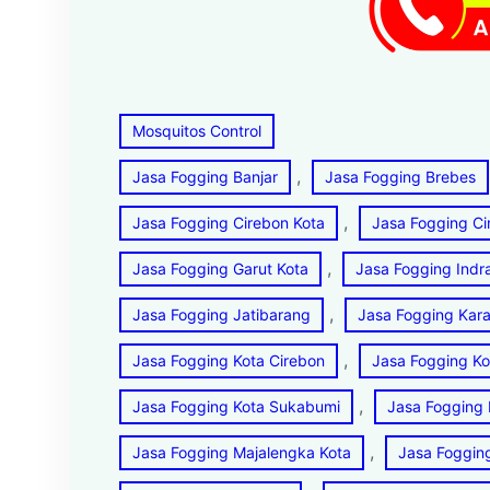
Mosquitos Control
, 
Jasa Fogging Banjar
Jasa Fogging Brebes
, 
Jasa Fogging Cirebon Kota
Jasa Fogging Ci
, 
Jasa Fogging Garut Kota
Jasa Fogging Ind
, 
Jasa Fogging Jatibarang
Jasa Fogging Kar
, 
Jasa Fogging Kota Cirebon
Jasa Fogging Ko
, 
Jasa Fogging Kota Sukabumi
Jasa Fogging 
, 
Jasa Fogging Majalengka Kota
Jasa Foggin