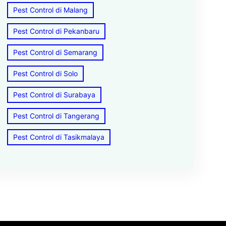
Pest Control di Malang
Pest Control di Pekanbaru
Pest Control di Semarang
Pest Control di Solo
Pest Control di Surabaya
Pest Control di Tangerang
Pest Control di Tasikmalaya