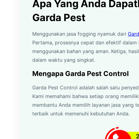
Apa Yang Anda Dapatk
Garda Pest
Menggunakan jasa fogging nyamuk dari
Gard
Pertama, prosesnya cepat dan efektif dalam
menggunakan bahan yang aman. Ketiga, hasil
dalam waktu yang singkat.
Mengapa Garda Pest Control
Garda Pest Control adalah salah satu penyed
Kami memahami bahwa setiap orang memilik
membantu Anda memilih layanan jasa yang t
terbaik untuk memenuhi kebutuhan Anda.