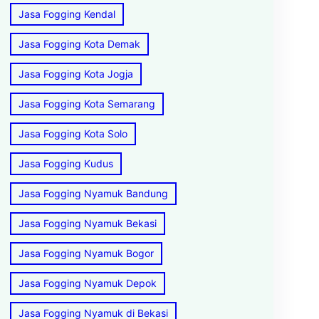
Jasa Fogging Kendal
Jasa Fogging Kota Demak
Jasa Fogging Kota Jogja
Jasa Fogging Kota Semarang
Jasa Fogging Kota Solo
Jasa Fogging Kudus
Jasa Fogging Nyamuk Bandung
Jasa Fogging Nyamuk Bekasi
Jasa Fogging Nyamuk Bogor
Jasa Fogging Nyamuk Depok
Jasa Fogging Nyamuk di Bekasi