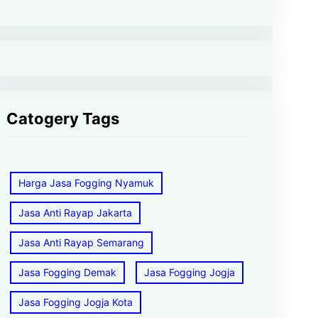
Catogery Tags
Harga Jasa Fogging Nyamuk
Jasa Anti Rayap Jakarta
Jasa Anti Rayap Semarang
Jasa Fogging Demak
Jasa Fogging Jogja
Jasa Fogging Jogja Kota