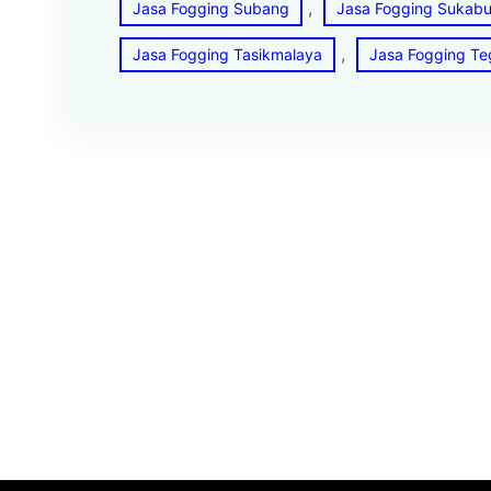
, 
Jasa Fogging Subang
Jasa Fogging Sukab
, 
Jasa Fogging Tasikmalaya
Jasa Fogging Te