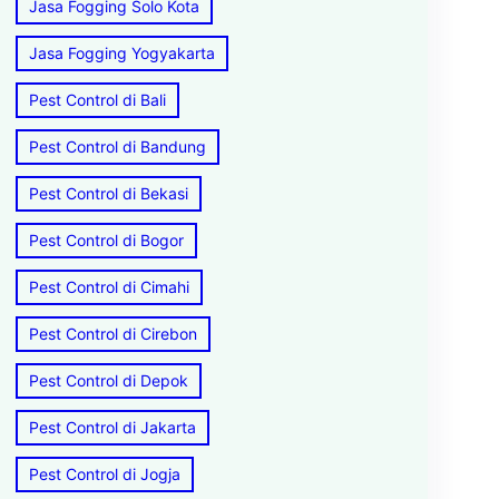
Jasa Fogging Solo Kota
Jasa Fogging Yogyakarta
Pest Control di Bali
Pest Control di Bandung
Pest Control di Bekasi
Pest Control di Bogor
Pest Control di Cimahi
Pest Control di Cirebon
Pest Control di Depok
Pest Control di Jakarta
Pest Control di Jogja