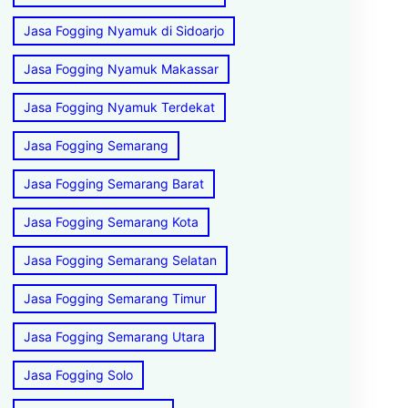
Jasa Fogging Nyamuk di Sidoarjo
Jasa Fogging Nyamuk Makassar
Jasa Fogging Nyamuk Terdekat
Jasa Fogging Semarang
Jasa Fogging Semarang Barat
Jasa Fogging Semarang Kota
Jasa Fogging Semarang Selatan
Jasa Fogging Semarang Timur
Jasa Fogging Semarang Utara
Jasa Fogging Solo