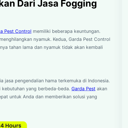
an Dari Jasa Fogging
a Pest Control
memiliki beberapa keuntungan.
 menghilangkan nyamuk. Kedua, Garda Pest Control
nya tahan lama dan nyamuk tidak akan kembali
ia jasa pengendalian hama terkemuka di Indonesia.
i kebutuhan yang berbeda-beda.
Garda Pest
akan
epat untuk Anda dan memberikan solusi yang