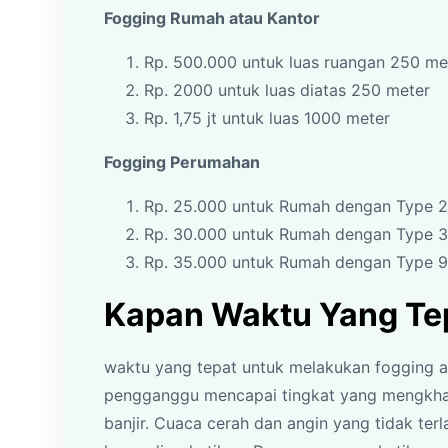
Fogging Rumah atau Kantor
Rp. 500.000 untuk luas ruangan 250 m
Rp. 2000 untuk luas diatas 250 meter
Rp. 1,75 jt untuk luas 1000 meter
Fogging Perumahan
Rp. 25.000 untuk Rumah dengan Type 2
Rp. 30.000 untuk Rumah dengan Type 
Rp. 35.000 untuk Rumah dengan Type 
Kapan Waktu Yang Te
waktu yang tepat untuk melakukan fogging a
pengganggu mencapai tingkat yang mengkhawa
banjir. Cuaca cerah dan angin yang tidak ter