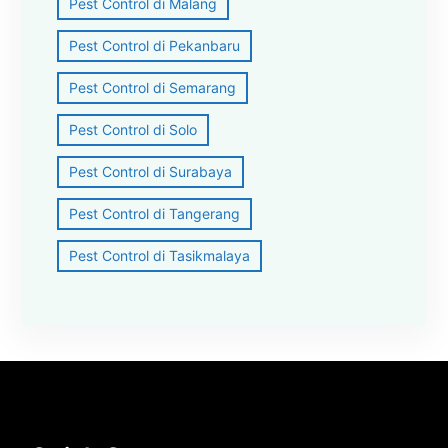
Pest Control di Malang
Pest Control di Pekanbaru
Pest Control di Semarang
Pest Control di Solo
Pest Control di Surabaya
Pest Control di Tangerang
Pest Control di Tasikmalaya