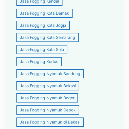
Jasa Fogging Kendal
Jasa Fogging Kota Demak
Jasa Fogging Kota Jogja
Jasa Fogging Kota Semarang
Jasa Fogging Kota Solo
Jasa Fogging Kudus
Jasa Fogging Nyamuk Bandung
Jasa Fogging Nyamuk Bekasi
Jasa Fogging Nyamuk Bogor
Jasa Fogging Nyamuk Depok
Jasa Fogging Nyamuk di Bekasi