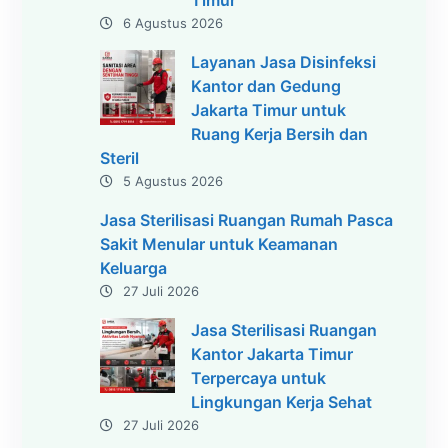
6 Agustus 2026
Layanan Jasa Disinfeksi
Kantor dan Gedung
Jakarta Timur untuk
Ruang Kerja Bersih dan
Steril
5 Agustus 2026
Jasa Sterilisasi Ruangan Rumah Pasca
Sakit Menular untuk Keamanan
Keluarga
27 Juli 2026
Jasa Sterilisasi Ruangan
Kantor Jakarta Timur
Terpercaya untuk
Lingkungan Kerja Sehat
27 Juli 2026