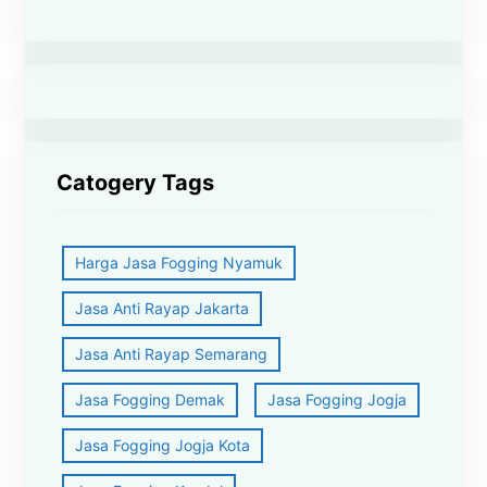
Catogery Tags
Harga Jasa Fogging Nyamuk
Jasa Anti Rayap Jakarta
Jasa Anti Rayap Semarang
Jasa Fogging Demak
Jasa Fogging Jogja
Jasa Fogging Jogja Kota