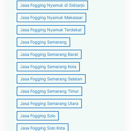
Jasa Fogging Nyamuk di Sidoarjo
Jasa Fogging Nyamuk Makassar
Jasa Fogging Nyamuk Terdekat
Jasa Fogging Semarang
Jasa Fogging Semarang Barat
Jasa Fogging Semarang Kota
Jasa Fogging Semarang Selatan
Jasa Fogging Semarang Timur
Jasa Fogging Semarang Utara
Jasa Fogging Solo
Jasa Fogging Solo Kota