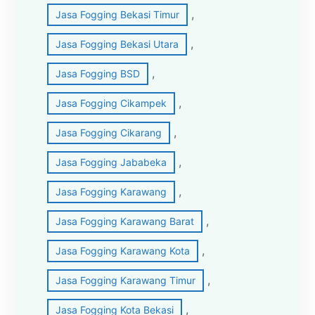
, 
Jasa Fogging Bekasi Timur
, 
Jasa Fogging Bekasi Utara
, 
Jasa Fogging BSD
, 
Jasa Fogging Cikampek
, 
Jasa Fogging Cikarang
, 
Jasa Fogging Jababeka
, 
Jasa Fogging Karawang
, 
Jasa Fogging Karawang Barat
, 
Jasa Fogging Karawang Kota
, 
Jasa Fogging Karawang Timur
, 
Jasa Fogging Kota Bekasi