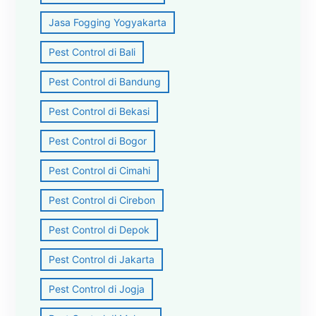
Jasa Fogging Yogyakarta
Pest Control di Bali
Pest Control di Bandung
Pest Control di Bekasi
Pest Control di Bogor
Pest Control di Cimahi
Pest Control di Cirebon
Pest Control di Depok
Pest Control di Jakarta
Pest Control di Jogja