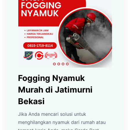
Fogging Nyamuk
Murah di Jatimurni
Bekasi
Jika Anda mencari solusi untuk
menghilangkan nyamuk dari rumah atau