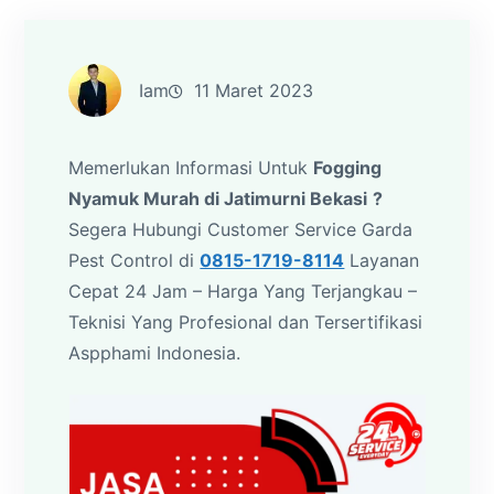
Iam
11 Maret 2023
Memerlukan Informasi Untuk
Fogging
Nyamuk Murah di Jatimurni Bekasi
?
Segera Hubungi Customer Service Garda
Pest Control di
0815-1719-8114
Layanan
Cepat 24 Jam – Harga Yang Terjangkau –
Teknisi Yang Profesional dan Tersertifikasi
Aspphami Indonesia.