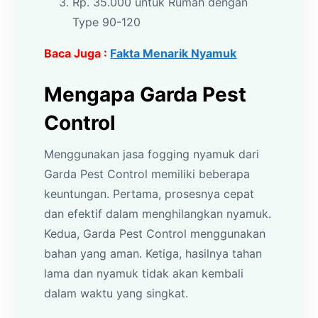
Rp. 35.000 untuk Rumah dengan
Type 90-120
Baca Juga :
Fakta Menarik Nyamuk
Mengapa Garda Pest
Control
Menggunakan jasa fogging nyamuk dari
Garda Pest Control memiliki beberapa
keuntungan. Pertama, prosesnya cepat
dan efektif dalam menghilangkan nyamuk.
Kedua, Garda Pest Control menggunakan
bahan yang aman. Ketiga, hasilnya tahan
lama dan nyamuk tidak akan kembali
dalam waktu yang singkat.