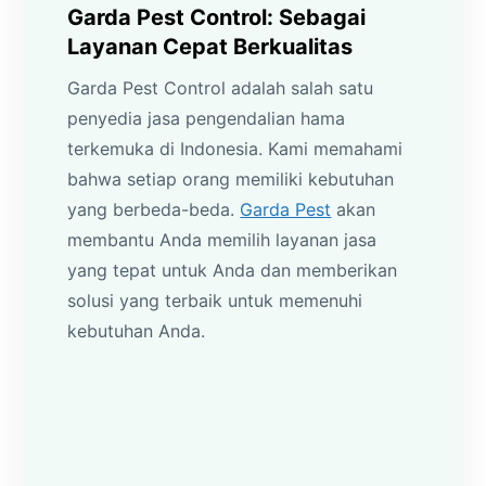
Garda Pest Control: Sebagai
Layanan Cepat Berkualitas
Garda Pest Control adalah salah satu
penyedia jasa pengendalian hama
terkemuka di Indonesia. Kami memahami
bahwa setiap orang memiliki kebutuhan
yang berbeda-beda.
Garda Pest
akan
membantu Anda memilih layanan jasa
yang tepat untuk Anda dan memberikan
solusi yang terbaik untuk memenuhi
kebutuhan Anda.