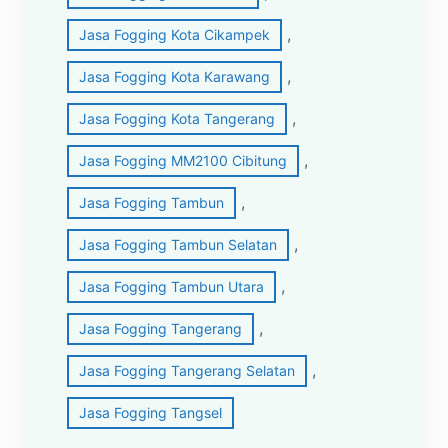
, 
Jasa Fogging Kota Cikampek
, 
Jasa Fogging Kota Karawang
, 
Jasa Fogging Kota Tangerang
, 
Jasa Fogging MM2100 Cibitung
, 
Jasa Fogging Tambun
, 
Jasa Fogging Tambun Selatan
, 
Jasa Fogging Tambun Utara
, 
Jasa Fogging Tangerang
, 
Jasa Fogging Tangerang Selatan
Jasa Fogging Tangsel