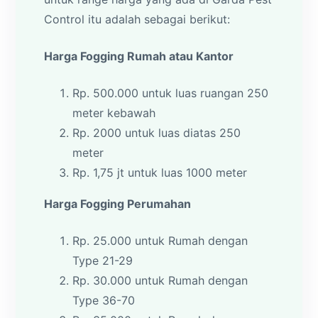
Control itu adalah sebagai berikut:
Harga Fogging Rumah atau Kantor
Rp. 500.000 untuk luas ruangan 250
meter kebawah
Rp. 2000 untuk luas diatas 250
meter
Rp. 1,75 jt untuk luas 1000 meter
Harga Fogging Perumahan
Rp. 25.000 untuk Rumah dengan
Type 21-29
Rp. 30.000 untuk Rumah dengan
Type 36-70