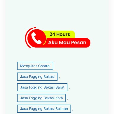
Mosquitos Control
, 
Jasa Fogging Bekasi
, 
Jasa Fogging Bekasi Barat
, 
Jasa Fogging Bekasi Kota
, 
Jasa Fogging Bekasi Selatan