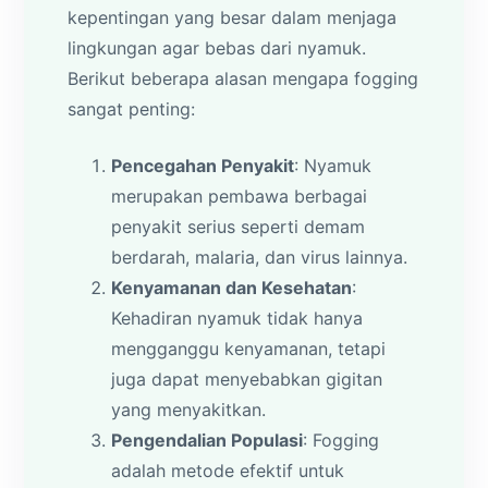
kepentingan yang besar dalam menjaga
lingkungan agar bebas dari nyamuk.
Berikut beberapa alasan mengapa fogging
sangat penting:
Pencegahan Penyakit
: Nyamuk
merupakan pembawa berbagai
penyakit serius seperti demam
berdarah, malaria, dan virus lainnya.
Kenyamanan dan Kesehatan
:
Kehadiran nyamuk tidak hanya
mengganggu kenyamanan, tetapi
juga dapat menyebabkan gigitan
yang menyakitkan.
Pengendalian Populasi
: Fogging
adalah metode efektif untuk