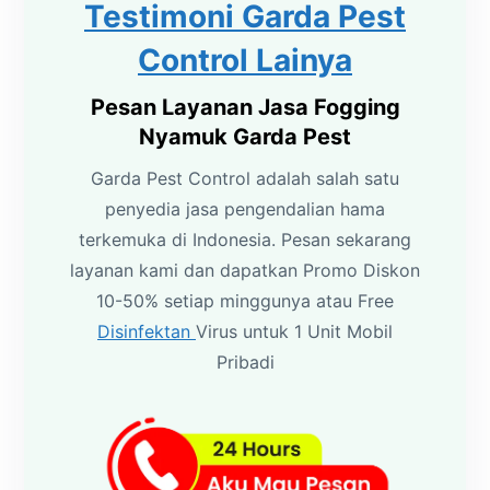
Testimoni Garda Pest
Control Lainya
Pesan Layanan Jasa Fogging
Nyamuk Garda Pest
Garda Pest Control adalah salah satu
penyedia jasa pengendalian hama
terkemuka di Indonesia. Pesan sekarang
layanan kami dan dapatkan Promo Diskon
10-50% setiap minggunya atau Free
Disinfektan
Virus untuk 1 Unit Mobil
Pribadi