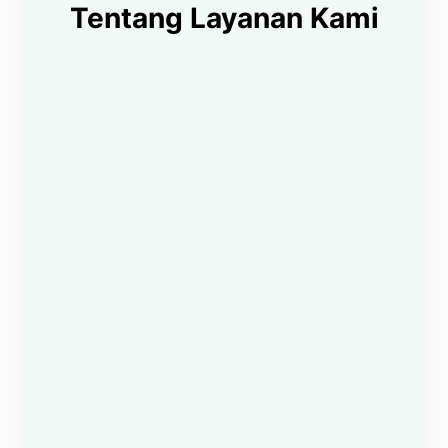
Tentang Layanan Kami