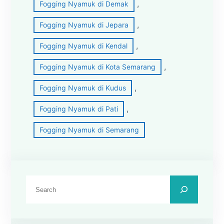
, 
Fogging Nyamuk di Demak
, 
Fogging Nyamuk di Jepara
, 
Fogging Nyamuk di Kendal
, 
Fogging Nyamuk di Kota Semarang
, 
Fogging Nyamuk di Kudus
, 
Fogging Nyamuk di Pati
Fogging Nyamuk di Semarang
C
a
r