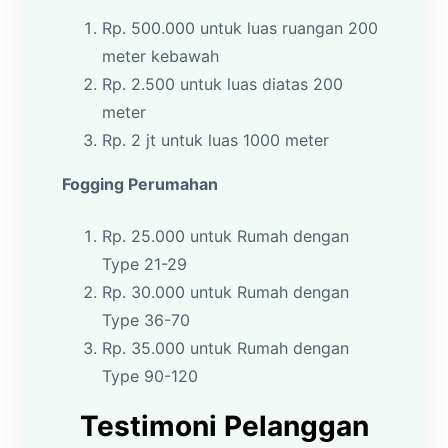
Rp. 500.000 untuk luas ruangan 200
meter kebawah
Rp. 2.500 untuk luas diatas 200
meter
Rp. 2 jt untuk luas 1000 meter
Fogging Perumahan
Rp. 25.000 untuk Rumah dengan
Type 21-29
Rp. 30.000 untuk Rumah dengan
Type 36-70
Rp. 35.000 untuk Rumah dengan
Type 90-120
Testimoni Pelanggan