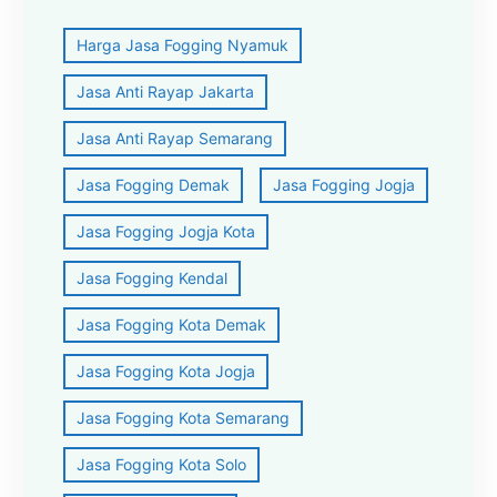
Harga Jasa Fogging Nyamuk
Jasa Anti Rayap Jakarta
Jasa Anti Rayap Semarang
Jasa Fogging Demak
Jasa Fogging Jogja
Jasa Fogging Jogja Kota
Jasa Fogging Kendal
Jasa Fogging Kota Demak
Jasa Fogging Kota Jogja
Jasa Fogging Kota Semarang
Jasa Fogging Kota Solo