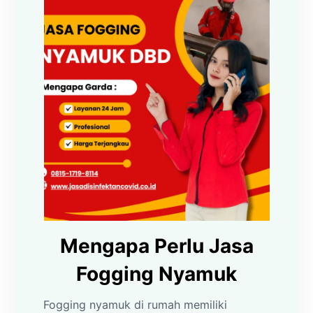
Mengapa Perlu Jasa
Fogging Nyamuk
Fogging nyamuk di rumah memiliki