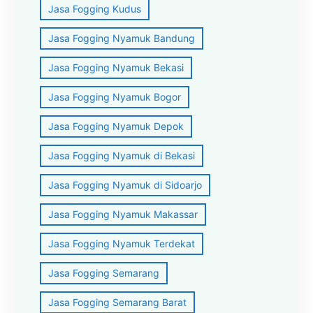
Jasa Fogging Kudus
Jasa Fogging Nyamuk Bandung
Jasa Fogging Nyamuk Bekasi
Jasa Fogging Nyamuk Bogor
Jasa Fogging Nyamuk Depok
Jasa Fogging Nyamuk di Bekasi
Jasa Fogging Nyamuk di Sidoarjo
Jasa Fogging Nyamuk Makassar
Jasa Fogging Nyamuk Terdekat
Jasa Fogging Semarang
Jasa Fogging Semarang Barat