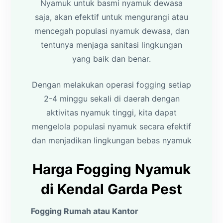
Nyamuk untuk basmi nyamuk dewasa
saja, akan efektif untuk mengurangi atau
mencegah populasi nyamuk dewasa, dan
tentunya menjaga sanitasi lingkungan
yang baik dan benar.
Dengan melakukan operasi fogging setiap
2-4 minggu sekali di daerah dengan
aktivitas nyamuk tinggi, kita dapat
mengelola populasi nyamuk secara efektif
dan menjadikan lingkungan bebas nyamuk
Harga Fogging Nyamuk
di Kendal Garda Pest
Fogging Rumah atau Kantor