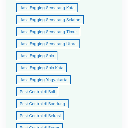
Jasa Fogging Semarang Kota
Jasa Fogging Semarang Selatan
Jasa Fogging Semarang Timur
Jasa Fogging Semarang Utara
Jasa Fogging Solo
Jasa Fogging Solo Kota
Jasa Fogging Yogyakarta
Pest Control di Bali
Pest Control di Bandung
Pest Control di Bekasi
Pest Control di Bogor