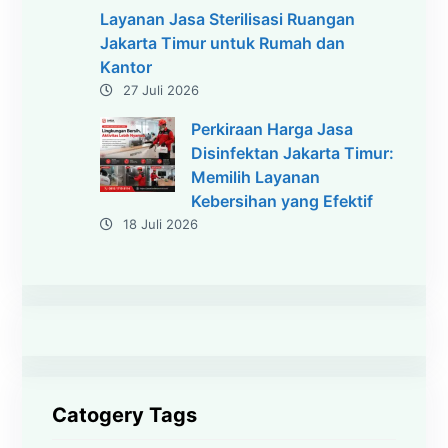
Layanan Jasa Sterilisasi Ruangan
Jakarta Timur untuk Rumah dan
Kantor
27 Juli 2026
Perkiraan Harga Jasa
Disinfektan Jakarta Timur:
Memilih Layanan
Kebersihan yang Efektif
18 Juli 2026
Catogery Tags