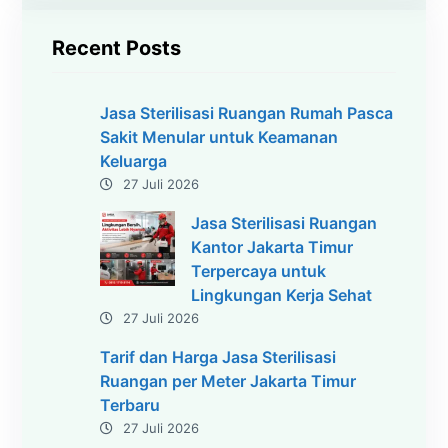
i
Recent Posts
Jasa Sterilisasi Ruangan Rumah Pasca
Sakit Menular untuk Keamanan
Keluarga
27 Juli 2026
Jasa Sterilisasi Ruangan
Kantor Jakarta Timur
Terpercaya untuk
Lingkungan Kerja Sehat
27 Juli 2026
Tarif dan Harga Jasa Sterilisasi
Ruangan per Meter Jakarta Timur
Terbaru
27 Juli 2026