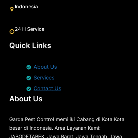
Indonesia
24 H Service
Quick Links
About Us
Services
Contact Us
About Us
Garda Pest Control memiliki Cabang di Kota Kota
besar di Indonesia. Area Layanan Kami:
JABODETABEK, Jawa Barat, Jawa Tengah, Jawa