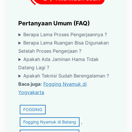
Pertanyaan Umum (FAQ)
Berapa Lama Proses Pengerjaannya ?
Berapa Lama Ruangan Bisa Digunakan
Setelah Proses Pengerjaan ?
Apakah Ada Jaminan Hama Tidak
Datang Lagi ?
Apakah Teknisi Sudah Berengalaman ?
Baca juga:
Fogging Nyamuk di
Yogyakarta
FOGGING
, 
Fogging Nyamuk di Batang