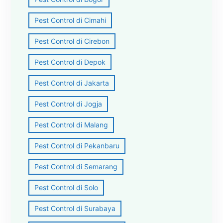
Pest Control di Cimahi
Pest Control di Cirebon
Pest Control di Depok
Pest Control di Jakarta
Pest Control di Jogja
Pest Control di Malang
Pest Control di Pekanbaru
Pest Control di Semarang
Pest Control di Solo
Pest Control di Surabaya