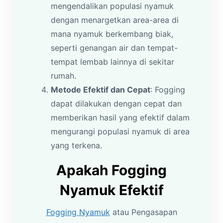
mengendalikan populasi nyamuk
dengan menargetkan area-area di
mana nyamuk berkembang biak,
seperti genangan air dan tempat-
tempat lembab lainnya di sekitar
rumah.
Metode Efektif dan Cepat
: Fogging
dapat dilakukan dengan cepat dan
memberikan hasil yang efektif dalam
mengurangi populasi nyamuk di area
yang terkena.
Apakah Fogging
Nyamuk Efektif
Fogging Nyamuk
atau Pengasapan