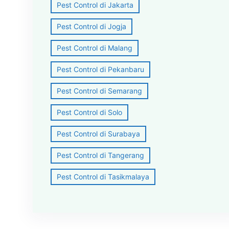
Pest Control di Jakarta
Pest Control di Jogja
Pest Control di Malang
Pest Control di Pekanbaru
Pest Control di Semarang
Pest Control di Solo
Pest Control di Surabaya
Pest Control di Tangerang
Pest Control di Tasikmalaya