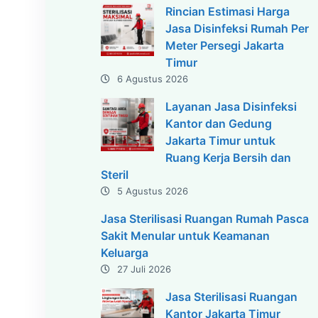
Rincian Estimasi Harga
Jasa Disinfeksi Rumah Per
Meter Persegi Jakarta
Timur
6 Agustus 2026
Layanan Jasa Disinfeksi
Kantor dan Gedung
Jakarta Timur untuk
Ruang Kerja Bersih dan
Steril
5 Agustus 2026
Jasa Sterilisasi Ruangan Rumah Pasca
Sakit Menular untuk Keamanan
Keluarga
27 Juli 2026
Jasa Sterilisasi Ruangan
Kantor Jakarta Timur