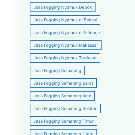
Jasa Fogging Nyamuk Depok
Jasa Fogging Nyamuk di Bekasi
Jasa Fogging Nyamuk di Sidoarjo
Jasa Fogging Nyamuk Makassar
Jasa Fogging Nyamuk Terdekat
Jasa Fogging Semarang
Jasa Fogging Semarang Barat
Jasa Fogging Semarang Kota
Jasa Fogging Semarang Selatan
Jasa Fogging Semarang Timur
Jasa Fogging Semarang Utara