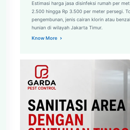
Estimasi harga jasa disinfeksi rumah per met
2.500 hingga Rp 3.500 per meter persegi. T
pengembunan, jenis cairan klorin atau benzalk
hunian di wilayah Jakarta Timur.
Know More