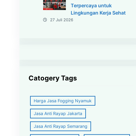
Terpercaya untuk
Lingkungan Kerja Sehat
27 Juli 2026
Catogery Tags
Harga Jasa Fogging Nyamuk
Jasa Anti Rayap Jakarta
Jasa Anti Rayap Semarang