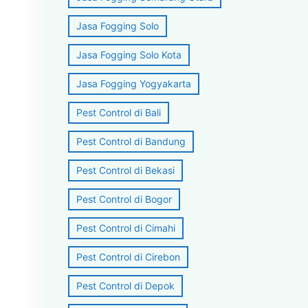
Jasa Fogging Solo
Jasa Fogging Solo Kota
Jasa Fogging Yogyakarta
Pest Control di Bali
Pest Control di Bandung
Pest Control di Bekasi
Pest Control di Bogor
Pest Control di Cimahi
Pest Control di Cirebon
Pest Control di Depok