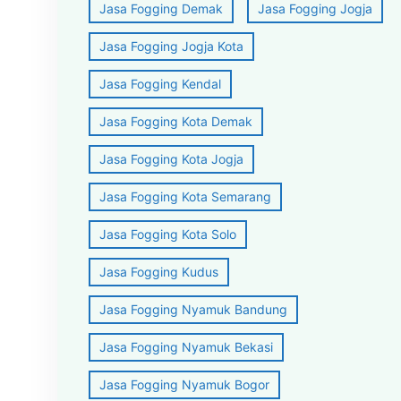
Jasa Fogging Demak
Jasa Fogging Jogja
Jasa Fogging Jogja Kota
Jasa Fogging Kendal
Jasa Fogging Kota Demak
Jasa Fogging Kota Jogja
Jasa Fogging Kota Semarang
Jasa Fogging Kota Solo
Jasa Fogging Kudus
Jasa Fogging Nyamuk Bandung
Jasa Fogging Nyamuk Bekasi
Jasa Fogging Nyamuk Bogor