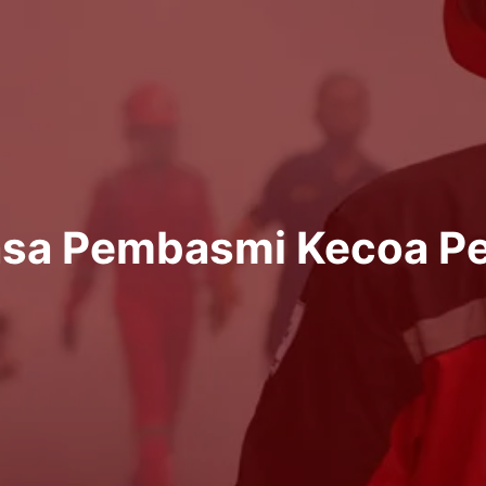
asa Pembasmi Kecoa Pe