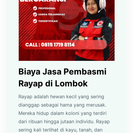
Biaya Jasa Pembasmi
Rayap di Lombok
Rayap adalah hewan kecil yang sering
dianggap sebagai hama yang merusak.
Mereka hidup dalam koloni yang terdiri
dari ribuan hingga jutaan individu. Rayap
sering kali terlihat di kayu, tanah, dan