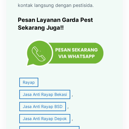
kontak langsung dengan pestisida.
Pesan Layanan Garda Pest
Sekarang Juga!!
Rayap
, 
Jasa Anti Rayap Bekasi
, 
Jasa Anti Rayap BSD
, 
Jasa Anti Rayap Depok