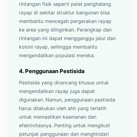
rintangan fisik seperti pelat penghalang
rayap di sekitar struktur bangunan bisa
membantu mencegah pergerakan rayap
ke area yang diinginkan. Perangkap dan
rintangan ini dapat mengganggu jalur dan
koloni rayap, sehingga membantu
mengendalikan populasi mereka.
4. Penggunaan Pestisida
Pestisida yang dirancang khusus untuk
mengendalikan rayap juga dapat
digunakan. Namun, penggunaan pestisida
harus dilakukan oleh ahli yang terlatih
untuk memastikan keamanan dan
efektivitasnya. Penting untuk mengikuti
petunjuk penggunaan dan menghindari