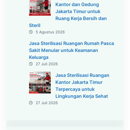
Kantor dan Gedung
Jakarta Timur untuk
Ruang Kerja Bersih dan
Steril
5 Agustus 2026
Jasa Sterilisasi Ruangan Rumah Pasca
Sakit Menular untuk Keamanan
Keluarga
27 Juli 2026
Jasa Sterilisasi Ruangan
Kantor Jakarta Timur
Terpercaya untuk
Lingkungan Kerja Sehat
27 Juli 2026