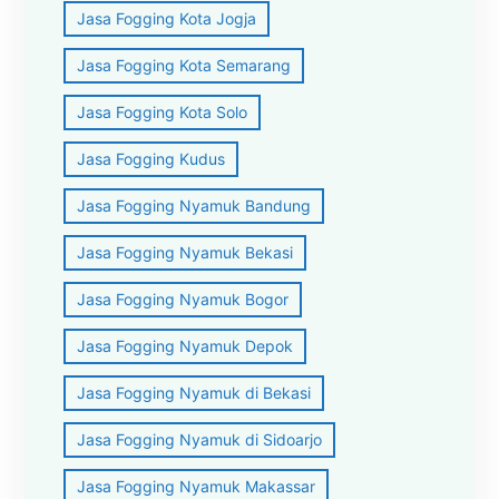
Jasa Fogging Kota Jogja
Jasa Fogging Kota Semarang
Jasa Fogging Kota Solo
Jasa Fogging Kudus
Jasa Fogging Nyamuk Bandung
Jasa Fogging Nyamuk Bekasi
Jasa Fogging Nyamuk Bogor
Jasa Fogging Nyamuk Depok
Jasa Fogging Nyamuk di Bekasi
Jasa Fogging Nyamuk di Sidoarjo
Jasa Fogging Nyamuk Makassar