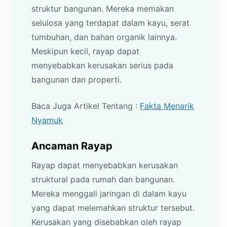
struktur bangunan. Mereka memakan
selulosa yang terdapat dalam kayu, serat
tumbuhan, dan bahan organik lainnya.
Meskipun kecil, rayap dapat
menyebabkan kerusakan serius pada
bangunan dan properti.
Baca Juga Artikel Tentang :
Fakta Menarik
Nyamuk
Ancaman Rayap
Rayap dapat menyebabkan kerusakan
struktural pada rumah dan bangunan.
Mereka menggali jaringan di dalam kayu
yang dapat melemahkan struktur tersebut.
Kerusakan yang disebabkan oleh rayap