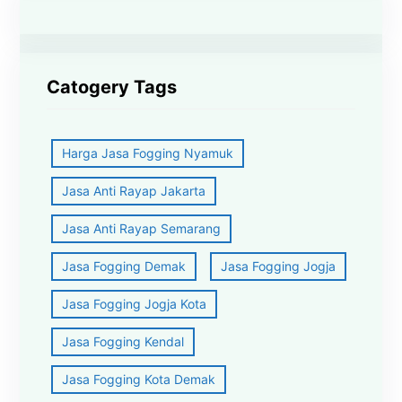
Catogery Tags
Harga Jasa Fogging Nyamuk
Jasa Anti Rayap Jakarta
Jasa Anti Rayap Semarang
Jasa Fogging Demak
Jasa Fogging Jogja
Jasa Fogging Jogja Kota
Jasa Fogging Kendal
Jasa Fogging Kota Demak