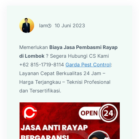
Iam
10 Juni 2023
Memerlukan
Biaya Jasa Pembasmi Rayap
di Lombok
? Segera Hubungi CS Kami
+62 815-1719-8114
Garda Pest Control
:
Layanan Cepat Berkualitas 24 Jam –
Harga Terjangkau – Teknisi Profesional
dan Tersertifikasi.