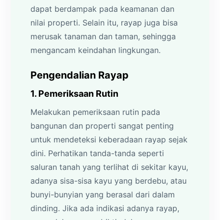
dapat berdampak pada keamanan dan
nilai properti. Selain itu, rayap juga bisa
merusak tanaman dan taman, sehingga
mengancam keindahan lingkungan.
Pengendalian Rayap
1. Pemeriksaan Rutin
Melakukan pemeriksaan rutin pada
bangunan dan properti sangat penting
untuk mendeteksi keberadaan rayap sejak
dini. Perhatikan tanda-tanda seperti
saluran tanah yang terlihat di sekitar kayu,
adanya sisa-sisa kayu yang berdebu, atau
bunyi-bunyian yang berasal dari dalam
dinding. Jika ada indikasi adanya rayap,