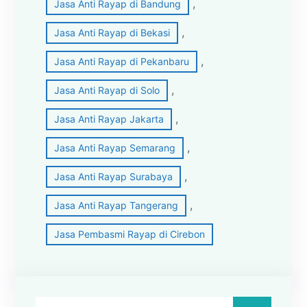
, 
Jasa Anti Rayap di Bandung
, 
Jasa Anti Rayap di Bekasi
, 
Jasa Anti Rayap di Pekanbaru
, 
Jasa Anti Rayap di Solo
, 
Jasa Anti Rayap Jakarta
, 
Jasa Anti Rayap Semarang
, 
Jasa Anti Rayap Surabaya
, 
Jasa Anti Rayap Tangerang
Jasa Pembasmi Rayap di Cirebon
C