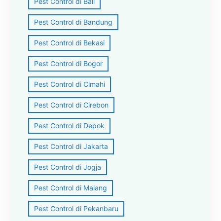
Pest Control di Bali
Pest Control di Bandung
Pest Control di Bekasi
Pest Control di Bogor
Pest Control di Cimahi
Pest Control di Cirebon
Pest Control di Depok
Pest Control di Jakarta
Pest Control di Jogja
Pest Control di Malang
Pest Control di Pekanbaru