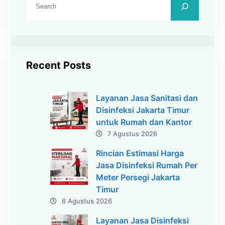
a
r
i
Recent Posts
Layanan Jasa Sanitasi dan
Disinfeksi Jakarta Timur
untuk Rumah dan Kantor
7 Agustus 2026
Rincian Estimasi Harga
Jasa Disinfeksi Rumah Per
Meter Persegi Jakarta
Timur
6 Agustus 2026
Layanan Jasa Disinfeksi