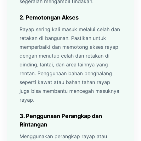
segeralah mengambil tindakan.
2. Pemotongan Akses
Rayap sering kali masuk melalui celah dan
retakan di bangunan. Pastikan untuk
memperbaiki dan memotong akses rayap
dengan menutup celah dan retakan di
dinding, lantai, dan area lainnya yang
rentan. Penggunaan bahan penghalang
seperti kawat atau bahan tahan rayap
juga bisa membantu mencegah masuknya
rayap.
3. Penggunaan Perangkap dan
Rintangan
Menggunakan perangkap rayap atau