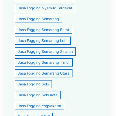
Jasa Fogging Nyamuk Terdekat
Jasa Fogging Semarang
Jasa Fogging Semarang Barat
Jasa Fogging Semarang Kota
Jasa Fogging Semarang Selatan
Jasa Fogging Semarang Timur
Jasa Fogging Semarang Utara
Jasa Fogging Solo
Jasa Fogging Solo Kota
Jasa Fogging Yogyakarta