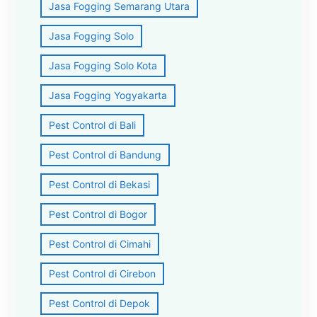
Jasa Fogging Semarang Utara
Jasa Fogging Solo
Jasa Fogging Solo Kota
Jasa Fogging Yogyakarta
Pest Control di Bali
Pest Control di Bandung
Pest Control di Bekasi
Pest Control di Bogor
Pest Control di Cimahi
Pest Control di Cirebon
Pest Control di Depok