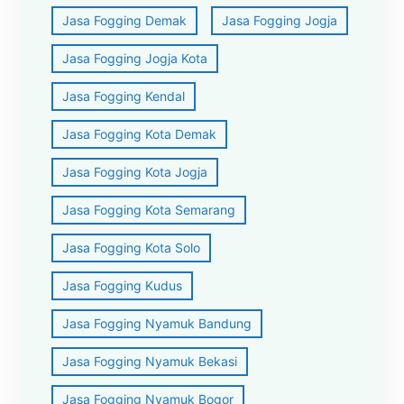
Jasa Fogging Demak
Jasa Fogging Jogja
Jasa Fogging Jogja Kota
Jasa Fogging Kendal
Jasa Fogging Kota Demak
Jasa Fogging Kota Jogja
Jasa Fogging Kota Semarang
Jasa Fogging Kota Solo
Jasa Fogging Kudus
Jasa Fogging Nyamuk Bandung
Jasa Fogging Nyamuk Bekasi
Jasa Fogging Nyamuk Bogor