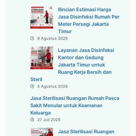
Rincian Estimasi Harga
Jasa Disinfeksi Rumah Per
Meter Persegi Jakarta
Timur
6 Agustus 2026
Layanan Jasa Disinfeksi
Kantor dan Gedung
Jakarta Timur untuk
Ruang Kerja Bersih dan
Steril
5 Agustus 2026
Jasa Sterilisasi Ruangan Rumah Pasca
Sakit Menular untuk Keamanan
Keluarga
27 Juli 2026
Jasa Sterilisasi Ruangan