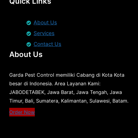
Quick Links
About Us
Services
Contact Us
About Us
Garda Pest Control memiliki Cabang di Kota Kota
besar di Indonesia. Area Layanan Kami:
JABODETABEK, Jawa Barat, Jawa Tengah, Jawa
Timur, Bali, Sumatera, Kalimantan, Sulawesi, Batam.
Order Now