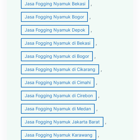
, 
Jasa Fogging Nyamuk Bekasi
, 
Jasa Fogging Nyamuk Bogor
, 
Jasa Fogging Nyamuk Depok
, 
Jasa Fogging Nyamuk di Bekasi
, 
Jasa Fogging Nyamuk di Bogor
, 
Jasa Fogging Nyamuk di Cikarang
, 
Jasa Fogging Nyamuk di Cimahi
, 
Jasa Fogging Nyamuk di Cirebon
, 
Jasa Fogging Nyamuk di Medan
, 
Jasa Fogging Nyamuk Jakarta Barat
, 
Jasa Fogging Nyamuk Karawang