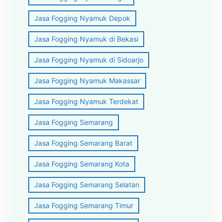
Jasa Fogging Nyamuk Depok
Jasa Fogging Nyamuk di Bekasi
Jasa Fogging Nyamuk di Sidoarjo
Jasa Fogging Nyamuk Makassar
Jasa Fogging Nyamuk Terdekat
Jasa Fogging Semarang
Jasa Fogging Semarang Barat
Jasa Fogging Semarang Kota
Jasa Fogging Semarang Selatan
Jasa Fogging Semarang Timur