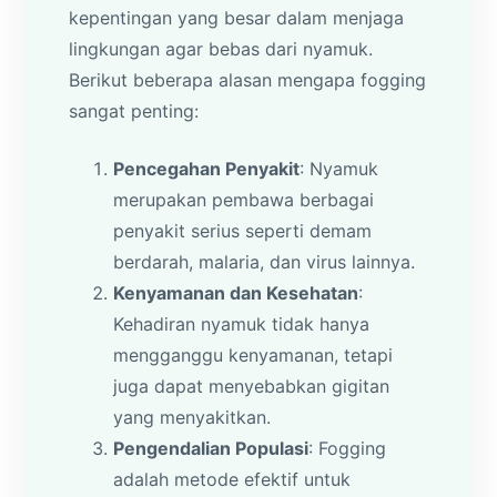
kepentingan yang besar dalam menjaga
lingkungan agar bebas dari nyamuk.
Berikut beberapa alasan mengapa fogging
sangat penting:
Pencegahan Penyakit
: Nyamuk
merupakan pembawa berbagai
penyakit serius seperti demam
berdarah, malaria, dan virus lainnya.
Kenyamanan dan Kesehatan
:
Kehadiran nyamuk tidak hanya
mengganggu kenyamanan, tetapi
juga dapat menyebabkan gigitan
yang menyakitkan.
Pengendalian Populasi
: Fogging
adalah metode efektif untuk