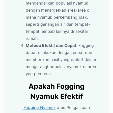
mengendalikan populasi nyamuk
dengan menargetkan area-area di
mana nyamuk berkembang biak,
seperti genangan air dan tempat-
tempat lembab lainnya di sekitar
rumah.
Metode Efektif dan Cepat
: Fogging
dapat dilakukan dengan cepat dan
memberikan hasil yang efektif dalam
mengurangi populasi nyamuk di area
yang terkena.
Apakah Fogging
Nyamuk Efektif
Fogging Nyamuk
atau Pengasapan