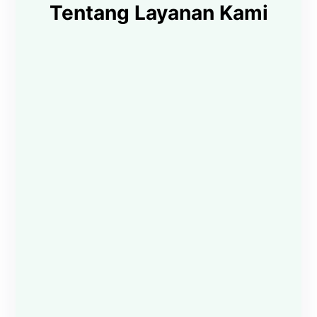
Tentang Layanan Kami