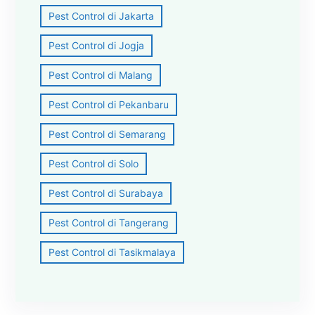
Pest Control di Jakarta
Pest Control di Jogja
Pest Control di Malang
Pest Control di Pekanbaru
Pest Control di Semarang
Pest Control di Solo
Pest Control di Surabaya
Pest Control di Tangerang
Pest Control di Tasikmalaya