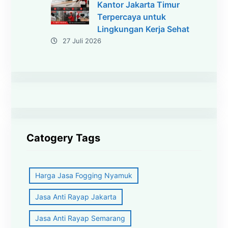
Kantor Jakarta Timur
Terpercaya untuk
Lingkungan Kerja Sehat
27 Juli 2026
Catogery Tags
Harga Jasa Fogging Nyamuk
Jasa Anti Rayap Jakarta
Jasa Anti Rayap Semarang