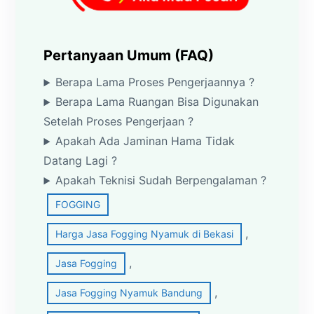
Pertanyaan Umum (FAQ)
Berapa Lama Proses Pengerjaannya ?
Berapa Lama Ruangan Bisa Digunakan
Setelah Proses Pengerjaan ?
Apakah Ada Jaminan Hama Tidak
Datang Lagi ?
Apakah Teknisi Sudah Berpengalaman ?
FOGGING
, 
Harga Jasa Fogging Nyamuk di Bekasi
, 
Jasa Fogging
, 
Jasa Fogging Nyamuk Bandung