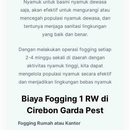
Nyamuk untuk basmi nyamuk dewasa
saja, akan efektif untuk mengurangi atau
mencegah populasi nyamuk dewasa, dan
tentunya menjaga sanitasi lingkungan
yang baik dan benar.
Dengan melakukan operasi fogging setiap
2-4 minggu sekali di daerah dengan
aktivitas nyamuk tinggi, kita dapat
mengelola populasi nyamuk secara efektif
dan menjadikan lingkungan bebas nyamuk
Biaya Fogging 1 RW di
Cirebon Garda Pest
Fogging Rumah atau Kantor