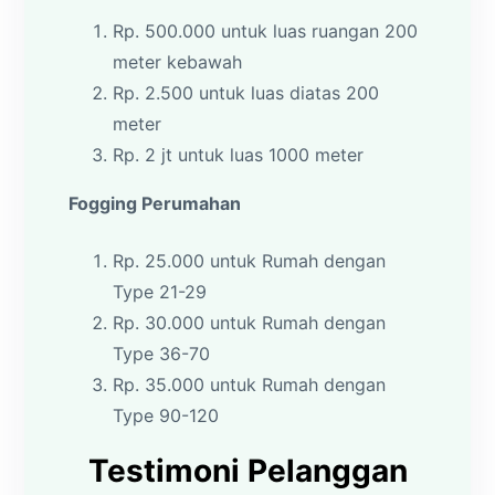
Rp. 500.000 untuk luas ruangan 200
meter kebawah
Rp. 2.500 untuk luas diatas 200
meter
Rp. 2 jt untuk luas 1000 meter
Fogging Perumahan
Rp. 25.000 untuk Rumah dengan
Type 21-29
Rp. 30.000 untuk Rumah dengan
Type 36-70
Rp. 35.000 untuk Rumah dengan
Type 90-120
Testimoni Pelanggan