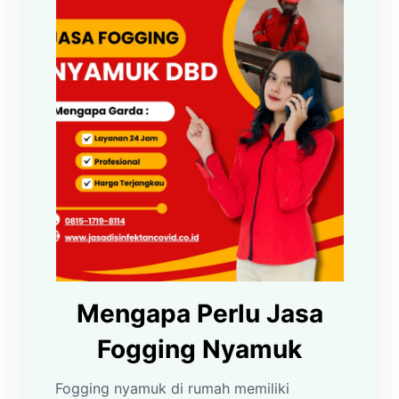
Mengapa Perlu Jasa
Fogging Nyamuk
Fogging nyamuk di rumah memiliki