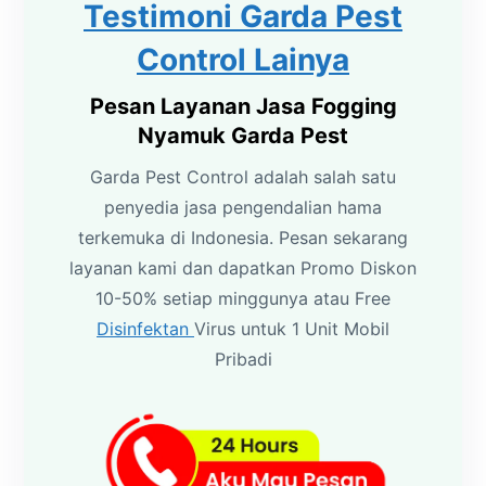
Testimoni Garda Pest
Control Lainya
Pesan Layanan Jasa Fogging
Nyamuk Garda Pest
Garda Pest Control adalah salah satu
penyedia jasa pengendalian hama
terkemuka di Indonesia. Pesan sekarang
layanan kami dan dapatkan Promo Diskon
10-50% setiap minggunya atau Free
Disinfektan
Virus untuk 1 Unit Mobil
Pribadi