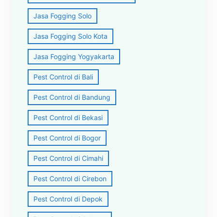
Jasa Fogging Solo
Jasa Fogging Solo Kota
Jasa Fogging Yogyakarta
Pest Control di Bali
Pest Control di Bandung
Pest Control di Bekasi
Pest Control di Bogor
Pest Control di Cimahi
Pest Control di Cirebon
Pest Control di Depok