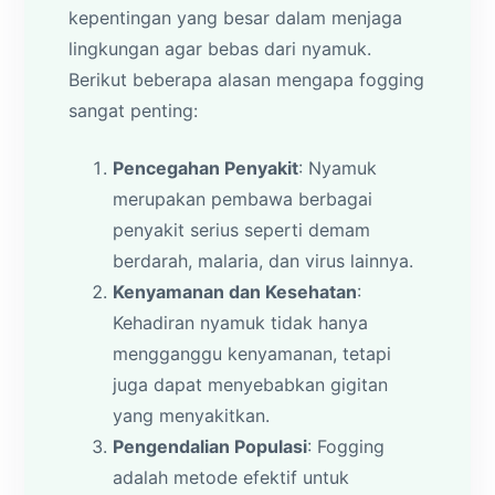
kepentingan yang besar dalam menjaga
lingkungan agar bebas dari nyamuk.
Berikut beberapa alasan mengapa fogging
sangat penting:
Pencegahan Penyakit
: Nyamuk
merupakan pembawa berbagai
penyakit serius seperti demam
berdarah, malaria, dan virus lainnya.
Kenyamanan dan Kesehatan
:
Kehadiran nyamuk tidak hanya
mengganggu kenyamanan, tetapi
juga dapat menyebabkan gigitan
yang menyakitkan.
Pengendalian Populasi
: Fogging
adalah metode efektif untuk