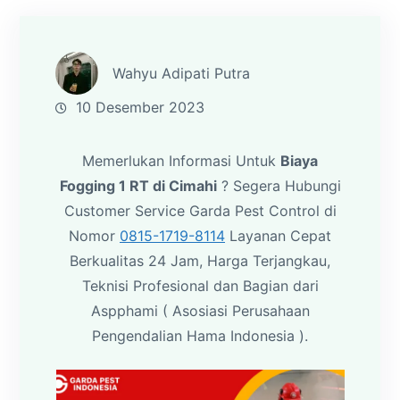
Wahyu Adipati Putra
10 Desember 2023
Memerlukan Informasi Untuk
Biaya
Fogging 1 RT di Cimahi
? Segera Hubungi
Customer Service Garda Pest Control di
Nomor
0815-1719-8114
Layanan Cepat
Berkualitas 24 Jam, Harga Terjangkau,
Teknisi Profesional dan Bagian dari
Aspphami ( Asosiasi Perusahaan
Pengendalian Hama Indonesia ).