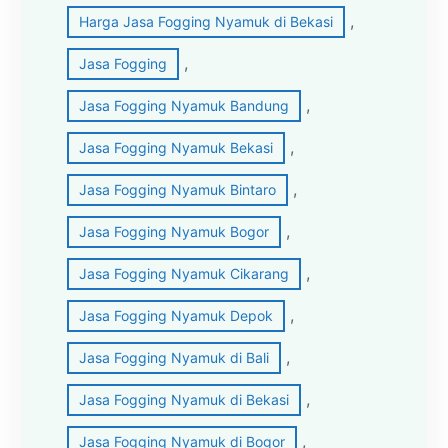
, 
Harga Jasa Fogging Nyamuk di Bekasi
, 
Jasa Fogging
, 
Jasa Fogging Nyamuk Bandung
, 
Jasa Fogging Nyamuk Bekasi
, 
Jasa Fogging Nyamuk Bintaro
, 
Jasa Fogging Nyamuk Bogor
, 
Jasa Fogging Nyamuk Cikarang
, 
Jasa Fogging Nyamuk Depok
, 
Jasa Fogging Nyamuk di Bali
, 
Jasa Fogging Nyamuk di Bekasi
, 
Jasa Fogging Nyamuk di Bogor