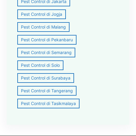
Pest Control di Jakarta
Pest Control di Jogja
Pest Control di Malang
Pest Control di Pekanbaru
Pest Control di Semarang
Pest Control di Solo
Pest Control di Surabaya
Pest Control di Tangerang
Pest Control di Tasikmalaya