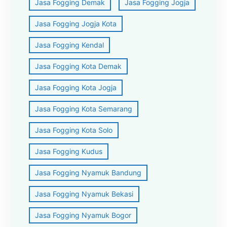
Jasa Fogging Demak
Jasa Fogging Jogja
Jasa Fogging Jogja Kota
Jasa Fogging Kendal
Jasa Fogging Kota Demak
Jasa Fogging Kota Jogja
Jasa Fogging Kota Semarang
Jasa Fogging Kota Solo
Jasa Fogging Kudus
Jasa Fogging Nyamuk Bandung
Jasa Fogging Nyamuk Bekasi
Jasa Fogging Nyamuk Bogor