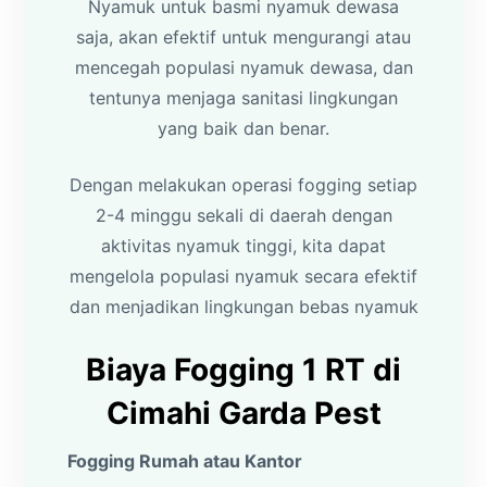
Nyamuk untuk basmi nyamuk dewasa
saja, akan efektif untuk mengurangi atau
mencegah populasi nyamuk dewasa, dan
tentunya menjaga sanitasi lingkungan
yang baik dan benar.
Dengan melakukan operasi fogging setiap
2-4 minggu sekali di daerah dengan
aktivitas nyamuk tinggi, kita dapat
mengelola populasi nyamuk secara efektif
dan menjadikan lingkungan bebas nyamuk
Biaya Fogging 1 RT di
Cimahi Garda Pest
Fogging Rumah atau Kantor