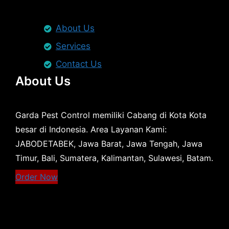
About Us
Services
Contact Us
About Us
Garda Pest Control memiliki Cabang di Kota Kota
besar di Indonesia. Area Layanan Kami:
JABODETABEK, Jawa Barat, Jawa Tengah, Jawa
Timur, Bali, Sumatera, Kalimantan, Sulawesi, Batam.
Order Now