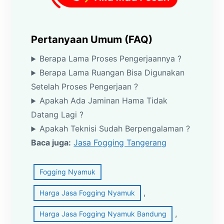
Pertanyaan Umum (FAQ)
Berapa Lama Proses Pengerjaannya ?
Berapa Lama Ruangan Bisa Digunakan
Setelah Proses Pengerjaan ?
Apakah Ada Jaminan Hama Tidak
Datang Lagi ?
Apakah Teknisi Sudah Berpengalaman ?
Baca juga:
Jasa Fogging Tangerang
Fogging Nyamuk
, 
Harga Jasa Fogging Nyamuk
, 
Harga Jasa Fogging Nyamuk Bandung