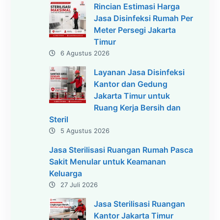
Rincian Estimasi Harga
Jasa Disinfeksi Rumah Per
Meter Persegi Jakarta
Timur
6 Agustus 2026
Layanan Jasa Disinfeksi
Kantor dan Gedung
Jakarta Timur untuk
Ruang Kerja Bersih dan
Steril
5 Agustus 2026
Jasa Sterilisasi Ruangan Rumah Pasca
Sakit Menular untuk Keamanan
Keluarga
27 Juli 2026
Jasa Sterilisasi Ruangan
Kantor Jakarta Timur