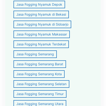
Jasa Fogging Nyamuk Depok
Jasa Fogging Nyamuk di Bekasi
Jasa Fogging Nyamuk di Sidoarjo
Jasa Fogging Nyamuk Makassar
Jasa Fogging Nyamuk Terdekat
Jasa Fogging Semarang
Jasa Fogging Semarang Barat
Jasa Fogging Semarang Kota
Jasa Fogging Semarang Selatan
Jasa Fogging Semarang Timur
Jasa Fogging Semarang Utara