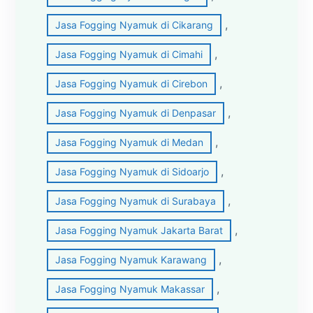
, 
Jasa Fogging Nyamuk di Cikarang
, 
Jasa Fogging Nyamuk di Cimahi
, 
Jasa Fogging Nyamuk di Cirebon
, 
Jasa Fogging Nyamuk di Denpasar
, 
Jasa Fogging Nyamuk di Medan
, 
Jasa Fogging Nyamuk di Sidoarjo
, 
Jasa Fogging Nyamuk di Surabaya
, 
Jasa Fogging Nyamuk Jakarta Barat
, 
Jasa Fogging Nyamuk Karawang
, 
Jasa Fogging Nyamuk Makassar