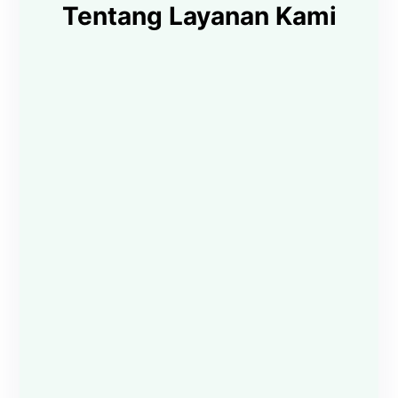
Tentang Layanan Kami