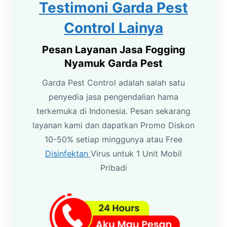
Testimoni Garda Pest
Control Lainya
Pesan Layanan Jasa Fogging
Nyamuk Garda Pest
Garda Pest Control adalah salah satu
penyedia jasa pengendalian hama
terkemuka di Indonesia. Pesan sekarang
layanan kami dan dapatkan Promo Diskon
10-50% setiap minggunya atau Free
Disinfektan
Virus untuk 1 Unit Mobil
Pribadi