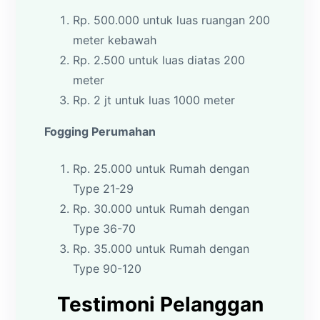
Rp. 500.000 untuk luas ruangan 200
meter kebawah
Rp. 2.500 untuk luas diatas 200
meter
Rp. 2 jt untuk luas 1000 meter
Fogging Perumahan
Rp. 25.000 untuk Rumah dengan
Type 21-29
Rp. 30.000 untuk Rumah dengan
Type 36-70
Rp. 35.000 untuk Rumah dengan
Type 90-120
Testimoni Pelanggan