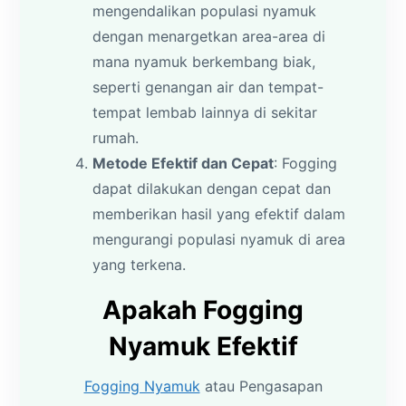
mengendalikan populasi nyamuk
dengan menargetkan area-area di
mana nyamuk berkembang biak,
seperti genangan air dan tempat-
tempat lembab lainnya di sekitar
rumah.
Metode Efektif dan Cepat
: Fogging
dapat dilakukan dengan cepat dan
memberikan hasil yang efektif dalam
mengurangi populasi nyamuk di area
yang terkena.
Apakah Fogging
Nyamuk Efektif
Fogging Nyamuk
atau Pengasapan