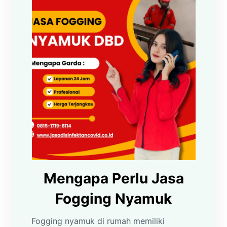
Mengapa Perlu Jasa
Fogging Nyamuk
Fogging nyamuk di rumah memiliki