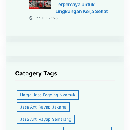
Terpercaya untuk
Lingkungan Kerja Sehat
27 Juli 2026
Catogery Tags
Harga Jasa Fogging Nyamuk
Jasa Anti Rayap Jakarta
Jasa Anti Rayap Semarang