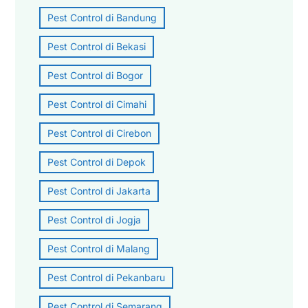
Pest Control di Bandung
Pest Control di Bekasi
Pest Control di Bogor
Pest Control di Cimahi
Pest Control di Cirebon
Pest Control di Depok
Pest Control di Jakarta
Pest Control di Jogja
Pest Control di Malang
Pest Control di Pekanbaru
Pest Control di Semarang