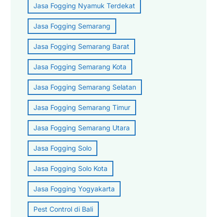
Jasa Fogging Nyamuk Terdekat
Jasa Fogging Semarang
Jasa Fogging Semarang Barat
Jasa Fogging Semarang Kota
Jasa Fogging Semarang Selatan
Jasa Fogging Semarang Timur
Jasa Fogging Semarang Utara
Jasa Fogging Solo
Jasa Fogging Solo Kota
Jasa Fogging Yogyakarta
Pest Control di Bali