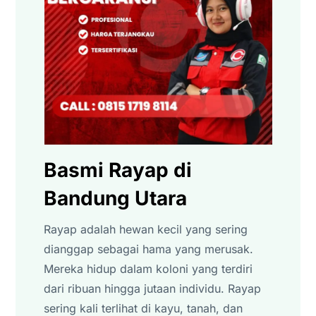
Basmi Rayap di
Bandung Utara
Rayap adalah hewan kecil yang sering
dianggap sebagai hama yang merusak.
Mereka hidup dalam koloni yang terdiri
dari ribuan hingga jutaan individu. Rayap
sering kali terlihat di kayu, tanah, dan