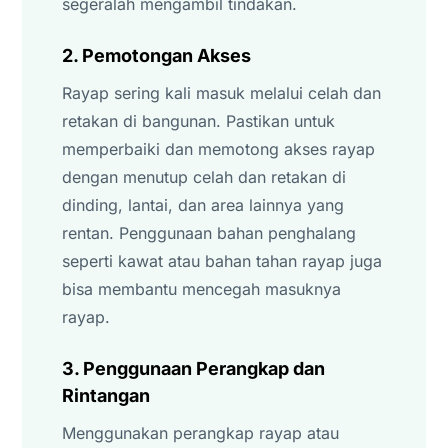
segeralah mengambil tindakan.
2. Pemotongan Akses
Rayap sering kali masuk melalui celah dan
retakan di bangunan. Pastikan untuk
memperbaiki dan memotong akses rayap
dengan menutup celah dan retakan di
dinding, lantai, dan area lainnya yang
rentan. Penggunaan bahan penghalang
seperti kawat atau bahan tahan rayap juga
bisa membantu mencegah masuknya
rayap.
3. Penggunaan Perangkap dan
Rintangan
Menggunakan perangkap rayap atau