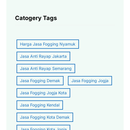
Catogery Tags
Harga Jasa Fogging Nyamuk
Jasa Anti Rayap Jakarta
Jasa Anti Rayap Semarang
Jasa Fogging Demak
Jasa Fogging Jogja
Jasa Fogging Jogja Kota
Jasa Fogging Kendal
Jasa Fogging Kota Demak
Jasa Fogging Kota Jogja