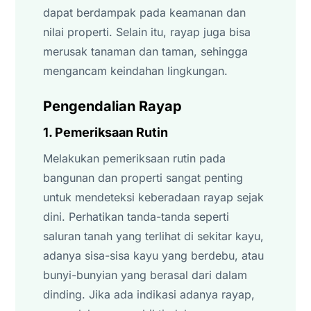
dapat berdampak pada keamanan dan
nilai properti. Selain itu, rayap juga bisa
merusak tanaman dan taman, sehingga
mengancam keindahan lingkungan.
Pengendalian Rayap
1. Pemeriksaan Rutin
Melakukan pemeriksaan rutin pada
bangunan dan properti sangat penting
untuk mendeteksi keberadaan rayap sejak
dini. Perhatikan tanda-tanda seperti
saluran tanah yang terlihat di sekitar kayu,
adanya sisa-sisa kayu yang berdebu, atau
bunyi-bunyian yang berasal dari dalam
dinding. Jika ada indikasi adanya rayap,