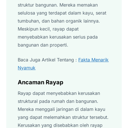
struktur bangunan. Mereka memakan
selulosa yang terdapat dalam kayu, serat
tumbuhan, dan bahan organik lainnya.
Meskipun kecil, rayap dapat
menyebabkan kerusakan serius pada
bangunan dan properti.
Baca Juga Artikel Tentang :
Fakta Menarik
Nyamuk
Ancaman Rayap
Rayap dapat menyebabkan kerusakan
struktural pada rumah dan bangunan.
Mereka menggali jaringan di dalam kayu
yang dapat melemahkan struktur tersebut.
Kerusakan yang disebabkan oleh rayap