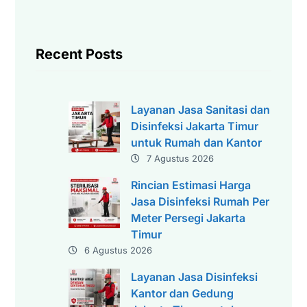
r
i
Recent Posts
Layanan Jasa Sanitasi dan
Disinfeksi Jakarta Timur
untuk Rumah dan Kantor
7 Agustus 2026
Rincian Estimasi Harga
Jasa Disinfeksi Rumah Per
Meter Persegi Jakarta
Timur
6 Agustus 2026
Layanan Jasa Disinfeksi
Kantor dan Gedung