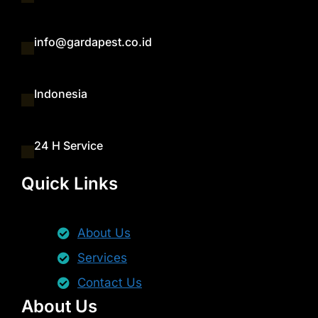
info@gardapest.co.id
Indonesia
24 H Service
Quick Links
About Us
Services
Contact Us
About Us