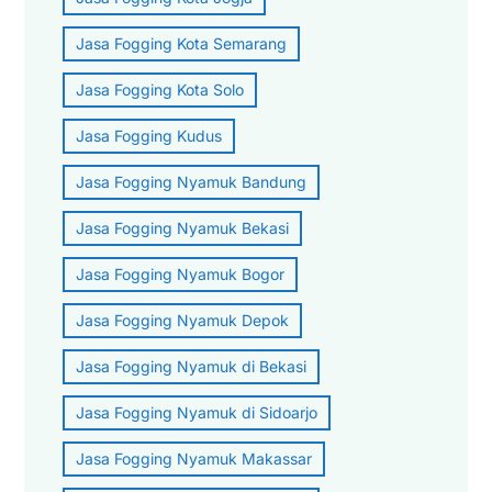
Jasa Fogging Kota Semarang
Jasa Fogging Kota Solo
Jasa Fogging Kudus
Jasa Fogging Nyamuk Bandung
Jasa Fogging Nyamuk Bekasi
Jasa Fogging Nyamuk Bogor
Jasa Fogging Nyamuk Depok
Jasa Fogging Nyamuk di Bekasi
Jasa Fogging Nyamuk di Sidoarjo
Jasa Fogging Nyamuk Makassar