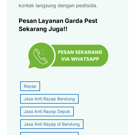
kontak langsung dengan pestisida.
Pesan Layanan Garda Pest
Sekarang Juga!!
Rayap
Jasa Anti Rayap Bandung
Jasa Anti Rayap Depok
Jasa Anti Rayap di Bandung