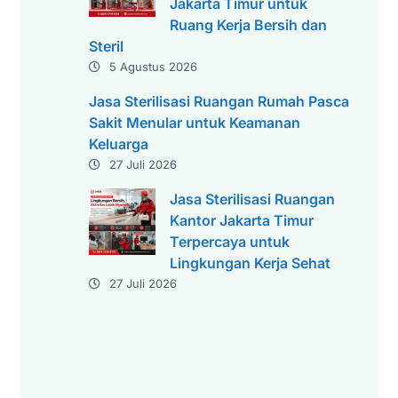
Jakarta Timur untuk
Ruang Kerja Bersih dan
Steril
5 Agustus 2026
Jasa Sterilisasi Ruangan Rumah Pasca
Sakit Menular untuk Keamanan
Keluarga
27 Juli 2026
Jasa Sterilisasi Ruangan
Kantor Jakarta Timur
Terpercaya untuk
Lingkungan Kerja Sehat
27 Juli 2026