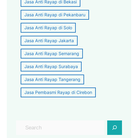
Jasa Anti Rayap di Bekasi
Jasa Anti Rayap di Pekanbaru
Jasa Anti Rayap di Solo
Jasa Anti Rayap Jakarta
Jasa Anti Rayap Semarang
Jasa Anti Rayap Surabaya
Jasa Anti Rayap Tangerang
Jasa Pembasmi Rayap di Cirebon
C
a