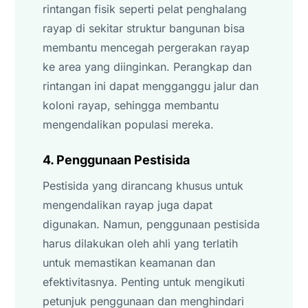
rintangan fisik seperti pelat penghalang
rayap di sekitar struktur bangunan bisa
membantu mencegah pergerakan rayap
ke area yang diinginkan. Perangkap dan
rintangan ini dapat mengganggu jalur dan
koloni rayap, sehingga membantu
mengendalikan populasi mereka.
4. Penggunaan Pestisida
Pestisida yang dirancang khusus untuk
mengendalikan rayap juga dapat
digunakan. Namun, penggunaan pestisida
harus dilakukan oleh ahli yang terlatih
untuk memastikan keamanan dan
efektivitasnya. Penting untuk mengikuti
petunjuk penggunaan dan menghindari