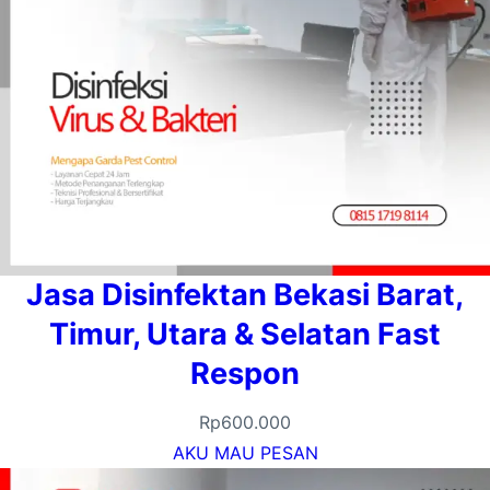
Jasa Disinfektan Bekasi Barat,
Timur, Utara & Selatan Fast
Respon
Rp
600.000
AKU MAU PESAN