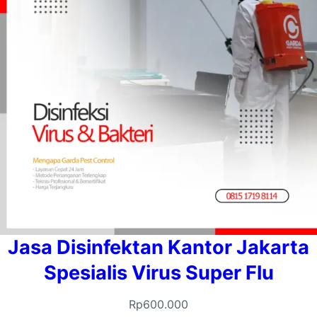
Jasa Disinfektan Kantor Jakarta
Spesialis Virus Super Flu
Rp
600.000