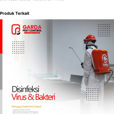
Produk Terkait