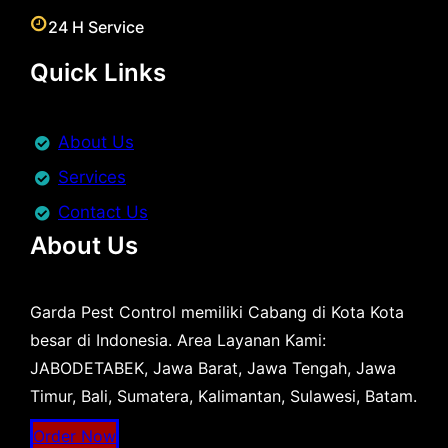
24 H Service
Quick Links
About Us
Services
Contact Us
About Us
Garda Pest Control memiliki Cabang di Kota Kota
besar di Indonesia. Area Layanan Kami:
JABODETABEK, Jawa Barat, Jawa Tengah, Jawa
Timur, Bali, Sumatera, Kalimantan, Sulawesi, Batam.
Order Now