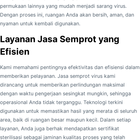
permukaan lainnya yang mudah menjadi sarang virus.
Dengan proses ini, ruangan Anda akan bersih, aman, dan
nyaman untuk kembali digunakan.
Layanan Jasa Semprot yang
Efisien
Kami memahami pentingnya efektivitas dan efisiensi dalam
memberikan pelayanan. Jasa semprot virus kami
dirancang untuk memberikan perlindungan maksimal
dengan waktu pengerjaan sesingkat mungkin, sehingga
operasional Anda tidak terganggu. Teknologi terkini
digunakan untuk memastikan hasil yang merata di seluruh
area, baik di ruangan besar maupun kecil. Dalam setiap
layanan, Anda juga berhak mendapatkan sertifikat
sterilisasi sebagai jaminan kualitas proses yang telah