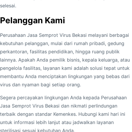
selesai.
Pelanggan Kami
Perusahaan Jasa Semprot Virus Bekasi melayani berbagai
kebutuhan pelanggan, mulai dari rumah pribadi, gedung
perkantoran, fasilitas pendidikan, hingga ruang publik
lainnya. Apakah Anda pemilik bisnis, kepala keluarga, atau
pengelola fasilitas, layanan kami adalah solusi tepat untuk
membantu Anda menciptakan lingkungan yang bebas dari
virus dan nyaman bagi setiap orang.
Segera percayakan lingkungan Anda kepada Perusahaan
Jasa Semprot Virus Bekasi dan nikmati perlindungan
terbaik dengan standar Kemenkes. Hubungi kami hari ini
untuk informasi lebih lanjut atau jadwalkan layanan
sterilisasi sesuai kebutuhan Anda.