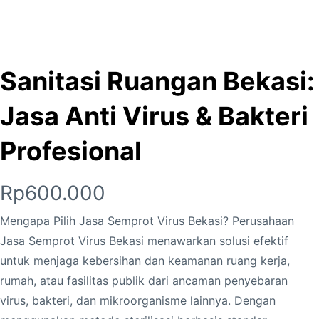
Sanitasi Ruangan Bekasi:
Jasa Anti Virus & Bakteri
Profesional
Rp
600.000
Mengapa Pilih Jasa Semprot Virus Bekasi? Perusahaan
Jasa Semprot Virus Bekasi menawarkan solusi efektif
untuk menjaga kebersihan dan keamanan ruang kerja,
rumah, atau fasilitas publik dari ancaman penyebaran
virus, bakteri, dan mikroorganisme lainnya. Dengan