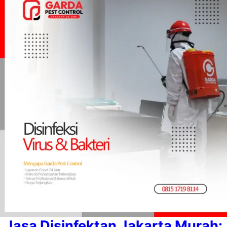
Jasa Disinfektan Jakarta Murah: