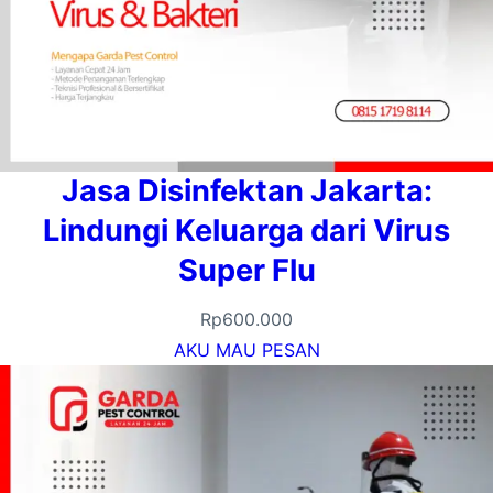
Jasa Disinfektan Jakarta:
Lindungi Keluarga dari Virus
Super Flu
Rp
600.000
AKU MAU PESAN