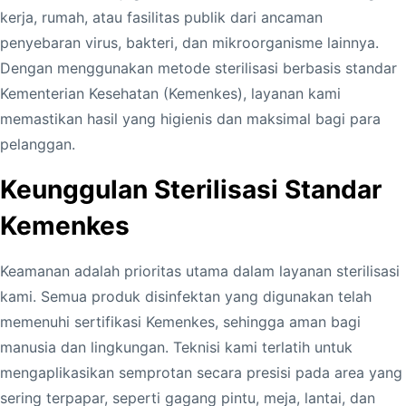
kerja, rumah, atau fasilitas publik dari ancaman
penyebaran virus, bakteri, dan mikroorganisme lainnya.
Dengan menggunakan metode sterilisasi berbasis standar
Kementerian Kesehatan (Kemenkes), layanan kami
memastikan hasil yang higienis dan maksimal bagi para
pelanggan.
Keunggulan Sterilisasi Standar
Kemenkes
Keamanan adalah prioritas utama dalam layanan sterilisasi
kami. Semua produk disinfektan yang digunakan telah
memenuhi sertifikasi Kemenkes, sehingga aman bagi
manusia dan lingkungan. Teknisi kami terlatih untuk
mengaplikasikan semprotan secara presisi pada area yang
sering terpapar, seperti gagang pintu, meja, lantai, dan