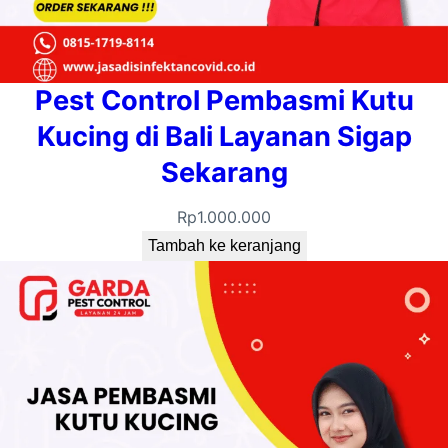
Pest Control Pembasmi Kutu
Kucing di Bali Layanan Sigap
Sekarang
Rp
1.000.000
Tambah ke keranjang