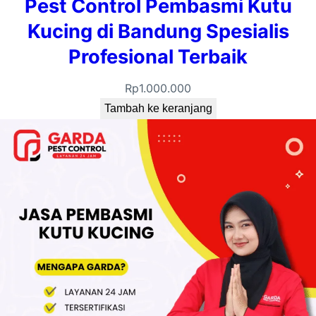
Pest Control Pembasmi Kutu
Kucing di Bandung Spesialis
Profesional Terbaik
Rp
1.000.000
Tambah ke keranjang