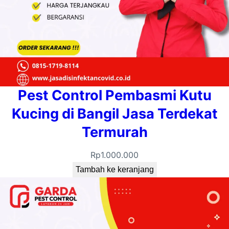
Pest Control Pembasmi Kutu
Kucing di Bangil Jasa Terdekat
Termurah
Rp
1.000.000
Tambah ke keranjang