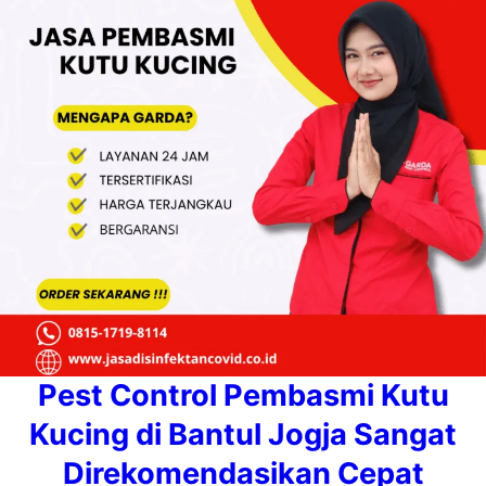
Pest Control Pembasmi Kutu
Kucing di Bantul Jogja Sangat
Direkomendasikan Cepat