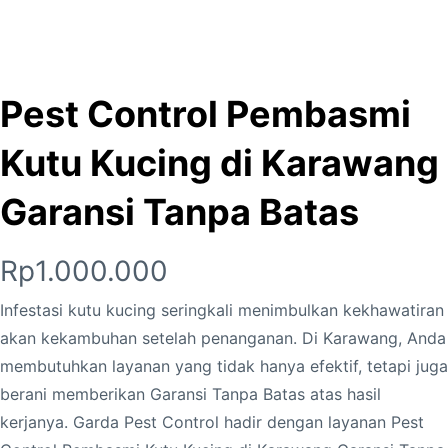
Pest Control Pembasmi
Kutu Kucing di Karawang
Garansi Tanpa Batas
Rp
1.000.000
Infestasi kutu kucing seringkali menimbulkan kekhawatiran
akan kekambuhan setelah penanganan. Di Karawang, Anda
membutuhkan layanan yang tidak hanya efektif, tetapi juga
berani memberikan Garansi Tanpa Batas atas hasil
kerjanya. Garda Pest Control hadir dengan layanan Pest