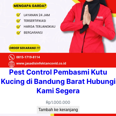
Pest Control Pembasmi Kutu
Kucing di Bandung Barat Hubungi
Kami Segera
Rp
1.000.000
Tambah ke keranjang