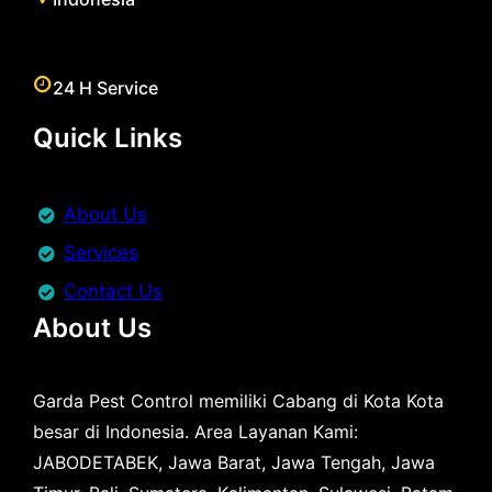
24 H Service
Quick Links
About Us
Services
Contact Us
About Us
Garda Pest Control memiliki Cabang di Kota Kota
besar di Indonesia. Area Layanan Kami:
JABODETABEK, Jawa Barat, Jawa Tengah, Jawa