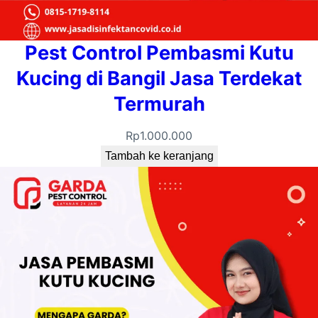
Pest Control Pembasmi Kutu
Kucing di Bangil Jasa Terdekat
Termurah
Rp
1.000.000
Tambah ke keranjang