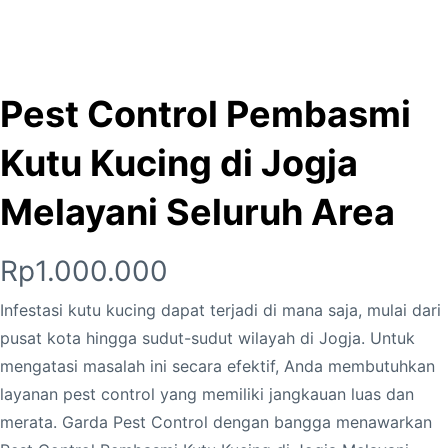
Pest Control Pembasmi
Kutu Kucing di Jogja
Melayani Seluruh Area
Rp
1.000.000
Infestasi kutu kucing dapat terjadi di mana saja, mulai dari
pusat kota hingga sudut-sudut wilayah di Jogja. Untuk
mengatasi masalah ini secara efektif, Anda membutuhkan
layanan pest control yang memiliki jangkauan luas dan
merata. Garda Pest Control dengan bangga menawarkan