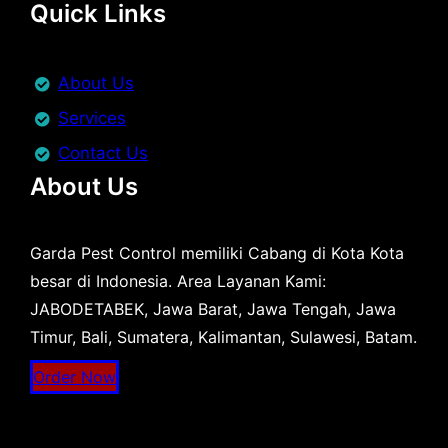
Quick Links
About Us
Services
Contact Us
About Us
Garda Pest Control memiliki Cabang di Kota Kota
besar di Indonesia. Area Layanan Kami:
JABODETABEK, Jawa Barat, Jawa Tengah, Jawa
Timur, Bali, Sumatera, Kalimantan, Sulawesi, Batam.
Order Now