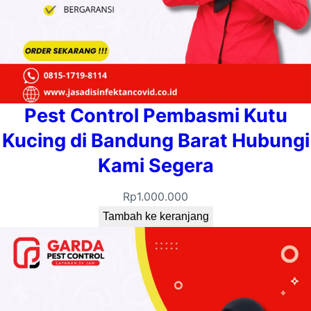
Pest Control Pembasmi Kutu
Kucing di Bandung Barat Hubungi
Kami Segera
Rp
1.000.000
Tambah ke keranjang