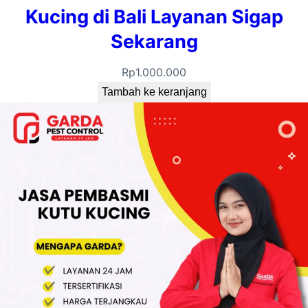
Kucing di Bali Layanan Sigap
Sekarang
Rp
1.000.000
Tambah ke keranjang