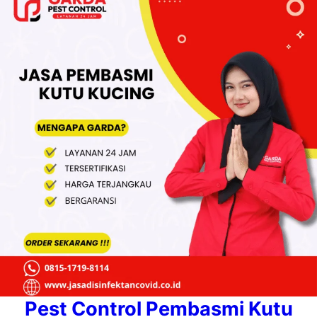
Pest Control Pembasmi Kutu