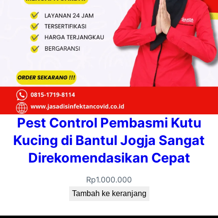
Pest Control Pembasmi Kutu
Kucing di Bantul Jogja Sangat
Direkomendasikan Cepat
Rp
1.000.000
Tambah ke keranjang