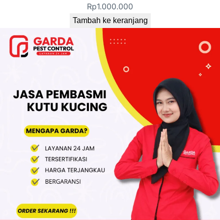
Rp
1.000.000
Tambah ke keranjang