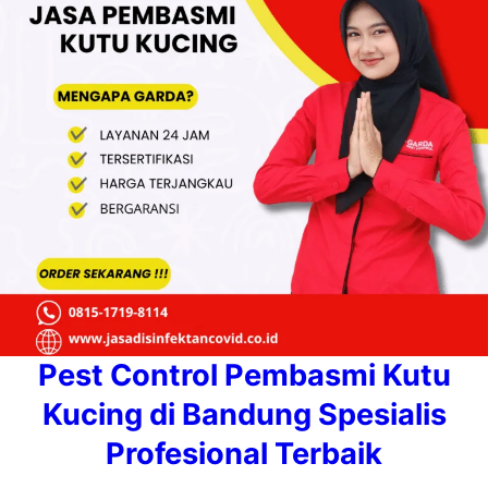
Pest Control Pembasmi Kutu
Kucing di Bandung Spesialis
Profesional Terbaik