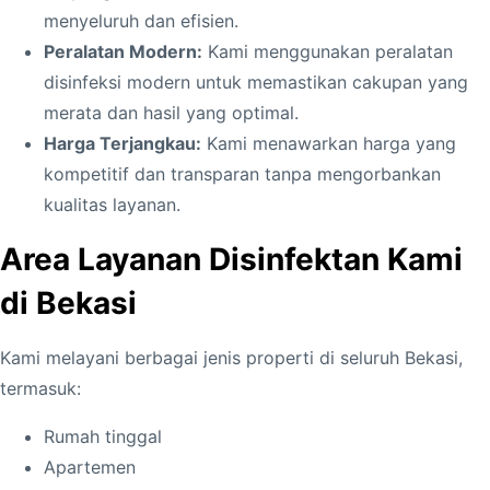
menyeluruh dan efisien.
Peralatan Modern:
Kami menggunakan peralatan
disinfeksi modern untuk memastikan cakupan yang
merata dan hasil yang optimal.
Harga Terjangkau:
Kami menawarkan harga yang
kompetitif dan transparan tanpa mengorbankan
kualitas layanan.
Area Layanan Disinfektan Kami
di Bekasi
Kami melayani berbagai jenis properti di seluruh Bekasi,
termasuk:
Rumah tinggal
Apartemen