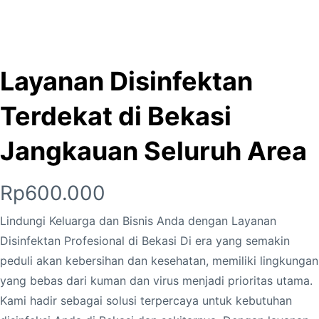
Layanan Disinfektan
Terdekat di Bekasi
Jangkauan Seluruh Area
Rp
600.000
Lindungi Keluarga dan Bisnis Anda dengan Layanan
Disinfektan Profesional di Bekasi Di era yang semakin
peduli akan kebersihan dan kesehatan, memiliki lingkungan
yang bebas dari kuman dan virus menjadi prioritas utama.
Kami hadir sebagai solusi terpercaya untuk kebutuhan