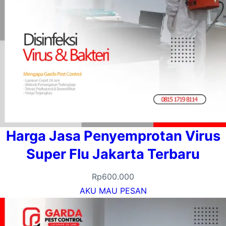
Harga Jasa Penyemprotan Virus
Super Flu Jakarta Terbaru
Rp
600.000
AKU MAU PESAN