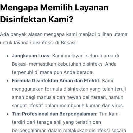
Mengapa Memilih Layanan
Disinfektan Kami?
Ada banyak alasan mengapa kami menjadi pilihan utama
untuk layanan disinfeksi di Bekasi:
Jangkauan Luas:
Kami melayani seluruh area di
Bekasi, memastikan kebutuhan disinfeksi Anda
terpenuhi di mana pun Anda berada.
Formula Disinfektan Aman dan Efektif:
Kami
menggunakan formula disinfektan yang telah teruji
aman bagi manusia dan hewan peliharaan, namun
sangat efektif dalam membunuh kuman dan virus.
Tim Profesional dan Berpengalaman:
Tim kami
terdiri dari tenaga ahli yang terlatih dan
berpengalaman dalam melakukan disinfeksi secara