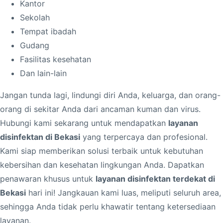
Kantor
Sekolah
Tempat ibadah
Gudang
Fasilitas kesehatan
Dan lain-lain
Jangan tunda lagi, lindungi diri Anda, keluarga, dan orang-
orang di sekitar Anda dari ancaman kuman dan virus.
Hubungi kami sekarang untuk mendapatkan
layanan
disinfektan di Bekasi
yang terpercaya dan profesional.
Kami siap memberikan solusi terbaik untuk kebutuhan
kebersihan dan kesehatan lingkungan Anda. Dapatkan
penawaran khusus untuk
layanan disinfektan terdekat di
Bekasi
hari ini! Jangkauan kami luas, meliputi seluruh area,
sehingga Anda tidak perlu khawatir tentang ketersediaan
layanan.