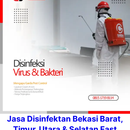
Jasa Disinfektan Bekasi Barat,
Timur, Utara & Selatan Fast