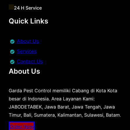
24 H Service
Quick Links
About Us
Services
Contact Us
About Us
Garda Pest Control memiliki Cabang di Kota Kota
besar di Indonesia. Area Layanan Kami:
JABODETABEK, Jawa Barat, Jawa Tengah, Jawa
Timur, Bali, Sumatera, Kalimantan, Sulawesi, Batam.
Order Now