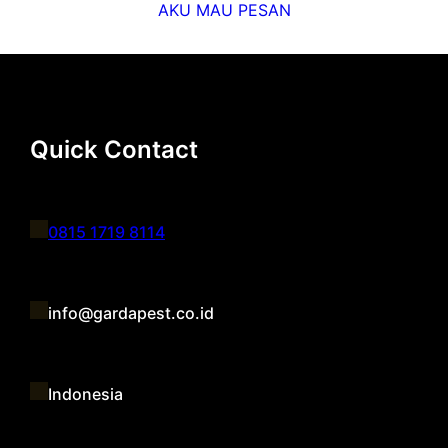
AKU MAU PESAN
Quick Contact
0815 1719 8114
info@gardapest.co.id
Indonesia