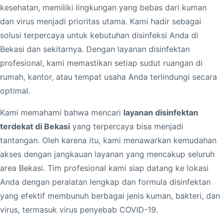
kesehatan, memiliki lingkungan yang bebas dari kuman
dan virus menjadi prioritas utama. Kami hadir sebagai
solusi terpercaya untuk kebutuhan disinfeksi Anda di
Bekasi dan sekitarnya. Dengan layanan disinfektan
profesional, kami memastikan setiap sudut ruangan di
rumah, kantor, atau tempat usaha Anda terlindungi secara
optimal.
Kami memahami bahwa mencari
layanan disinfektan
terdekat di Bekasi
yang terpercaya bisa menjadi
tantangan. Oleh karena itu, kami menawarkan kemudahan
akses dengan jangkauan layanan yang mencakup seluruh
area Bekasi. Tim profesional kami siap datang ke lokasi
Anda dengan peralatan lengkap dan formula disinfektan
yang efektif membunuh berbagai jenis kuman, bakteri, dan
virus, termasuk virus penyebab COVID-19.