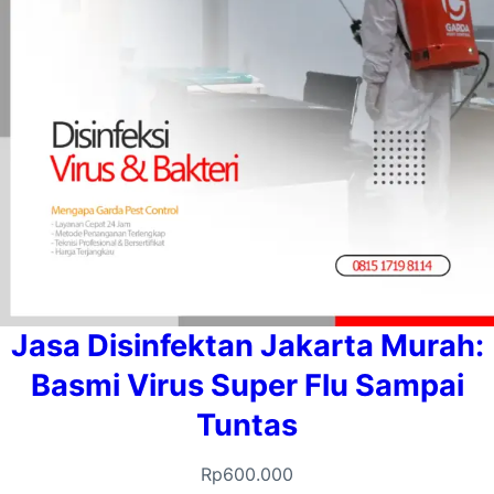
Jasa Disinfektan Jakarta Murah:
Basmi Virus Super Flu Sampai
Tuntas
Rp
600.000