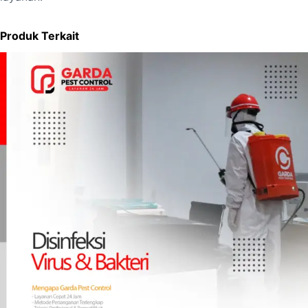
Produk Terkait