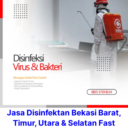
Jasa Disinfektan Bekasi Barat,
Timur, Utara & Selatan Fast