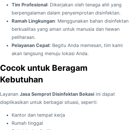
Tim Profesional
: Dikerjakan oleh tenaga ahli yang
berpengalaman dalam penyemprotan disinfektan.
Ramah Lingkungan
: Menggunakan bahan disinfektan
berkualitas yang aman untuk manusia dan hewan
peliharaan.
Pelayanan Cepat
: Begitu Anda memesan, tim kami
akan langsung menuju lokasi Anda.
Cocok untuk Beragam
Kebutuhan
Layanan
Jasa Semprot Disinfektan Bekasi
ini dapat
diaplikasikan untuk berbagai situasi, seperti:
Kantor dan tempat kerja
Rumah tinggal