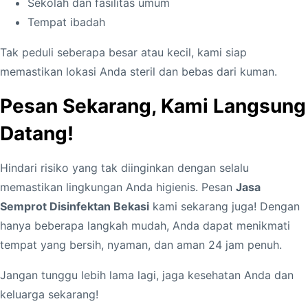
Sekolah dan fasilitas umum
Tempat ibadah
Tak peduli seberapa besar atau kecil, kami siap
memastikan lokasi Anda steril dan bebas dari kuman.
Pesan Sekarang, Kami Langsung
Datang!
Hindari risiko yang tak diinginkan dengan selalu
memastikan lingkungan Anda higienis. Pesan
Jasa
Semprot Disinfektan Bekasi
kami sekarang juga! Dengan
hanya beberapa langkah mudah, Anda dapat menikmati
tempat yang bersih, nyaman, dan aman 24 jam penuh.
Jangan tunggu lebih lama lagi, jaga kesehatan Anda dan
keluarga sekarang!