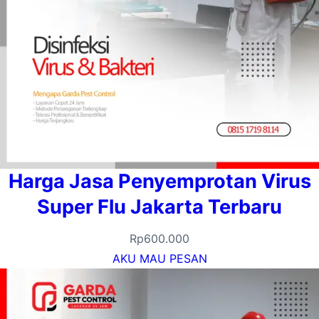
Harga Jasa Penyemprotan Virus
Super Flu Jakarta Terbaru
Rp
600.000
AKU MAU PESAN