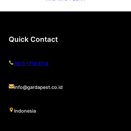
Quick Contact
0815 1719 8114
info@gardapest.co.id
Indonesia