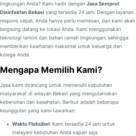
lingkungan Anda? Kami hadir dengan
Jasa Semprot
Disinfektan Bekasi
yang tersedia 24 jam. Dengan layanan
respons cepat, Anda hanya perlu memesan, dan kami akan
langsung datang ke lokasi Anda. Kami menggunakan
teknologi terkini dan bahan ramah lingkungan, sehingga
memberikan keamanan maksimal untuk keluarga dan
kolega Anda.
Mengapa Memilih Kami?
Jasa kami dirancang untuk memenuhi kebutuhan
masyarakat di wilayah Bekasi yang mengutamakan
kebersihan dan kesehatan. Berikut adalah beberapa
keunggulan yang kami tawarkan:
Waktu Fleksibel
: Kami tersedia 24 jam untuk
melayani kebutuhan Anda kapan saja.