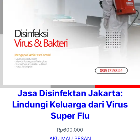
Jasa Disinfektan Jakarta:
Lindungi Keluarga dari Virus
Super Flu
Rp
600.000
AKU MAU PESAN