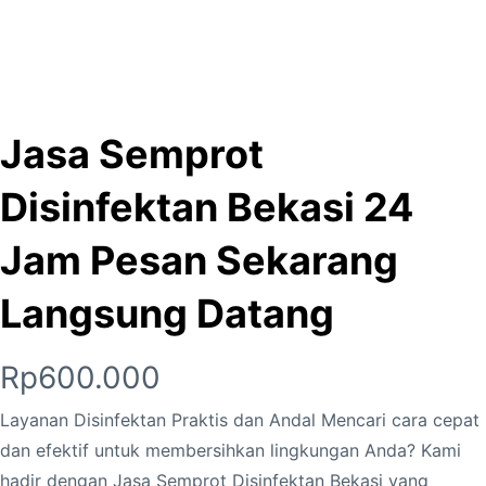
Jasa Semprot
Disinfektan Bekasi 24
Jam Pesan Sekarang
Langsung Datang
Rp
600.000
Layanan Disinfektan Praktis dan Andal Mencari cara cepat
dan efektif untuk membersihkan lingkungan Anda? Kami
hadir dengan Jasa Semprot Disinfektan Bekasi yang