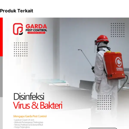
Produk Terkait