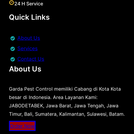
24 H Service
Quick Links
About Us
Services
Contact Us
About Us
Garda Pest Control memiliki Cabang di Kota Kota
besar di Indonesia. Area Layanan Kami:
JABODETABEK, Jawa Barat, Jawa Tengah, Jawa
Timur, Bali, Sumatera, Kalimantan, Sulawesi, Batam.
Order Now