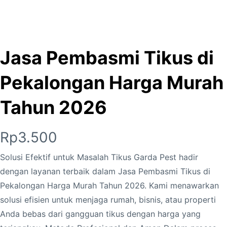
Jasa Pembasmi Tikus di
Pekalongan Harga Murah
Tahun 2026
Rp
3.500
Solusi Efektif untuk Masalah Tikus Garda Pest hadir
dengan layanan terbaik dalam Jasa Pembasmi Tikus di
Pekalongan Harga Murah Tahun 2026. Kami menawarkan
solusi efisien untuk menjaga rumah, bisnis, atau properti
Anda bebas dari gangguan tikus dengan harga yang