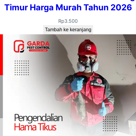
Timur Harga Murah Tahun 2026
Rp
3.500
Tambah ke keranjang