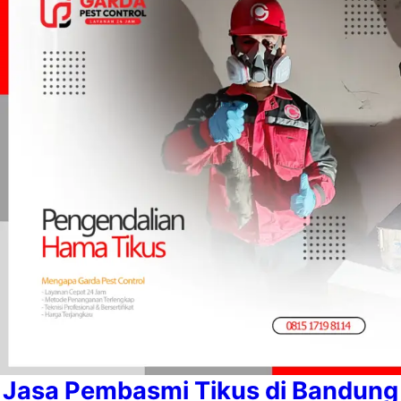
Jasa Pembasmi Tikus di Bandung