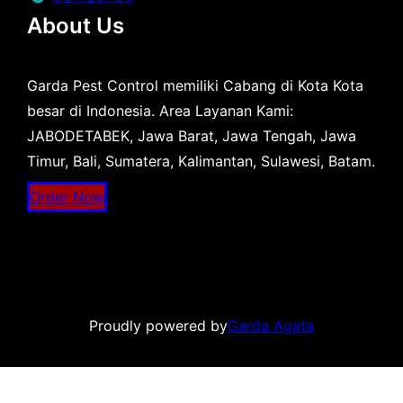
About Us
Garda Pest Control memiliki Cabang di Kota Kota
besar di Indonesia. Area Layanan Kami:
JABODETABEK, Jawa Barat, Jawa Tengah, Jawa
Timur, Bali, Sumatera, Kalimantan, Sulawesi, Batam.
Order Now
Proudly powered by
Garda Agata