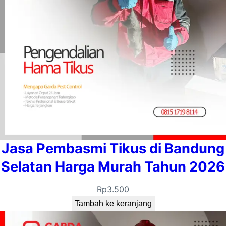
Jasa Pembasmi Tikus di Bandung
Selatan Harga Murah Tahun 2026
Rp
3.500
Tambah ke keranjang