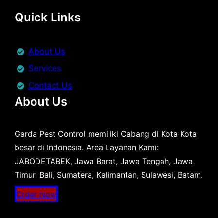
Quick Links
About Us
Services
Contact Us
About Us
Garda Pest Control memiliki Cabang di Kota Kota
besar di Indonesia. Area Layanan Kami:
JABODETABEK, Jawa Barat, Jawa Tengah, Jawa
Timur, Bali, Sumatera, Kalimantan, Sulawesi, Batam.
Order Now