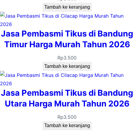
Tambah ke keranjang
Jasa Pembasmi Tikus di Bandung
Timur Harga Murah Tahun 2026
Rp
3.500
Tambah ke keranjang
Jasa Pembasmi Tikus di Bandung
Utara Harga Murah Tahun 2026
Rp
3.500
Tambah ke keranjang