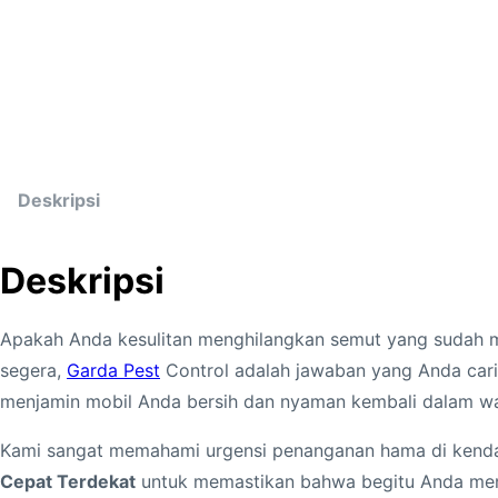
Deskripsi
Deskripsi
Apakah Anda kesulitan menghilangkan semut yang sudah 
segera,
Garda Pest
Control adalah jawaban yang Anda car
menjamin mobil Anda bersih dan nyaman kembali dalam wa
Kami sangat memahami urgensi penanganan hama di kendar
Cepat Terdekat
untuk memastikan bahwa begitu Anda men