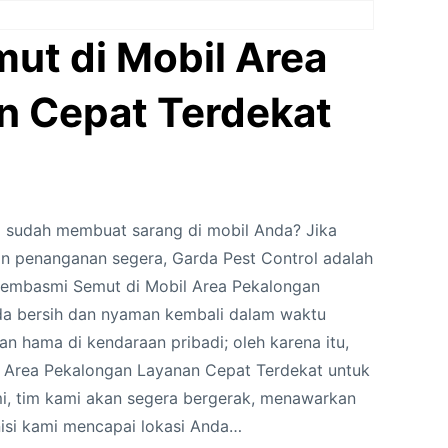
ut di Mobil Area
n Cepat Terdekat
 sudah membuat sarang di mobil Anda? Jika
 penanganan segera, Garda Pest Control adalah
Pembasmi Semut di Mobil Area Pekalongan
da bersih dan nyaman kembali dalam waktu
 hama di kendaraan pribadi; oleh karena itu,
 Area Pekalongan Layanan Cepat Terdekat untuk
, tim kami akan segera bergerak, menawarkan
si kami mencapai lokasi Anda…