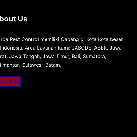
bout Us
rda Pest Control memiliki Cabang di Kota Kota besar
 Indonesia. Area Layanan Kami: JABODETABEK, Jawa
rat, Jawa Tengah, Jawa Timur, Bali, Sumatera,
limantan, Sulawesi, Batam.
rder Now