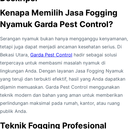
Kenapa Memilih Jasa Fogging
Nyamuk Garda Pest Control?
Serangan nyamuk bukan hanya mengganggu kenyamanan,
tetapi juga dapat menjadi ancaman kesehatan serius. Di
Bekasi Utara,
Garda Pest Control
hadir sebagai solusi
terpercaya untuk membasmi masalah nyamuk di
lingkungan Anda. Dengan layanan Jasa Fogging Nyamuk
yang teruji dan terbukti efektif, hasil yang Anda dapatkan
dijamin memuaskan. Garda Pest Control menggunakan
teknik modern dan bahan yang aman untuk memberikan
perlindungan maksimal pada rumah, kantor, atau ruang
publik Anda.
Teknik Fogging Profesional