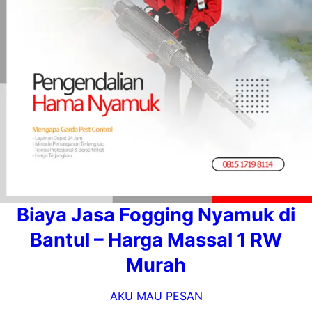
Biaya Jasa Fogging Nyamuk di
Bantul – Harga Massal 1 RW
Murah
AKU MAU PESAN