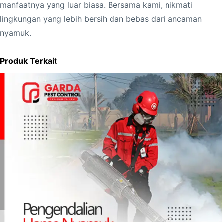
manfaatnya yang luar biasa. Bersama kami, nikmati
lingkungan yang lebih bersih dan bebas dari ancaman
nyamuk.
Produk Terkait