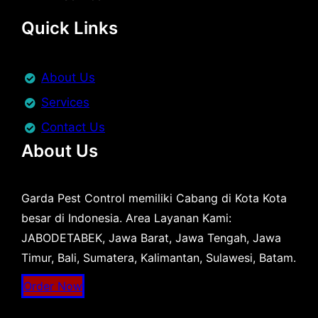
Quick Links
About Us
Services
Contact Us
About Us
Garda Pest Control memiliki Cabang di Kota Kota
besar di Indonesia. Area Layanan Kami:
JABODETABEK, Jawa Barat, Jawa Tengah, Jawa
Timur, Bali, Sumatera, Kalimantan, Sulawesi, Batam.
Order Now