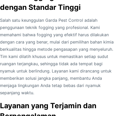
dengan Standar Tinggi
Salah satu keunggulan Garda Pest Control adalah
penggunaan teknik fogging yang profesional. Kami
memahami bahwa fogging yang efektif harus dilakukan
dengan cara yang benar, mulai dari pemilihan bahan kimia
berkualitas hingga metode pengasapan yang menyeluruh.
Tim kami dilatih khusus untuk memastikan setiap sudut
ruangan terjangkau, sehingga tidak ada tempat bagi
nyamuk untuk berlindung. Layanan kami dirancang untuk
memberikan solusi jangka panjang, membantu Anda
menjaga lingkungan Anda tetap bebas dari nyamuk
sepanjang waktu.
Layanan yang Terjamin dan
Berpengalaman