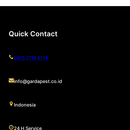
Quick Contact
0815 1719 8114
info@gardapest.co.id
Indonesia
24 H Service