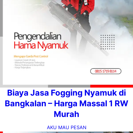
Biaya Jasa Fogging Nyamuk di
Bangkalan – Harga Massal 1 RW
Murah
AKU MAU PESAN