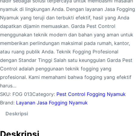
hadir sebagai solusi terpercaya untuk membasmi masalah
nyamuk di lingkungan Anda. Dengan layanan Jasa Fogging
Nyamuk yang teruji dan terbukti efektif, hasil yang Anda
dapatkan dijamin memuaskan. Garda Pest Control
menggunakan teknik modern dan bahan yang aman untuk
memberikan perlindungan maksimal pada rumah, kantor,
atau ruang publik Anda. Teknik Fogging Profesional
dengan Standar Tinggi Salah satu keunggulan Garda Pest
Control adalah penggunaan teknik fogging yang
profesional. Kami memahami bahwa fogging yang efektif
harus…
SKU:
FOG 013
Category:
Pest Control Fogging Nyamuk
Brand:
Layanan Jasa Fogging Nyamuk
Deskripsi
Deskripsi