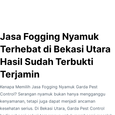
Jasa Fogging Nyamuk
Terhebat di Bekasi Utara
Hasil Sudah Terbukti
Terjamin
Kenapa Memilih Jasa Fogging Nyamuk Garda Pest
Control? Serangan nyamuk bukan hanya mengganggu
kenyamanan, tetapi juga dapat menjadi ancaman
kesehatan serius. Di Bekasi Utara, Garda Pest Control