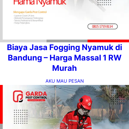
Biaya Jasa Fogging Nyamuk di
Bandung – Harga Massal 1 RW
Murah
AKU MAU PESAN