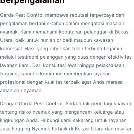
Garda Pest Control membawa reputasi terpercaya dan
pengalaman bertahun-tahun dalam mengatasi masalah
nyamuk. Kami memahami kebutuhan pelanggan di Bekasi
Utara, baik untuk hunian pribadi maupun kawasan
komersial. Hasil yang diberikan telah terbukti terjamin
melalui testimoni pelanggan yang puas dengan efektivitas
layanan kami. Dari konsultasi awal hingga pelaksanaan
fogging, kami berkomitmen memberikan layanan
profesional dengan kualitas terbaik agar Anda merasa
aman dan nyaman.
Dengan Garda Pest Control, Anda tidak perlu lagi khawatir
tentang risiko nyamuk yang mengancam keluarga atau
lingkungan Anda. Hubungi kami sekarang untuk layanan
Jasa Fogging Nyamuk terbaik di Bekasi Utara dan rasakan