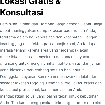
Lokasi Gratis &
Konsultasi
Bersihkan Rumah dari Dampak Banjir dengan Cepat Banjir
dapat meninggalkan dampak besar pada rumah Anda,
terutama dalam hal kebersihan dan kesehatan. Dengan
jasa fogging disinfektan pasca banjir kami, Anda dapat
merasa tenang karena area yang terdampak akan
dibersihkan secara menyeluruh dan aman. Layanan ini
dirancang untuk menghilangkan bakteri, virus, dan jamur
yang biasanya berkembang setelah banjir surut.
Keunggulan Layanan Kami Kami menawarkan lebih dari
sekadar layanan fogging. Dengan survei lokasi gratis dan
konsultasi profesional, kami memastikan Anda
mendapatkan solusi yang paling tepat untuk kebutuhan
Anda. Tim kami menggunakan teknologi modern dan alat-