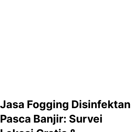
Jasa Fogging Disinfektan
Pasca Banjir: Survei