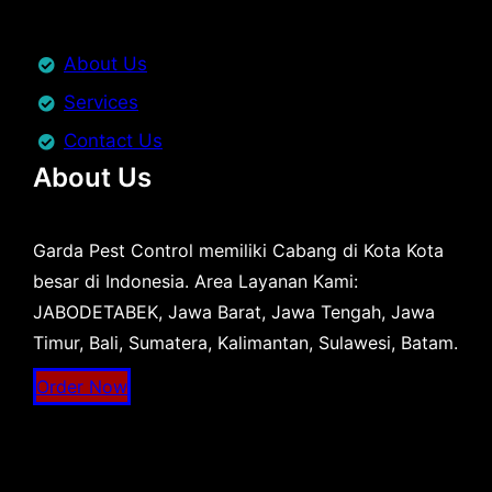
About Us
Services
Contact Us
About Us
Garda Pest Control memiliki Cabang di Kota Kota
besar di Indonesia. Area Layanan Kami:
JABODETABEK, Jawa Barat, Jawa Tengah, Jawa
Timur, Bali, Sumatera, Kalimantan, Sulawesi, Batam.
Order Now