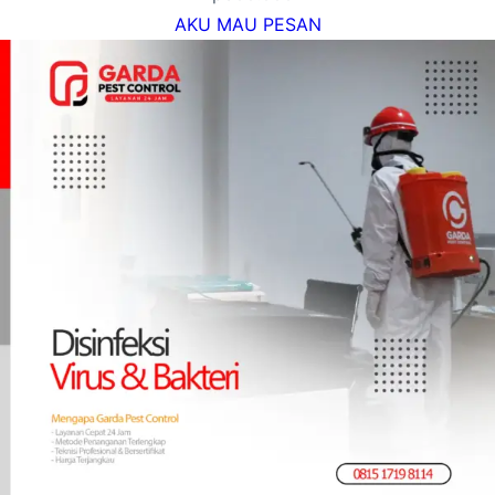
AKU MAU PESAN