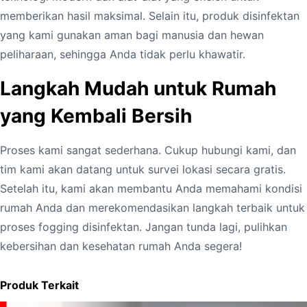
memberikan hasil maksimal. Selain itu, produk disinfektan
yang kami gunakan aman bagi manusia dan hewan
peliharaan, sehingga Anda tidak perlu khawatir.
Langkah Mudah untuk Rumah
yang Kembali Bersih
Proses kami sangat sederhana. Cukup hubungi kami, dan
tim kami akan datang untuk survei lokasi secara gratis.
Setelah itu, kami akan membantu Anda memahami kondisi
rumah Anda dan merekomendasikan langkah terbaik untuk
proses fogging disinfektan. Jangan tunda lagi, pulihkan
kebersihan dan kesehatan rumah Anda segera!
Produk Terkait