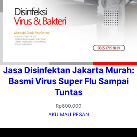
Jasa Disinfektan Jakarta Murah:
Basmi Virus Super Flu Sampai
Tuntas
Rp
600.000
AKU MAU PESAN