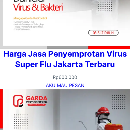
Harga Jasa Penyemprotan Virus
Super Flu Jakarta Terbaru
Rp
600.000
AKU MAU PESAN