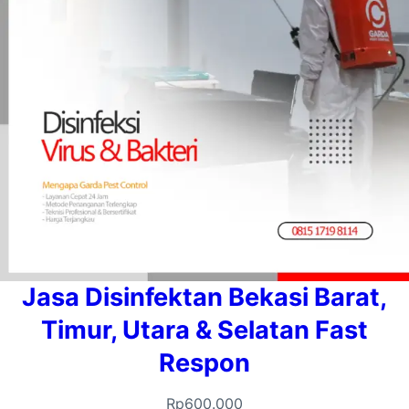
Jasa Disinfektan Bekasi Barat,
Timur, Utara & Selatan Fast
Respon
Rp
600.000