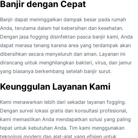
Banjir dengan Cepat
Banjir dapat meninggalkan dampak besar pada rumah
Anda, terutama dalam hal kebersihan dan kesehatan.
Dengan jasa fogging disinfektan pasca banjir kami, Anda
dapat merasa tenang karena area yang terdampak akan
dibersihkan secara menyeluruh dan aman. Layanan ini
dirancang untuk menghilangkan bakteri, virus, dan jamur
yang biasanya berkembang setelah banjir surut.
Keunggulan Layanan Kami
Kami menawarkan lebih dari sekadar layanan fogging.
Dengan survei lokasi gratis dan konsultasi profesional,
kami memastikan Anda mendapatkan solusi yang paling
tepat untuk kebutuhan Anda. Tim kami menggunakan
teknologi modern dan alat-alat yang efisien untuk