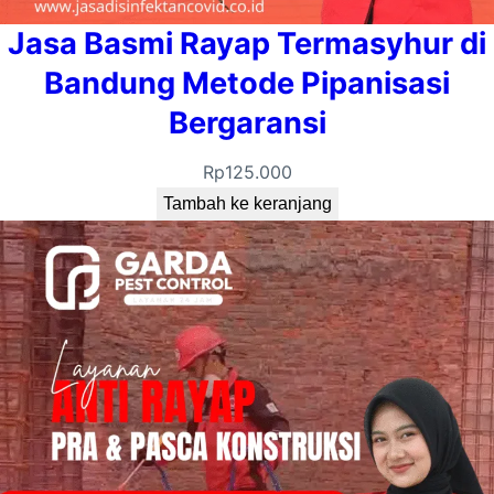
Jasa Basmi Rayap Termasyhur di
Bandung Metode Pipanisasi
Bergaransi
Rp
125.000
Tambah ke keranjang