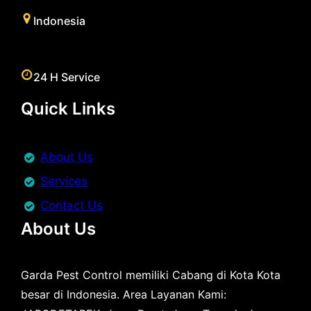
Indonesia
24 H Service
Quick Links
About Us
Services
Contact Us
About Us
Garda Pest Control memiliki Cabang di Kota Kota
besar di Indonesia. Area Layanan Kami: