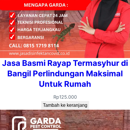
Jasa Basmi Rayap Termasyhur di
Bangil Perlindungan Maksimal
Untuk Rumah
Rp
125.000
Tambah ke keranjang