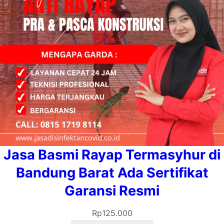
Jasa Basmi Rayap Termasyhur di
Bandung Barat Ada Sertifikat
Garansi Resmi
Rp
125.000