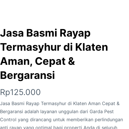
Jasa Basmi Rayap
Termasyhur di Klaten
Aman, Cepat &
Bergaransi
Rp
125.000
Jasa Basmi Rayap Termasyhur di Klaten Aman Cepat &
Bergaransi adalah layanan unggulan dari Garda Pest
Control yang dirancang untuk memberikan perlindungan
anti rayap yang optimal bagi properti Anda di seluruh