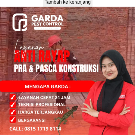
Tambah ke keranjang