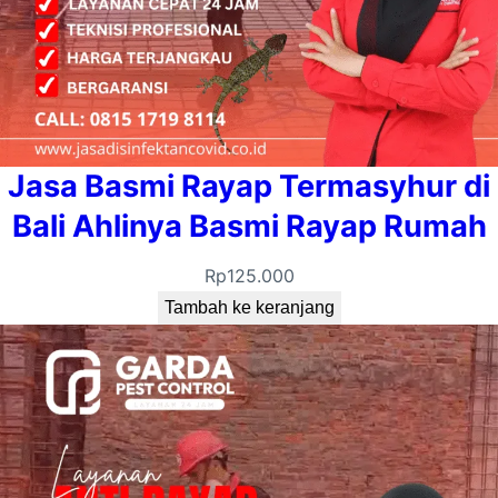
Jasa Basmi Rayap Termasyhur di
Bali Ahlinya Basmi Rayap Rumah
Rp
125.000
Tambah ke keranjang