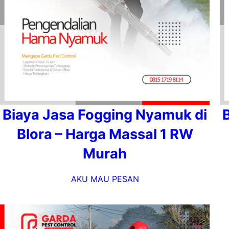
Biaya Jasa Fogging Nyamuk di
Blora – Harga Massal 1 RW
Murah
AKU MAU PESAN