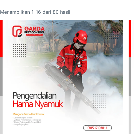
Menampilkan 1–16 dari 80 hasil