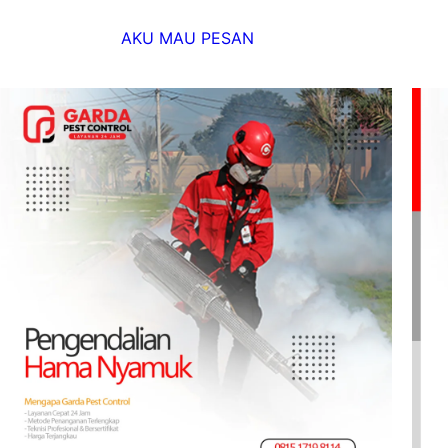
AKU MAU PESAN