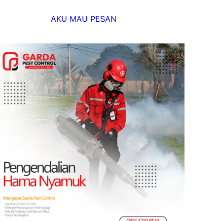
AKU MAU PESAN