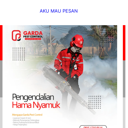
AKU MAU PESAN