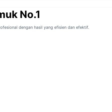
muk No.1
ofesional dengan hasil yang efisien dan efektif.